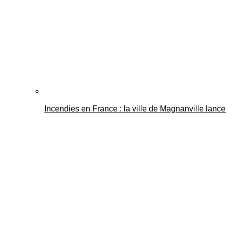
Incendies en France : la ville de Magnanville lance 