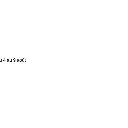
du 4 au 9 août