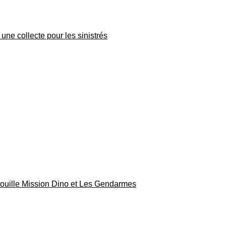
une collecte pour les sinistrés
rouille Mission Dino et Les Gendarmes