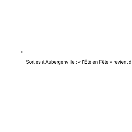
Sorties à Aubergenville : « l’Été en Fête » revient 