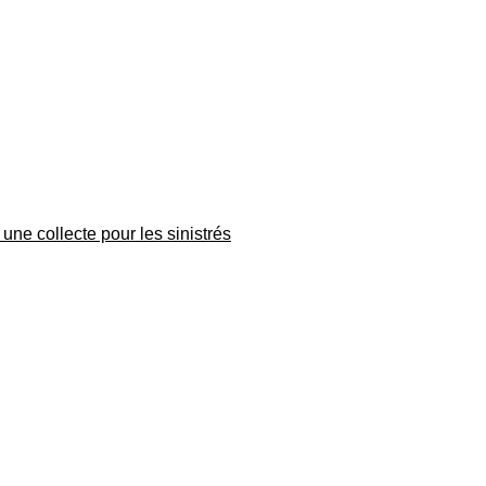
une collecte pour les sinistrés