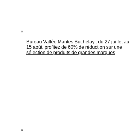
Bureau Vallée Mantes Buchelay : du 27 juillet au
15 août, profitez de 60% de réduction sur une
sélection de produits de grandes marques