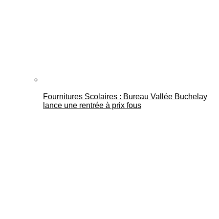
Fournitures Scolaires : Bureau Vallée Buchelay
lance une rentrée à prix fous