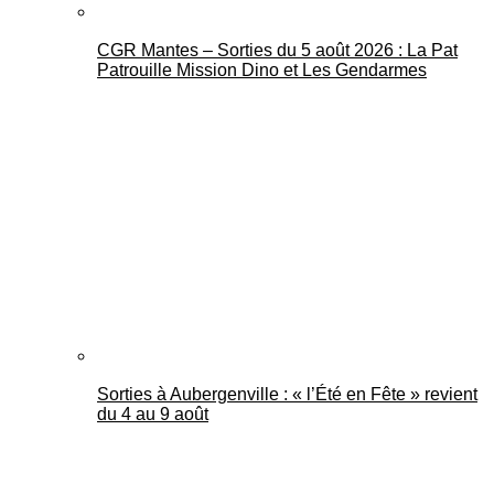
CGR Mantes – Sorties du 5 août 2026 : La Pat
Patrouille Mission Dino et Les Gendarmes
Sorties à Aubergenville : « l’Été en Fête » revient
du 4 au 9 août