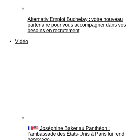
Alternativ’Emploi Buchelay : votre nouveau
partenaire pour vous accompagner dans vos
besoins en recrutement
Vidéo
Joséphine Baker au Panthéon :
l’ambassade des États-Unis à Paris lui rend
hommage