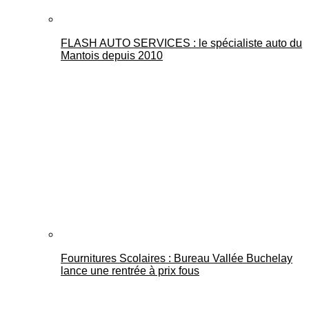
FLASH AUTO SERVICES : le spécialiste auto du
Mantois depuis 2010
Fournitures Scolaires : Bureau Vallée Buchelay
lance une rentrée à prix fous