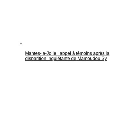
Mantes-la-Jolie : appel à témoins après la
disparition inquiétante de Mamoudou Sy