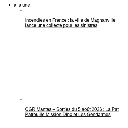
a la une
Incendies en France : la ville de Magnanville
lance une collecte pour les sinistrés
CGR Mantes – Sorties du 5 août 2026 : La Pat
Patrouille Mission Dino et Les Gendarmes