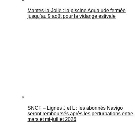
Mantes-la-Jolie : la piscine Aqualude fermée
jusqu’au 9 août pour la vidange estivale
SNCF – Lignes J et L : les abonnés Navigo
seront remboursés après les perturbations entre
mars et mi-juillet 2026