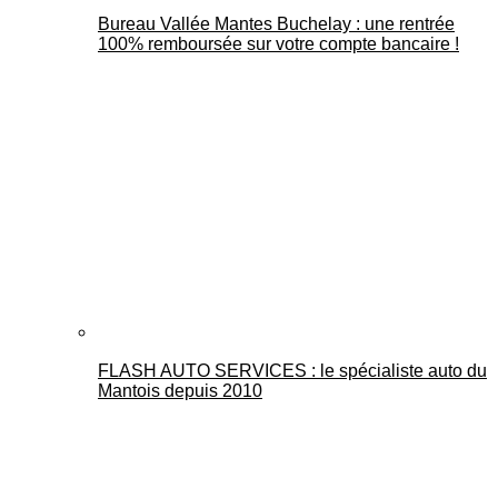
Bureau Vallée Mantes Buchelay : une rentrée
100% remboursée sur votre compte bancaire !
FLASH AUTO SERVICES : le spécialiste auto du
Mantois depuis 2010