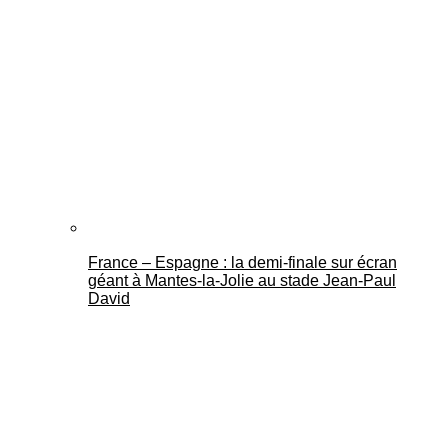
France – Espagne : la demi-finale sur écran
géant à Mantes-la-Jolie au stade Jean-Paul
David