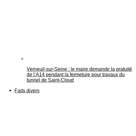
Verneuil-sur-Seine : le maire demande la gratuité
de l’A14 pendant la fermeture pour travaux du
tunnel de Saint-Cloud
Faits divers