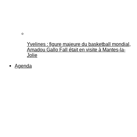
Yvelines : figure majeure du basketball mondial,
Amadou Gallo Fall était en visite à Mantes-la-
Jolie
Agenda