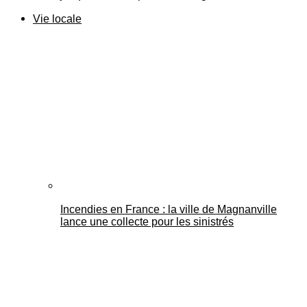
Vie locale
Incendies en France : la ville de Magnanville
lance une collecte pour les sinistrés