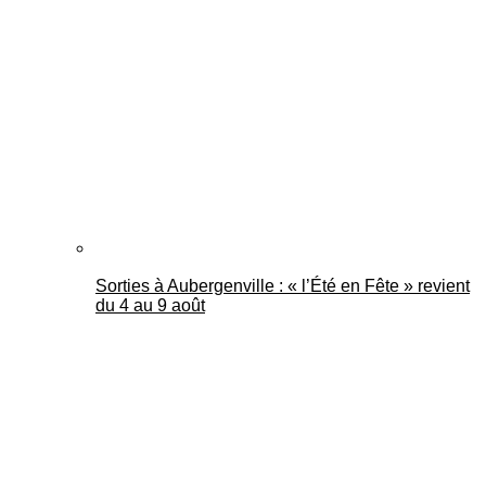
Sorties à Aubergenville : « l’Été en Fête » revient
du 4 au 9 août