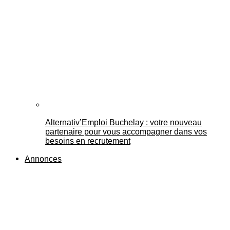
Alternativ’Emploi Buchelay : votre nouveau
partenaire pour vous accompagner dans vos
besoins en recrutement
Annonces