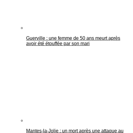
Guerville : une femme de 50 ans meurt après
avoir été étouffée par son mari
Mantes-la-Jolie : un mort après une attaque au