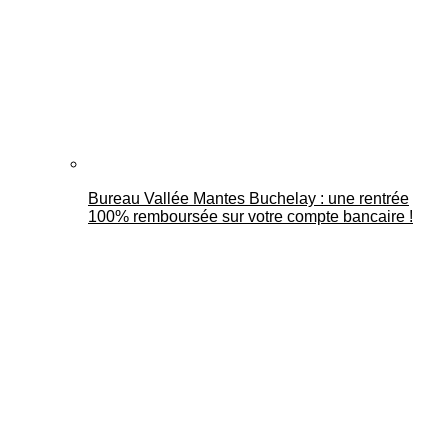
Bureau Vallée Mantes Buchelay : une rentrée
100% remboursée sur votre compte bancaire !