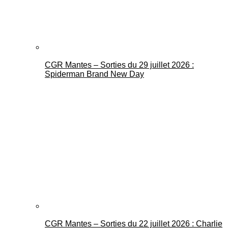
CGR Mantes – Sorties du 29 juillet 2026 :
Spiderman Brand New Day
CGR Mantes – Sorties du 22 juillet 2026 : Charlie