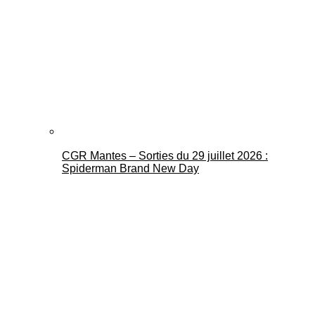
CGR Mantes – Sorties du 29 juillet 2026 :
Spiderman Brand New Day