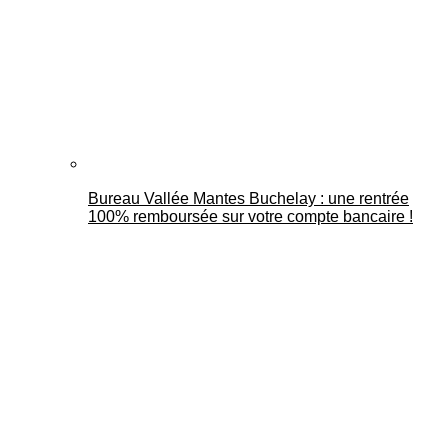
Bureau Vallée Mantes Buchelay : une rentrée
100% remboursée sur votre compte bancaire !