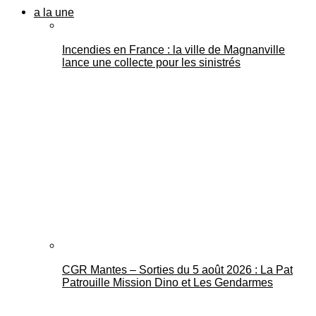
a la une
Incendies en France : la ville de Magnanville
lance une collecte pour les sinistrés
CGR Mantes – Sorties du 5 août 2026 : La Pat
Patrouille Mission Dino et Les Gendarmes