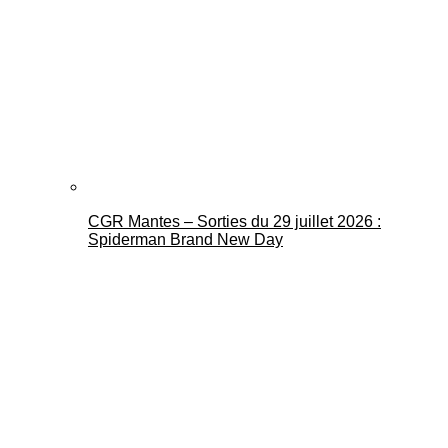
CGR Mantes – Sorties du 29 juillet 2026 :
Spiderman Brand New Day