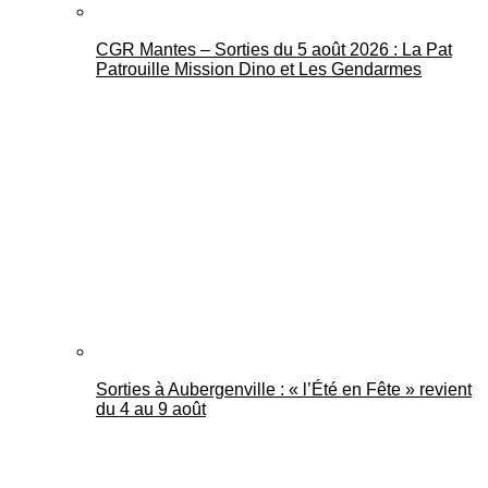
CGR Mantes – Sorties du 5 août 2026 : La Pat
Patrouille Mission Dino et Les Gendarmes
Sorties à Aubergenville : « l’Été en Fête » revient
du 4 au 9 août