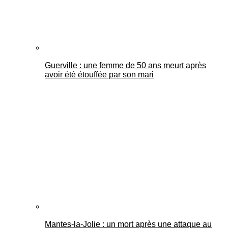
Guerville : une femme de 50 ans meurt après
avoir été étouffée par son mari
Mantes-la-Jolie : un mort après une attaque au