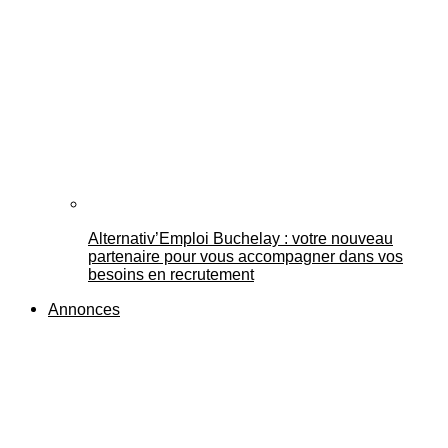
Alternativ’Emploi Buchelay : votre nouveau
partenaire pour vous accompagner dans vos
besoins en recrutement
Annonces