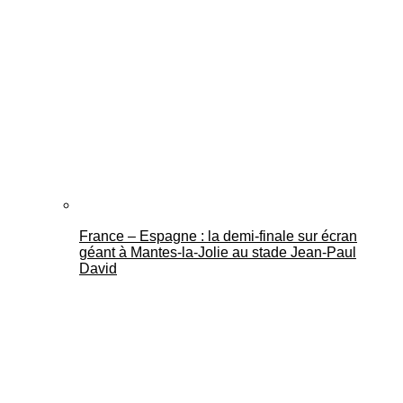
France – Espagne : la demi-finale sur écran
géant à Mantes-la-Jolie au stade Jean-Paul
David