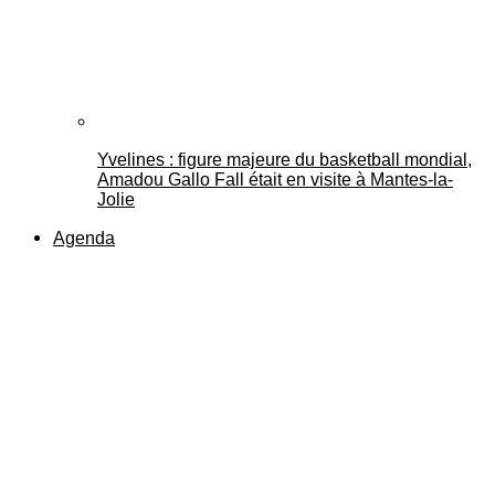
Yvelines : figure majeure du basketball mondial,
Amadou Gallo Fall était en visite à Mantes-la-
Jolie
Agenda