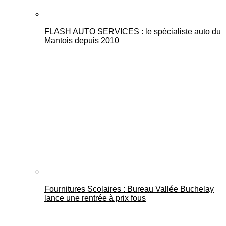
FLASH AUTO SERVICES : le spécialiste auto du
Mantois depuis 2010
Fournitures Scolaires : Bureau Vallée Buchelay
lance une rentrée à prix fous