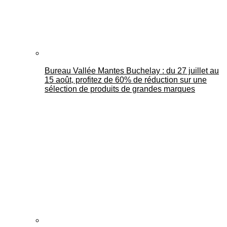
Bureau Vallée Mantes Buchelay : du 27 juillet au
15 août, profitez de 60% de réduction sur une
sélection de produits de grandes marques