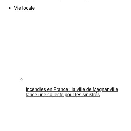
Vie locale
Incendies en France : la ville de Magnanville
lance une collecte pour les sinistrés