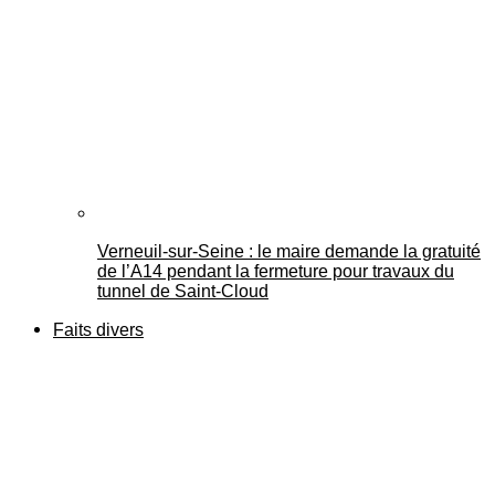
Verneuil-sur-Seine : le maire demande la gratuité
de l’A14 pendant la fermeture pour travaux du
tunnel de Saint-Cloud
Faits divers