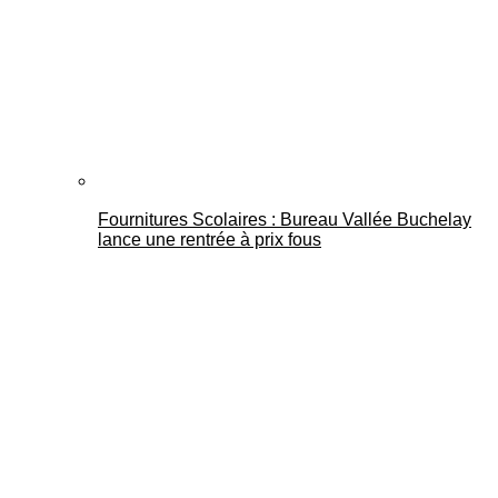
Fournitures Scolaires : Bureau Vallée Buchelay
lance une rentrée à prix fous