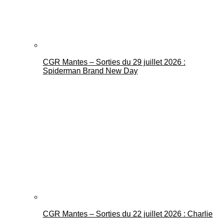
CGR Mantes – Sorties du 29 juillet 2026 :
Spiderman Brand New Day
CGR Mantes – Sorties du 22 juillet 2026 : Charlie