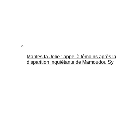
Mantes-la-Jolie : appel à témoins après la
disparition inquiétante de Mamoudou Sy