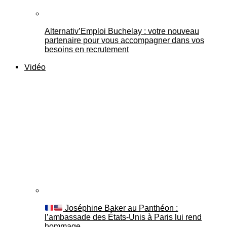
Alternativ’Emploi Buchelay : votre nouveau
partenaire pour vous accompagner dans vos
besoins en recrutement
Vidéo
Joséphine Baker au Panthéon :
l’ambassade des États-Unis à Paris lui rend
hommage