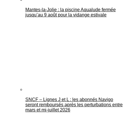
Mantes-la-Jolie : la piscine Aqualude fermée
jusqu’au 9 août pour la vidange estivale
SNCF – Lignes J et L : les abonnés Navigo
seront remboursés après les perturbations entre
mars et mi-juillet 2026