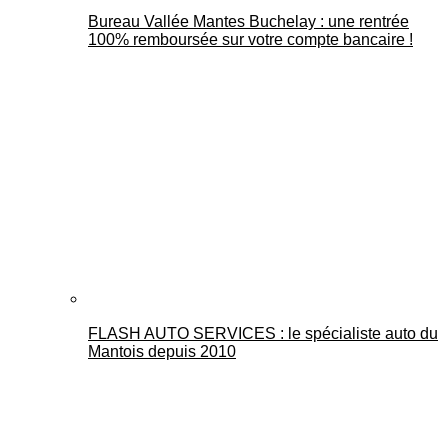
Bureau Vallée Mantes Buchelay : une rentrée
100% remboursée sur votre compte bancaire !
FLASH AUTO SERVICES : le spécialiste auto du
Mantois depuis 2010