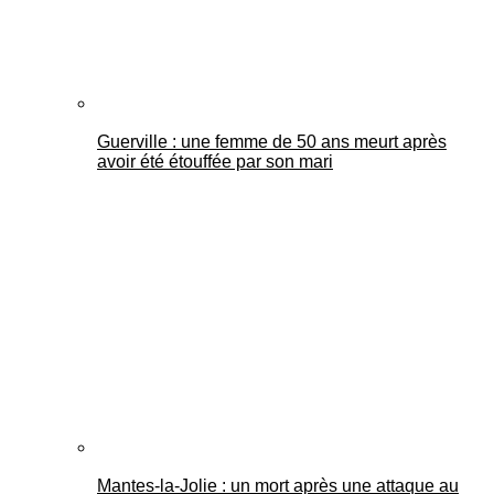
Guerville : une femme de 50 ans meurt après
avoir été étouffée par son mari
Mantes-la-Jolie : un mort après une attaque au