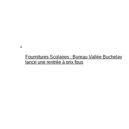
Fournitures Scolaires : Bureau Vallée Buchelay
lance une rentrée à prix fous