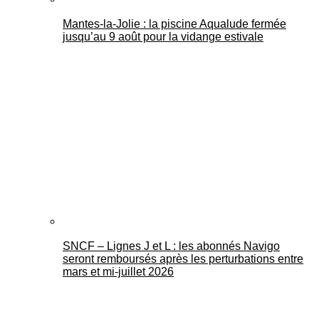
Mantes-la-Jolie : la piscine Aqualude fermée
jusqu’au 9 août pour la vidange estivale
SNCF – Lignes J et L : les abonnés Navigo
seront remboursés après les perturbations entre
mars et mi-juillet 2026