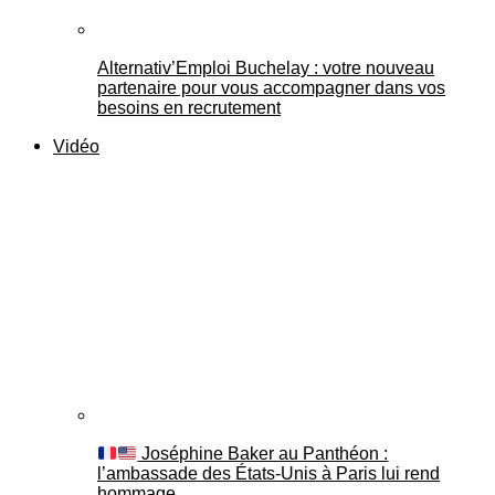
Alternativ’Emploi Buchelay : votre nouveau
partenaire pour vous accompagner dans vos
besoins en recrutement
Vidéo
Joséphine Baker au Panthéon :
l’ambassade des États-Unis à Paris lui rend
hommage