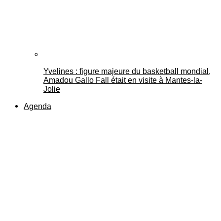
Yvelines : figure majeure du basketball mondial,
Amadou Gallo Fall était en visite à Mantes-la-
Jolie
Agenda