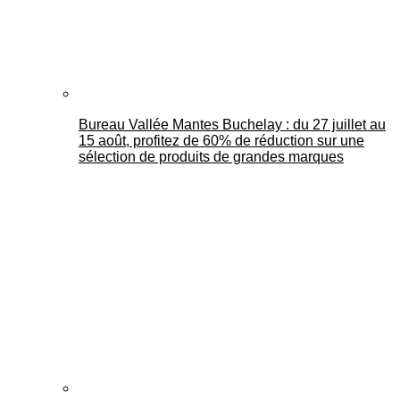
Bureau Vallée Mantes Buchelay : du 27 juillet au
15 août, profitez de 60% de réduction sur une
sélection de produits de grandes marques