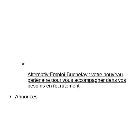
Alternativ’Emploi Buchelay : votre nouveau
partenaire pour vous accompagner dans vos
besoins en recrutement
Annonces