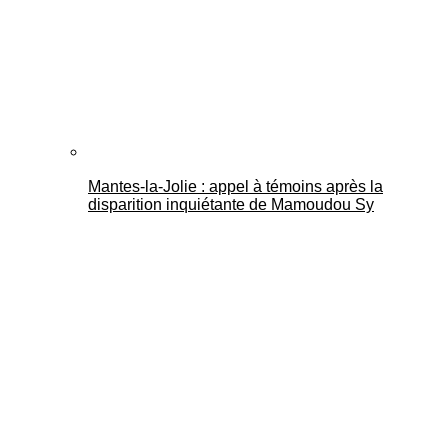
Mantes-la-Jolie : appel à témoins après la
disparition inquiétante de Mamoudou Sy