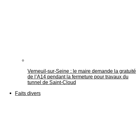
Verneuil-sur-Seine : le maire demande la gratuité
de l’A14 pendant la fermeture pour travaux du
tunnel de Saint-Cloud
Faits divers