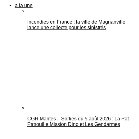
a la une
Incendies en France : la ville de Magnanville
lance une collecte pour les sinistrés
CGR Mantes – Sorties du 5 août 2026 : La Pat
Patrouille Mission Dino et Les Gendarmes