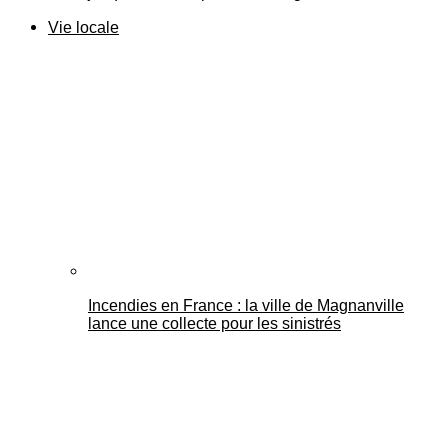
Vie locale
Incendies en France : la ville de Magnanville
lance une collecte pour les sinistrés