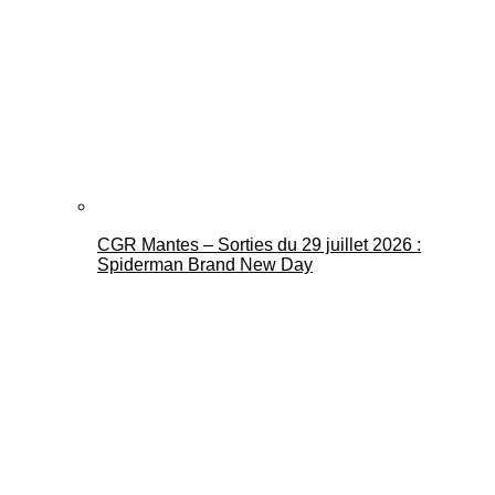
CGR Mantes – Sorties du 29 juillet 2026 :
Spiderman Brand New Day