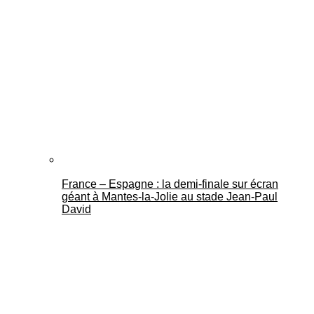
France – Espagne : la demi-finale sur écran
géant à Mantes-la-Jolie au stade Jean-Paul
David