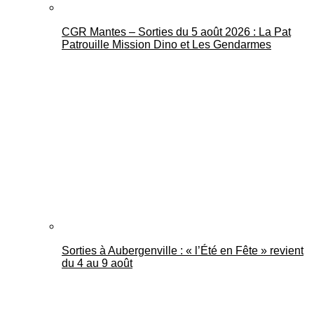
CGR Mantes – Sorties du 5 août 2026 : La Pat
Patrouille Mission Dino et Les Gendarmes
Sorties à Aubergenville : « l’Été en Fête » revient
du 4 au 9 août