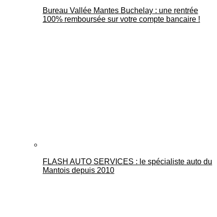
Bureau Vallée Mantes Buchelay : une rentrée
100% remboursée sur votre compte bancaire !
FLASH AUTO SERVICES : le spécialiste auto du
Mantois depuis 2010