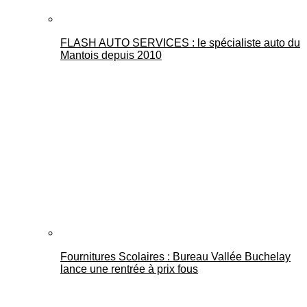
FLASH AUTO SERVICES : le spécialiste auto du
Mantois depuis 2010
Fournitures Scolaires : Bureau Vallée Buchelay
lance une rentrée à prix fous