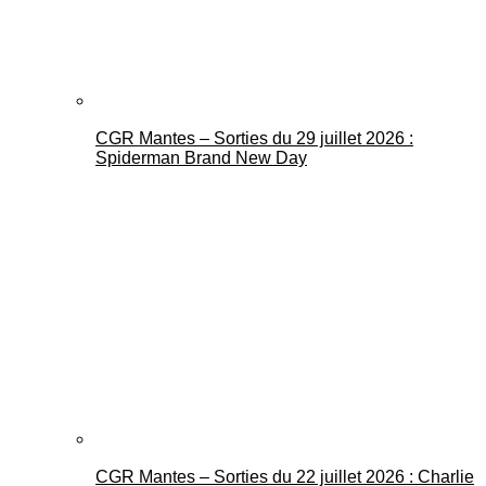
CGR Mantes – Sorties du 29 juillet 2026 :
Spiderman Brand New Day
CGR Mantes – Sorties du 22 juillet 2026 : Charlie