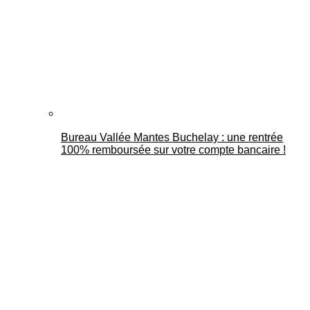
Bureau Vallée Mantes Buchelay : une rentrée
100% remboursée sur votre compte bancaire !