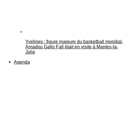
Yvelines : figure majeure du basketball mondial,
Amadou Gallo Fall était en visite à Mantes-la-
Jolie
Agenda