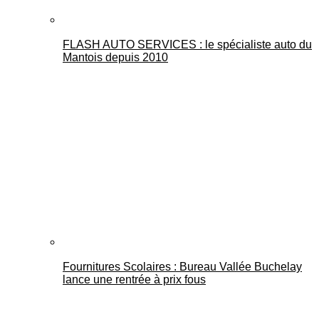
FLASH AUTO SERVICES : le spécialiste auto du
Mantois depuis 2010
Fournitures Scolaires : Bureau Vallée Buchelay
lance une rentrée à prix fous