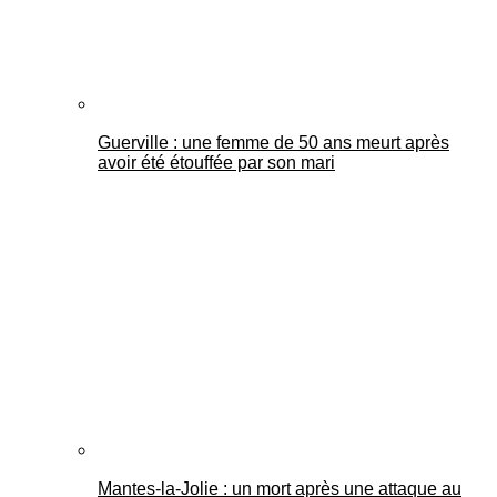
Guerville : une femme de 50 ans meurt après
avoir été étouffée par son mari
Mantes-la-Jolie : un mort après une attaque au