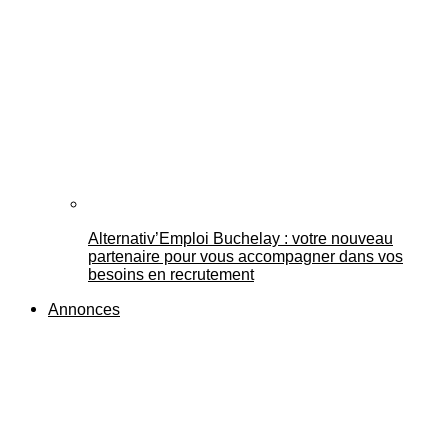
Alternativ’Emploi Buchelay : votre nouveau
partenaire pour vous accompagner dans vos
besoins en recrutement
Annonces