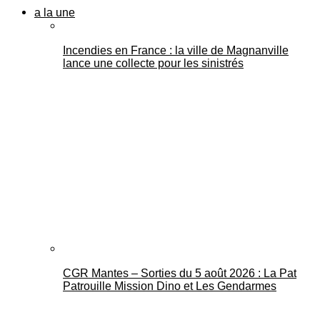
a la une
Incendies en France : la ville de Magnanville
lance une collecte pour les sinistrés
CGR Mantes – Sorties du 5 août 2026 : La Pat
Patrouille Mission Dino et Les Gendarmes