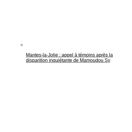
Mantes-la-Jolie : appel à témoins après la
disparition inquiétante de Mamoudou Sy