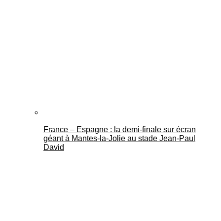
France – Espagne : la demi-finale sur écran
géant à Mantes-la-Jolie au stade Jean-Paul
David