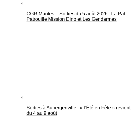
CGR Mantes – Sorties du 5 août 2026 : La Pat
Patrouille Mission Dino et Les Gendarmes
Sorties à Aubergenville : « l’Été en Fête » revient
du 4 au 9 août