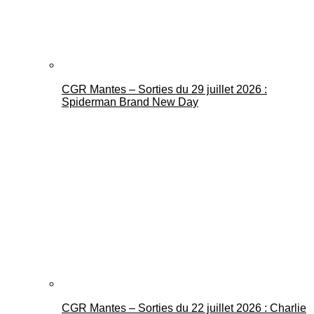
CGR Mantes – Sorties du 29 juillet 2026 :
Spiderman Brand New Day
CGR Mantes – Sorties du 22 juillet 2026 : Charlie