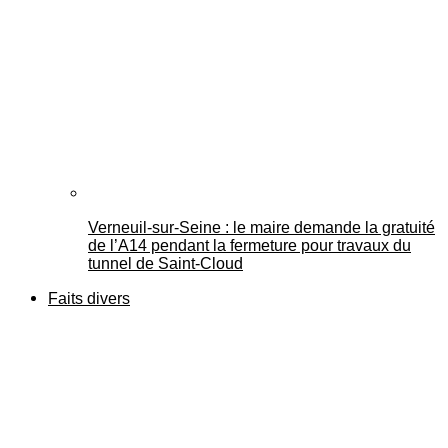
Verneuil-sur-Seine : le maire demande la gratuité
de l’A14 pendant la fermeture pour travaux du
tunnel de Saint-Cloud
Faits divers