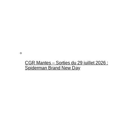
CGR Mantes – Sorties du 29 juillet 2026 :
Spiderman Brand New Day