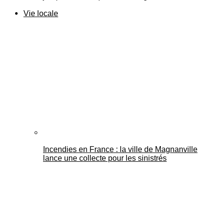
Vie locale
Incendies en France : la ville de Magnanville
lance une collecte pour les sinistrés