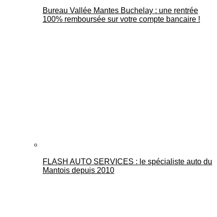
Bureau Vallée Mantes Buchelay : une rentrée
100% remboursée sur votre compte bancaire !
FLASH AUTO SERVICES : le spécialiste auto du
Mantois depuis 2010