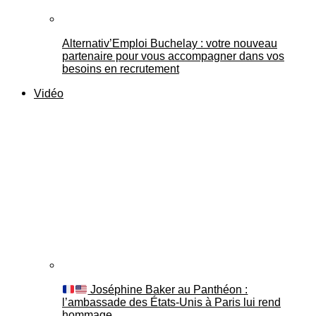
Alternativ’Emploi Buchelay : votre nouveau
partenaire pour vous accompagner dans vos
besoins en recrutement
Vidéo
Joséphine Baker au Panthéon :
l’ambassade des États-Unis à Paris lui rend
hommage