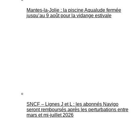
Mantes-la-Jolie : la piscine Aqualude fermée
jusqu’au 9 août pour la vidange estivale
SNCF – Lignes J et L : les abonnés Navigo
seront remboursés après les perturbations entre
mars et mi-juillet 2026