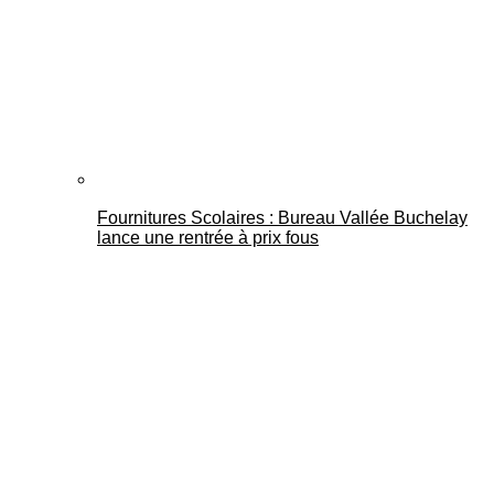
Fournitures Scolaires : Bureau Vallée Buchelay
lance une rentrée à prix fous