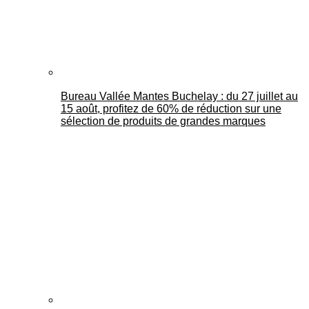
Bureau Vallée Mantes Buchelay : du 27 juillet au
15 août, profitez de 60% de réduction sur une
sélection de produits de grandes marques