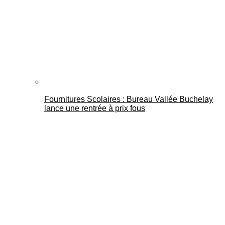
Fournitures Scolaires : Bureau Vallée Buchelay
lance une rentrée à prix fous