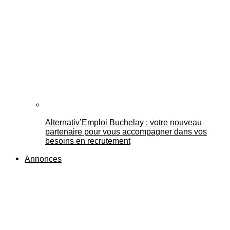
Alternativ’Emploi Buchelay : votre nouveau
partenaire pour vous accompagner dans vos
besoins en recrutement
Annonces