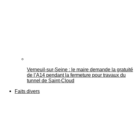
Verneuil-sur-Seine : le maire demande la gratuité
de l’A14 pendant la fermeture pour travaux du
tunnel de Saint-Cloud
Faits divers