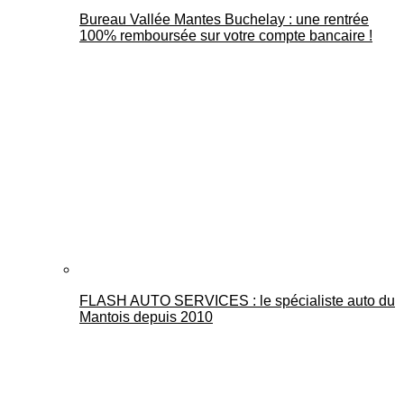
Bureau Vallée Mantes Buchelay : une rentrée
100% remboursée sur votre compte bancaire !
FLASH AUTO SERVICES : le spécialiste auto du
Mantois depuis 2010