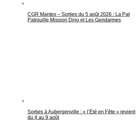
CGR Mantes – Sorties du 5 août 2026 : La Pat
Patrouille Mission Dino et Les Gendarmes
Sorties à Aubergenville : « l’Été en Fête » revient
du 4 au 9 août