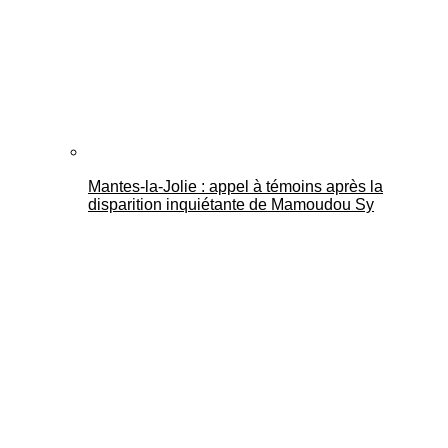
Mantes-la-Jolie : appel à témoins après la
disparition inquiétante de Mamoudou Sy