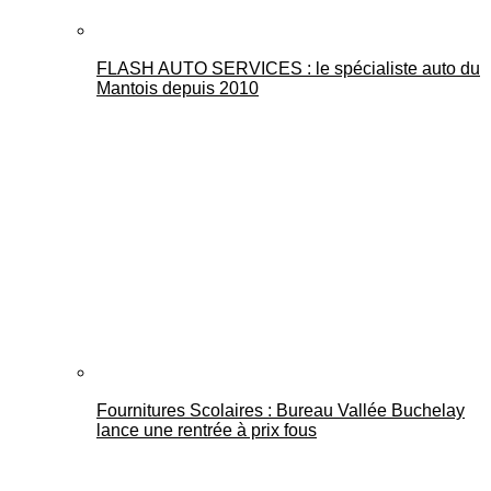
FLASH AUTO SERVICES : le spécialiste auto du
Mantois depuis 2010
Fournitures Scolaires : Bureau Vallée Buchelay
lance une rentrée à prix fous