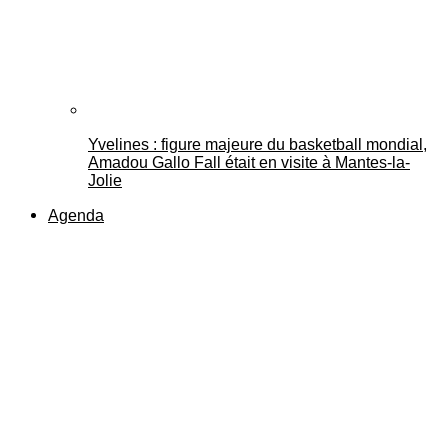
Yvelines : figure majeure du basketball mondial,
Amadou Gallo Fall était en visite à Mantes-la-
Jolie
Agenda