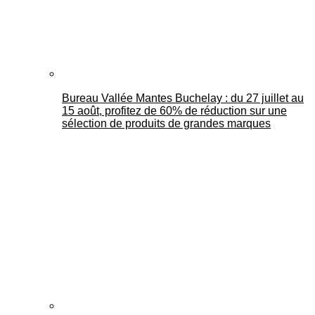
Bureau Vallée Mantes Buchelay : du 27 juillet au
15 août, profitez de 60% de réduction sur une
sélection de produits de grandes marques