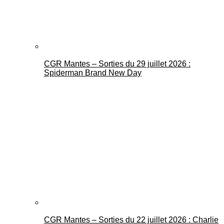
CGR Mantes – Sorties du 29 juillet 2026 :
Spiderman Brand New Day
CGR Mantes – Sorties du 22 juillet 2026 : Charlie