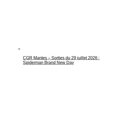
CGR Mantes – Sorties du 29 juillet 2026 :
Spiderman Brand New Day