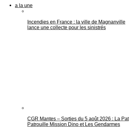
a la une
Incendies en France : la ville de Magnanville
lance une collecte pour les sinistrés
CGR Mantes – Sorties du 5 août 2026 : La Pat
Patrouille Mission Dino et Les Gendarmes