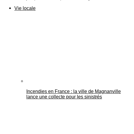
Vie locale
Incendies en France : la ville de Magnanville
lance une collecte pour les sinistrés