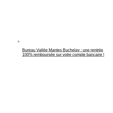
Bureau Vallée Mantes Buchelay : une rentrée
100% remboursée sur votre compte bancaire !