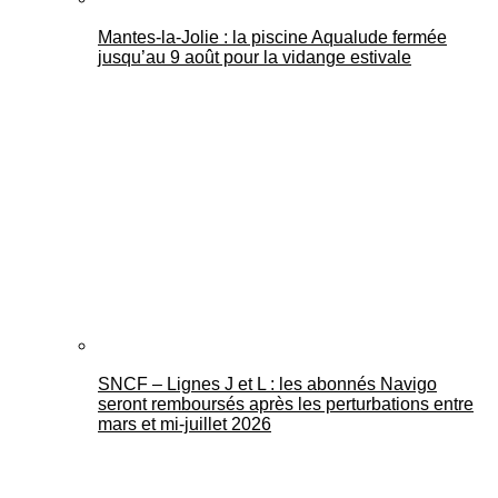
Mantes-la-Jolie : la piscine Aqualude fermée
jusqu’au 9 août pour la vidange estivale
SNCF – Lignes J et L : les abonnés Navigo
seront remboursés après les perturbations entre
mars et mi-juillet 2026