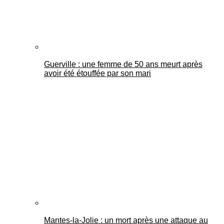
Guerville : une femme de 50 ans meurt après
avoir été étouffée par son mari
Mantes-la-Jolie : un mort après une attaque au