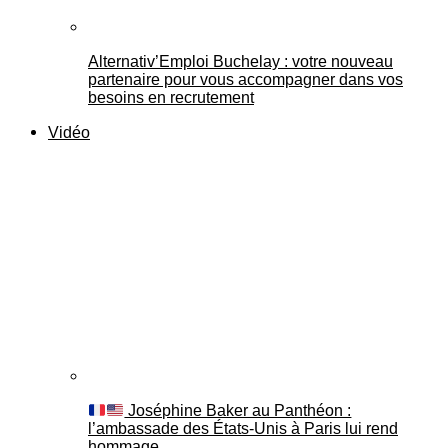
Alternativ’Emploi Buchelay : votre nouveau
partenaire pour vous accompagner dans vos
besoins en recrutement
Vidéo
Joséphine Baker au Panthéon :
l’ambassade des États-Unis à Paris lui rend
hommage