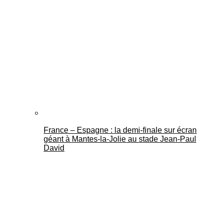
France – Espagne : la demi-finale sur écran
géant à Mantes-la-Jolie au stade Jean-Paul
David