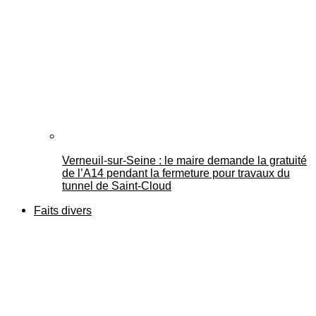
Verneuil-sur-Seine : le maire demande la gratuité
de l’A14 pendant la fermeture pour travaux du
tunnel de Saint-Cloud
Faits divers