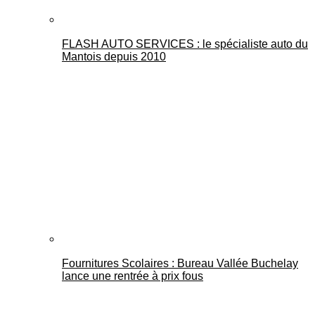
FLASH AUTO SERVICES : le spécialiste auto du
Mantois depuis 2010
Fournitures Scolaires : Bureau Vallée Buchelay
lance une rentrée à prix fous