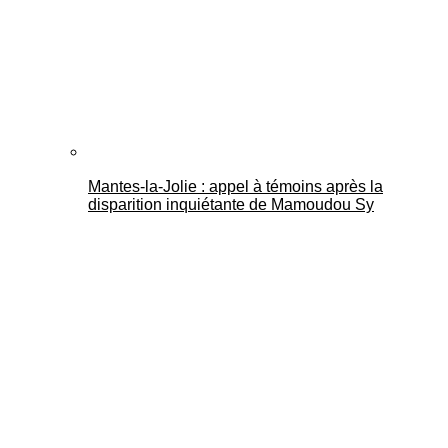
Mantes-la-Jolie : appel à témoins après la
disparition inquiétante de Mamoudou Sy