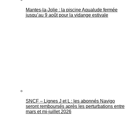
Mantes-la-Jolie : la piscine Aqualude fermée
jusqu’au 9 août pour la vidange estivale
SNCF – Lignes J et L : les abonnés Navigo
seront remboursés après les perturbations entre
mars et mi-juillet 2026