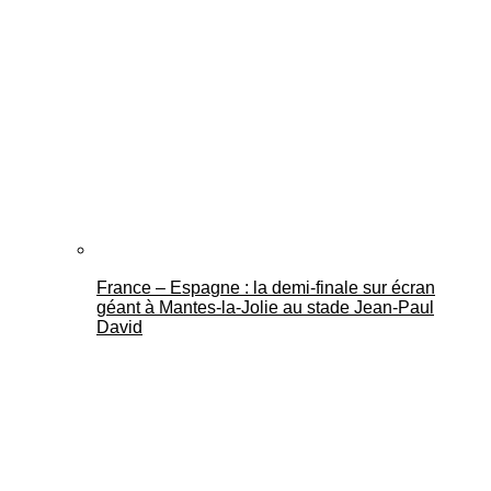
France – Espagne : la demi-finale sur écran
géant à Mantes-la-Jolie au stade Jean-Paul
David