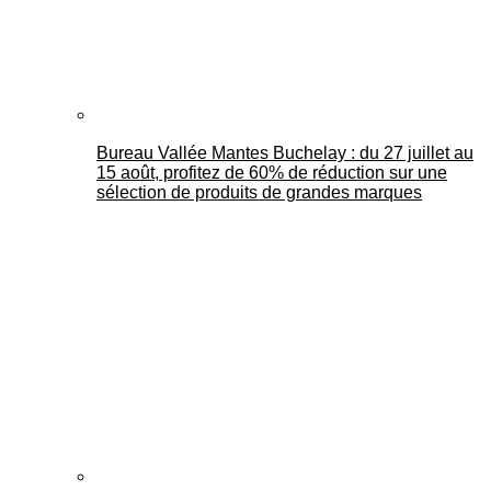
Bureau Vallée Mantes Buchelay : du 27 juillet au
15 août, profitez de 60% de réduction sur une
sélection de produits de grandes marques