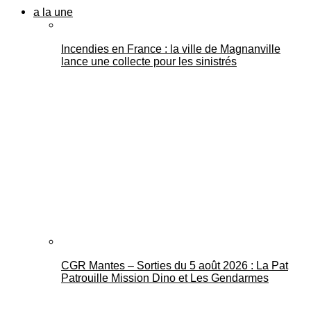
a la une
Incendies en France : la ville de Magnanville
lance une collecte pour les sinistrés
CGR Mantes – Sorties du 5 août 2026 : La Pat
Patrouille Mission Dino et Les Gendarmes