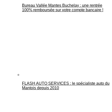
Bureau Vallée Mantes Buchelay : une rentrée
100% remboursée sur votre compte bancaire !
FLASH AUTO SERVICES : le spécialiste auto du
Mantois depuis 2010