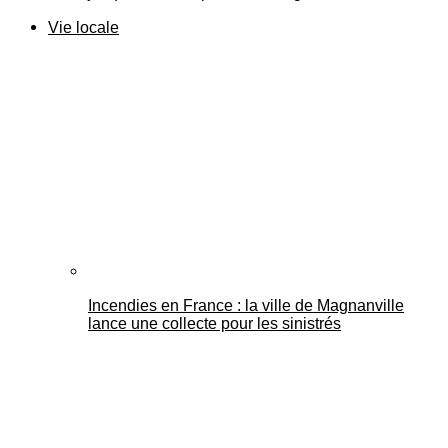
Vie locale
Incendies en France : la ville de Magnanville
lance une collecte pour les sinistrés