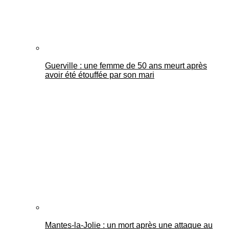
Guerville : une femme de 50 ans meurt après
avoir été étouffée par son mari
Mantes-la-Jolie : un mort après une attaque au