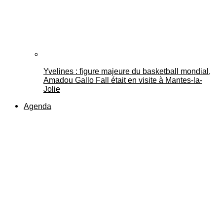
Yvelines : figure majeure du basketball mondial,
Amadou Gallo Fall était en visite à Mantes-la-
Jolie
Agenda