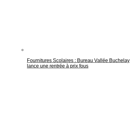
Fournitures Scolaires : Bureau Vallée Buchelay
lance une rentrée à prix fous