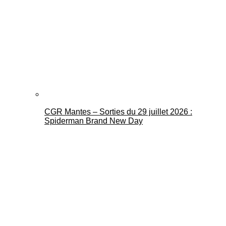
CGR Mantes – Sorties du 29 juillet 2026 :
Spiderman Brand New Day