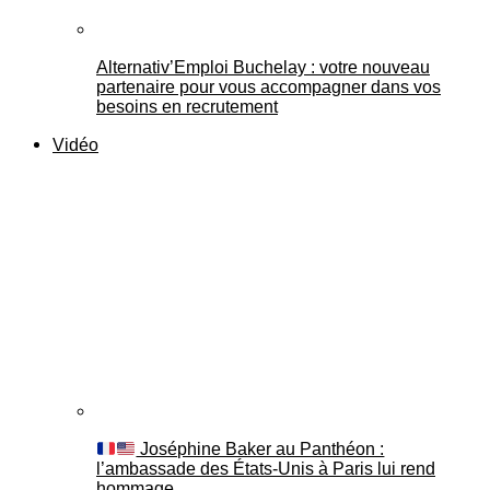
Alternativ’Emploi Buchelay : votre nouveau
partenaire pour vous accompagner dans vos
besoins en recrutement
Vidéo
Joséphine Baker au Panthéon :
l’ambassade des États-Unis à Paris lui rend
hommage