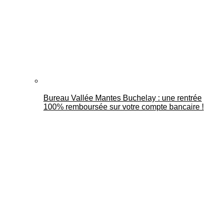
Bureau Vallée Mantes Buchelay : une rentrée
100% remboursée sur votre compte bancaire !