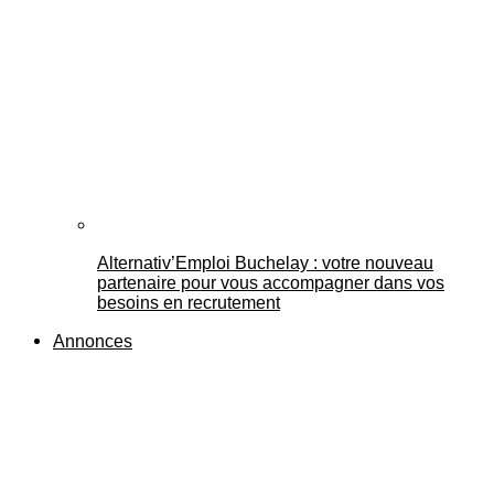
Alternativ’Emploi Buchelay : votre nouveau
partenaire pour vous accompagner dans vos
besoins en recrutement
Annonces