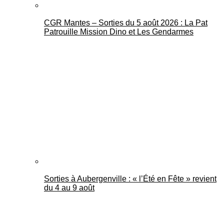
CGR Mantes – Sorties du 5 août 2026 : La Pat
Patrouille Mission Dino et Les Gendarmes
Sorties à Aubergenville : « l’Été en Fête » revient
du 4 au 9 août