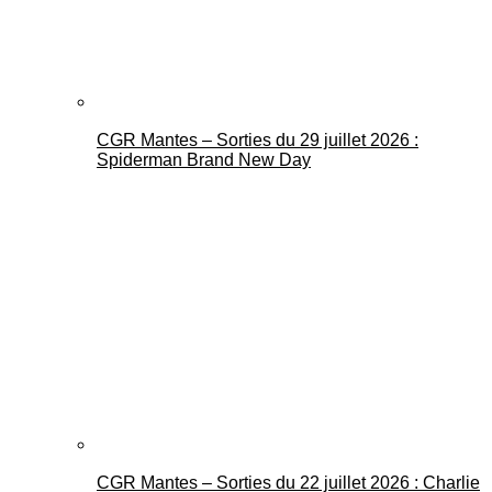
CGR Mantes – Sorties du 29 juillet 2026 :
Spiderman Brand New Day
CGR Mantes – Sorties du 22 juillet 2026 : Charlie