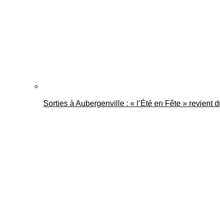
Sorties à Aubergenville : « l’Été en Fête » revient 