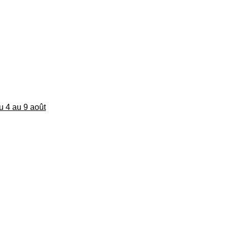
du 4 au 9 août