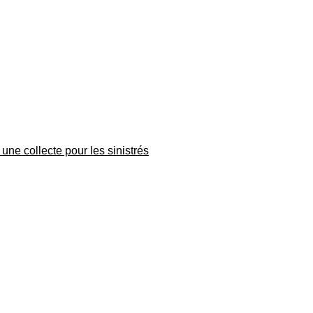
une collecte pour les sinistrés