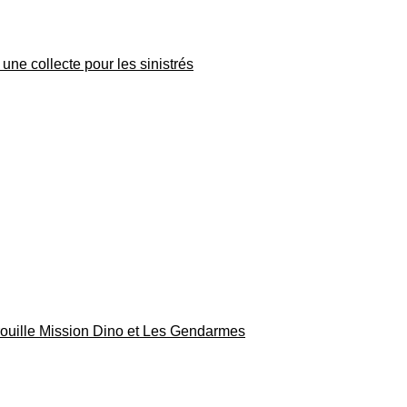
une collecte pour les sinistrés
rouille Mission Dino et Les Gendarmes