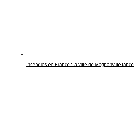
Incendies en France : la ville de Magnanville lance 