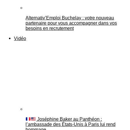
Alternativ’Emploi Buchelay : votre nouveau
partenaire pour vous accompagner dans vos
besoins en recrutement
Vidéo
Joséphine Baker au Panthéon :
l’ambassade des États-Unis à Paris lui rend
hommage