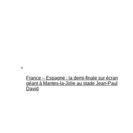
France – Espagne : la demi-finale sur écran
géant à Mantes-la-Jolie au stade Jean-Paul
David