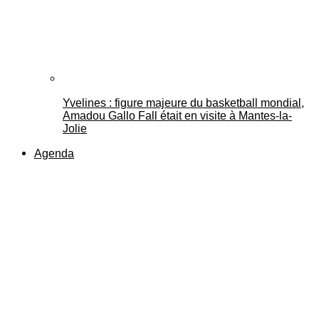
Yvelines : figure majeure du basketball mondial,
Amadou Gallo Fall était en visite à Mantes-la-
Jolie
Agenda