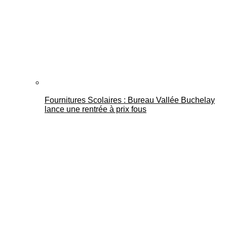
Fournitures Scolaires : Bureau Vallée Buchelay
lance une rentrée à prix fous