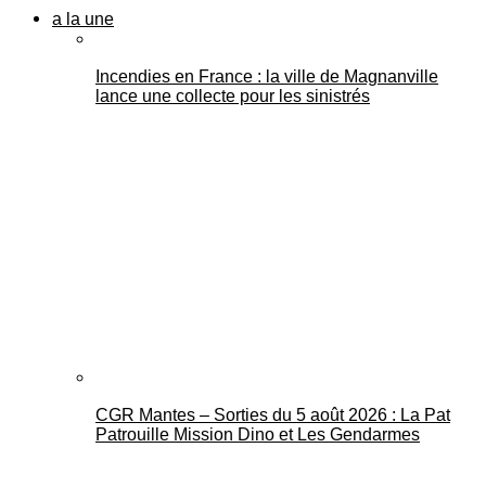
a la une
Incendies en France : la ville de Magnanville
lance une collecte pour les sinistrés
CGR Mantes – Sorties du 5 août 2026 : La Pat
Patrouille Mission Dino et Les Gendarmes