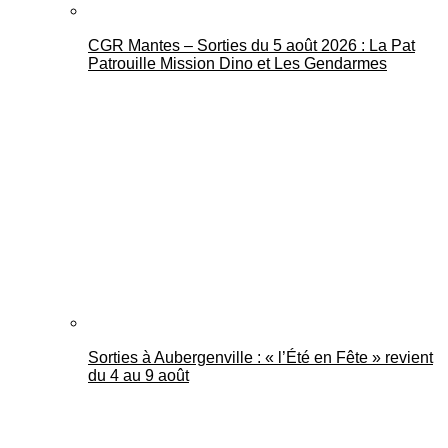
CGR Mantes – Sorties du 5 août 2026 : La Pat
Patrouille Mission Dino et Les Gendarmes
Sorties à Aubergenville : « l’Été en Fête » revient
du 4 au 9 août