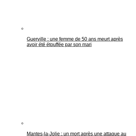
Guerville : une femme de 50 ans meurt après
avoir été étouffée par son mari
Mantes-la-Jolie : un mort après une attaque au