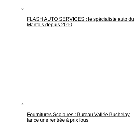
FLASH AUTO SERVICES : le spécialiste auto du
Mantois depuis 2010
Fournitures Scolaires : Bureau Vallée Buchelay
lance une rentrée à prix fous