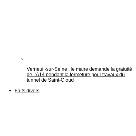
Verneuil-sur-Seine : le maire demande la gratuité
de l’A14 pendant la fermeture pour travaux du
tunnel de Saint-Cloud
Faits divers