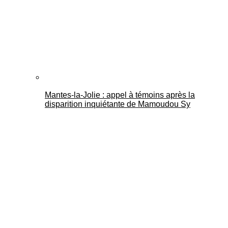
Mantes-la-Jolie : appel à témoins après la
disparition inquiétante de Mamoudou Sy