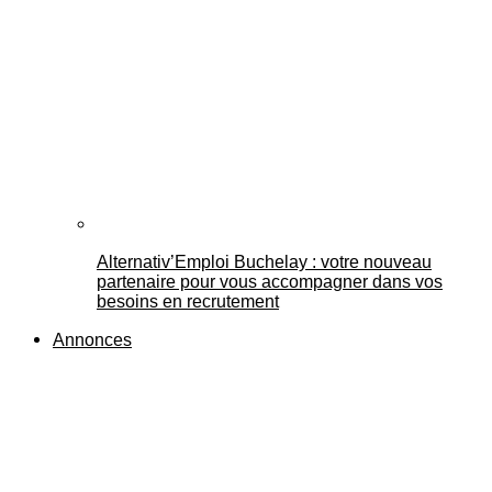
Alternativ’Emploi Buchelay : votre nouveau
partenaire pour vous accompagner dans vos
besoins en recrutement
Annonces