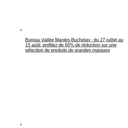
Bureau Vallée Mantes Buchelay : du 27 juillet au
15 août, profitez de 60% de réduction sur une
sélection de produits de grandes marques