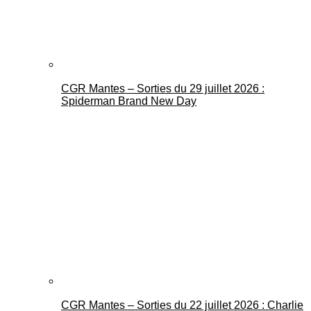
CGR Mantes – Sorties du 29 juillet 2026 :
Spiderman Brand New Day
CGR Mantes – Sorties du 22 juillet 2026 : Charlie