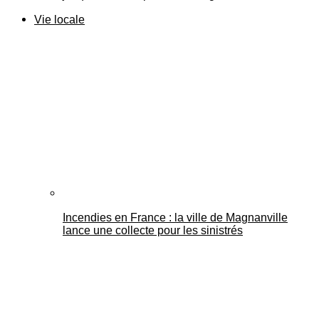
Vie locale
Incendies en France : la ville de Magnanville
lance une collecte pour les sinistrés