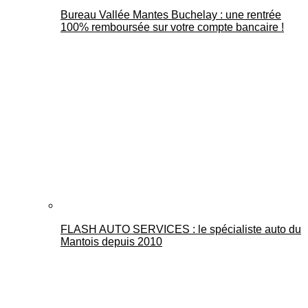
Bureau Vallée Mantes Buchelay : une rentrée
100% remboursée sur votre compte bancaire !
FLASH AUTO SERVICES : le spécialiste auto du
Mantois depuis 2010