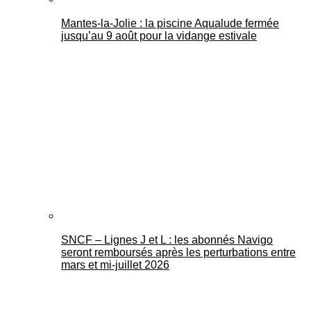
Mantes-la-Jolie : la piscine Aqualude fermée
jusqu’au 9 août pour la vidange estivale
SNCF – Lignes J et L : les abonnés Navigo
seront remboursés après les perturbations entre
mars et mi-juillet 2026