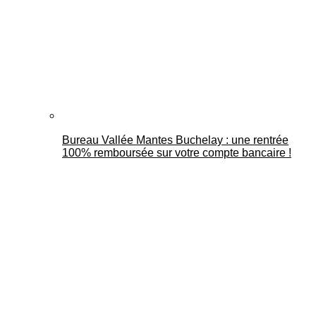
Bureau Vallée Mantes Buchelay : une rentrée
100% remboursée sur votre compte bancaire !