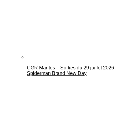
CGR Mantes – Sorties du 29 juillet 2026 :
Spiderman Brand New Day