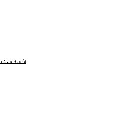
du 4 au 9 août