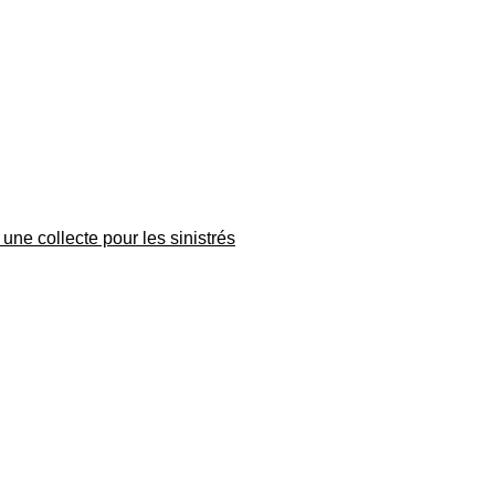
une collecte pour les sinistrés