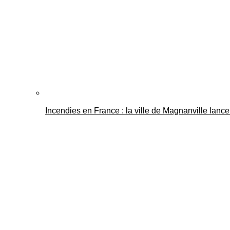
Incendies en France : la ville de Magnanville lance 