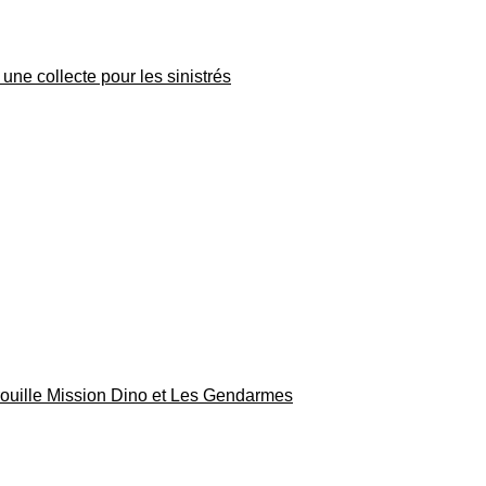
une collecte pour les sinistrés
rouille Mission Dino et Les Gendarmes