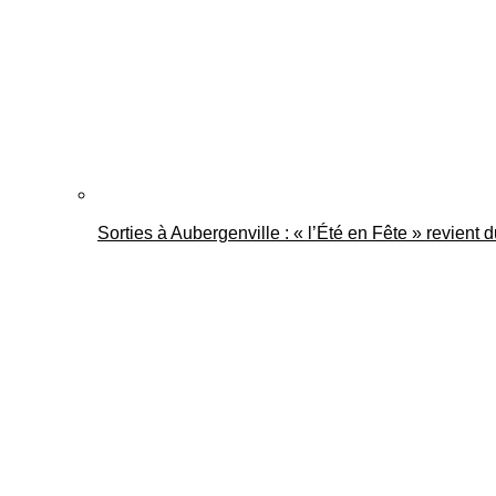
Sorties à Aubergenville : « l’Été en Fête » revient 