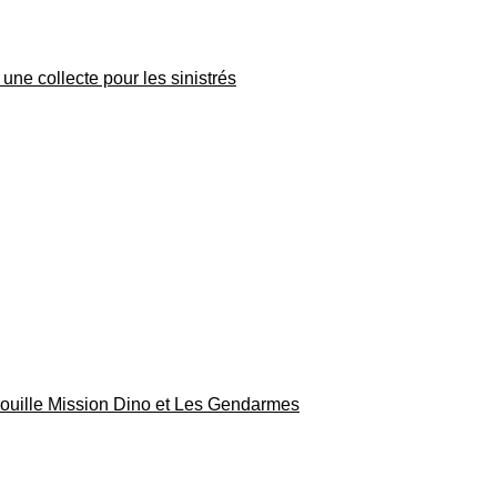
une collecte pour les sinistrés
rouille Mission Dino et Les Gendarmes