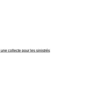
une collecte pour les sinistrés