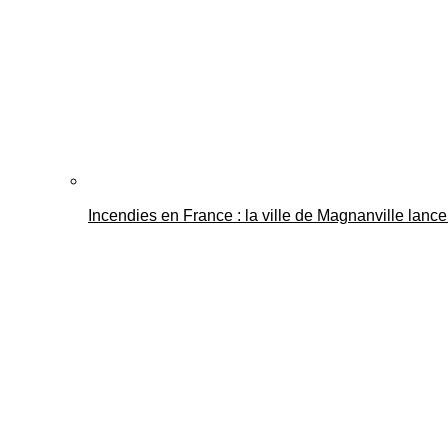
Incendies en France : la ville de Magnanville lance 