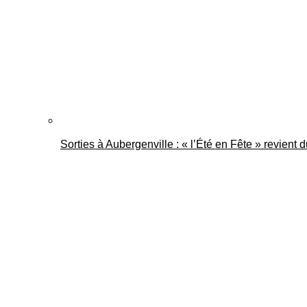
Sorties à Aubergenville : « l’Été en Fête » revient 