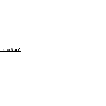
du 4 au 9 août