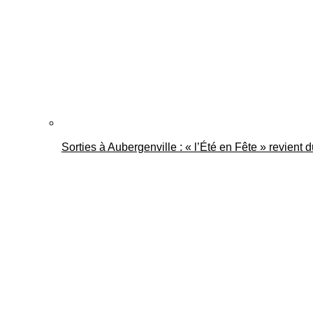
Sorties à Aubergenville : « l’Été en Fête » revient 