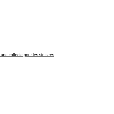
une collecte pour les sinistrés