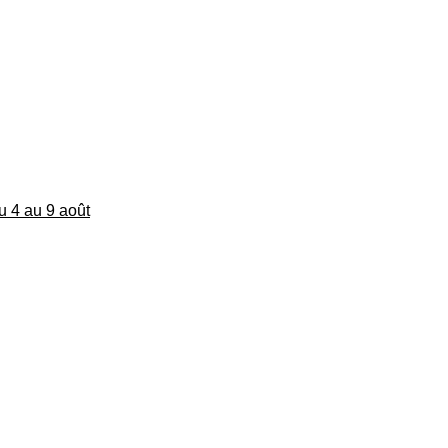
du 4 au 9 août