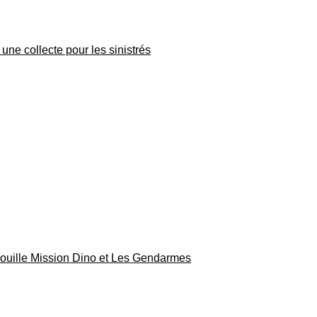
une collecte pour les sinistrés
rouille Mission Dino et Les Gendarmes