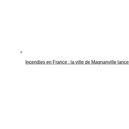
Incendies en France : la ville de Magnanville lance 