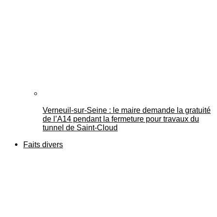
Verneuil-sur-Seine : le maire demande la gratuité
de l’A14 pendant la fermeture pour travaux du
tunnel de Saint-Cloud
Faits divers