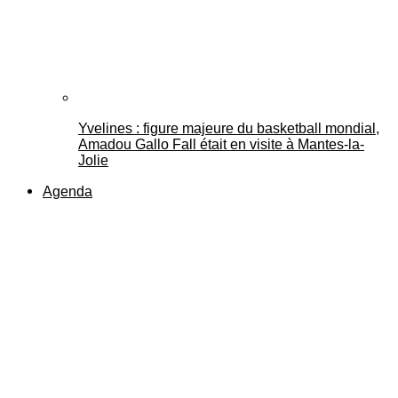
Yvelines : figure majeure du basketball mondial,
Amadou Gallo Fall était en visite à Mantes-la-
Jolie
Agenda