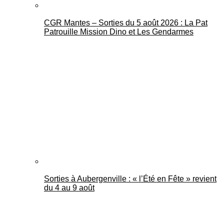
CGR Mantes – Sorties du 5 août 2026 : La Pat
Patrouille Mission Dino et Les Gendarmes
Sorties à Aubergenville : « l’Été en Fête » revient
du 4 au 9 août