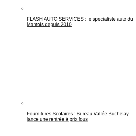
FLASH AUTO SERVICES : le spécialiste auto du
Mantois depuis 2010
Fournitures Scolaires : Bureau Vallée Buchelay
lance une rentrée à prix fous