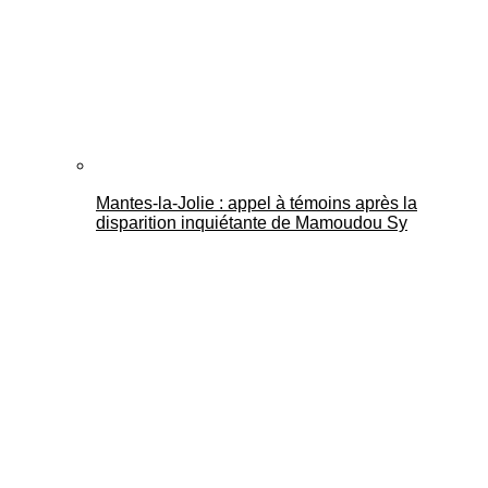
Mantes-la-Jolie : appel à témoins après la
disparition inquiétante de Mamoudou Sy