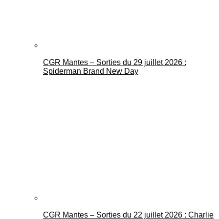
CGR Mantes – Sorties du 29 juillet 2026 :
Spiderman Brand New Day
CGR Mantes – Sorties du 22 juillet 2026 : Charlie