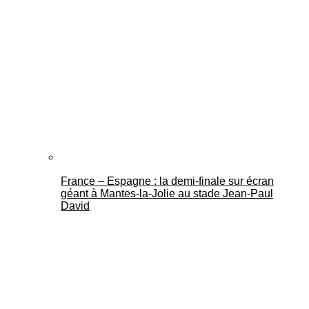
France – Espagne : la demi-finale sur écran
géant à Mantes-la-Jolie au stade Jean-Paul
David