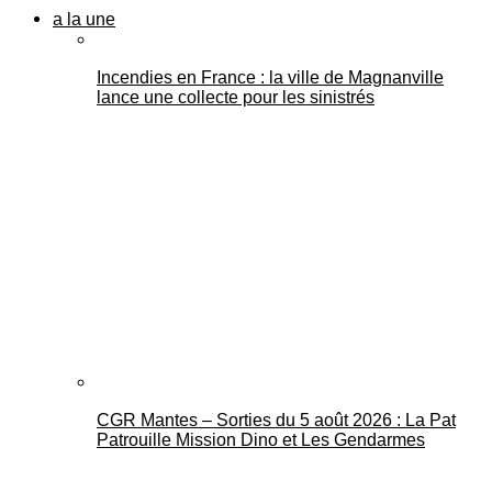
a la une
Incendies en France : la ville de Magnanville
lance une collecte pour les sinistrés
CGR Mantes – Sorties du 5 août 2026 : La Pat
Patrouille Mission Dino et Les Gendarmes