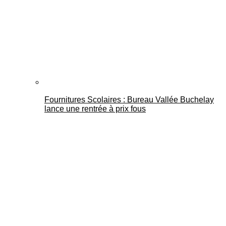
Fournitures Scolaires : Bureau Vallée Buchelay
lance une rentrée à prix fous