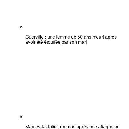
Guerville : une femme de 50 ans meurt après
avoir été étouffée par son mari
Mantes-la-Jolie : un mort après une attaque au