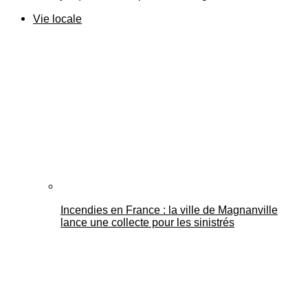
Vie locale
Incendies en France : la ville de Magnanville
lance une collecte pour les sinistrés