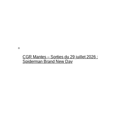
CGR Mantes – Sorties du 29 juillet 2026 :
Spiderman Brand New Day