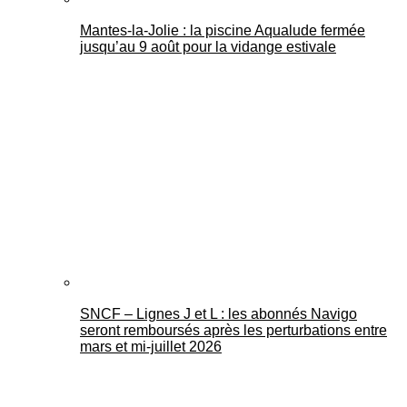
Mantes-la-Jolie : la piscine Aqualude fermée
jusqu’au 9 août pour la vidange estivale
SNCF – Lignes J et L : les abonnés Navigo
seront remboursés après les perturbations entre
mars et mi-juillet 2026