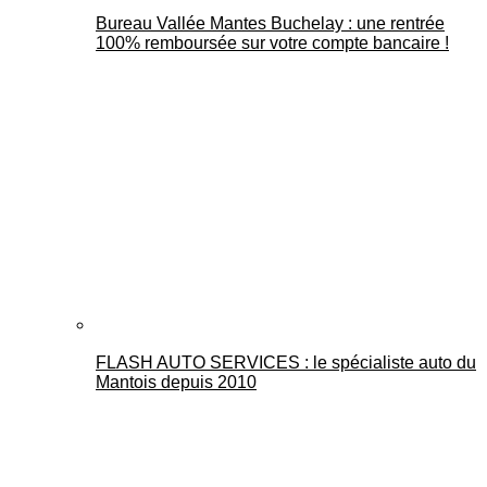
Bureau Vallée Mantes Buchelay : une rentrée
100% remboursée sur votre compte bancaire !
FLASH AUTO SERVICES : le spécialiste auto du
Mantois depuis 2010