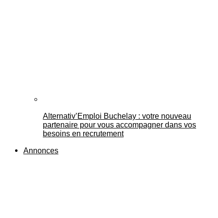
Alternativ’Emploi Buchelay : votre nouveau
partenaire pour vous accompagner dans vos
besoins en recrutement
Annonces