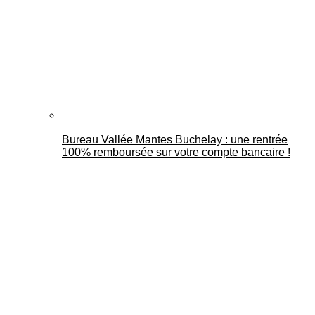
Bureau Vallée Mantes Buchelay : une rentrée
100% remboursée sur votre compte bancaire !