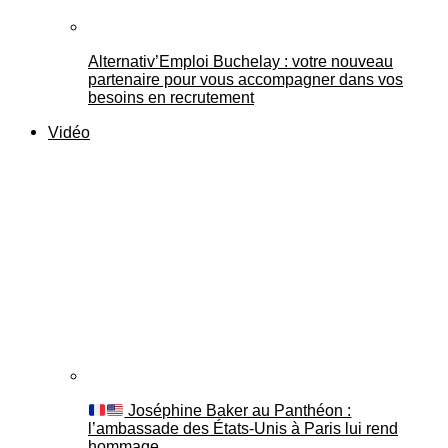
Alternativ’Emploi Buchelay : votre nouveau
partenaire pour vous accompagner dans vos
besoins en recrutement
Vidéo
Joséphine Baker au Panthéon :
l’ambassade des États-Unis à Paris lui rend
hommage