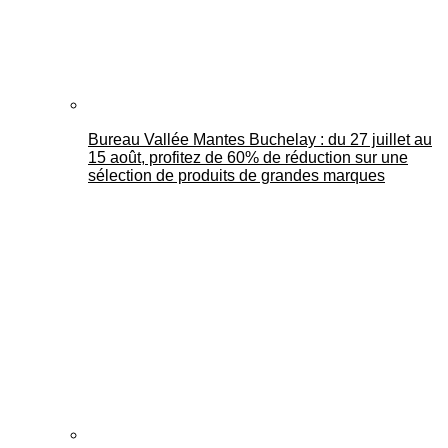
Bureau Vallée Mantes Buchelay : du 27 juillet au
15 août, profitez de 60% de réduction sur une
sélection de produits de grandes marques