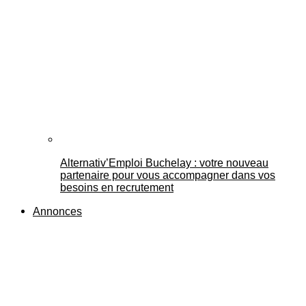
Alternativ’Emploi Buchelay : votre nouveau
partenaire pour vous accompagner dans vos
besoins en recrutement
Annonces