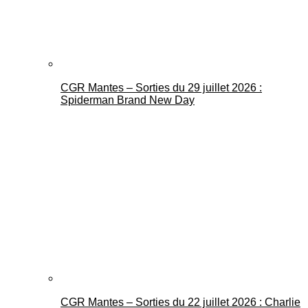
CGR Mantes – Sorties du 29 juillet 2026 :
Spiderman Brand New Day
CGR Mantes – Sorties du 22 juillet 2026 : Charlie