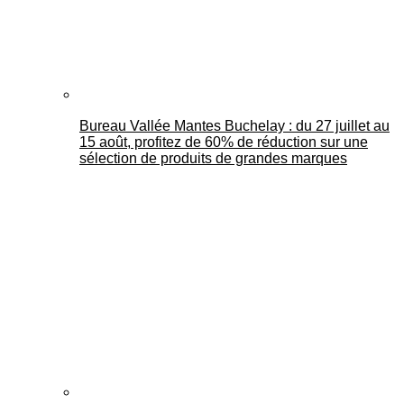
Bureau Vallée Mantes Buchelay : du 27 juillet au
15 août, profitez de 60% de réduction sur une
sélection de produits de grandes marques