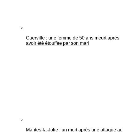
Guerville : une femme de 50 ans meurt après
avoir été étouffée par son mari
Mantes-la-Jolie : un mort après une attaque au