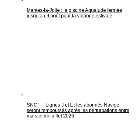
Mantes-la-Jolie : la piscine Aqualude fermée
jusqu’au 9 août pour la vidange estivale
SNCF – Lignes J et L : les abonnés Navigo
seront remboursés après les perturbations entre
mars et mi-juillet 2026