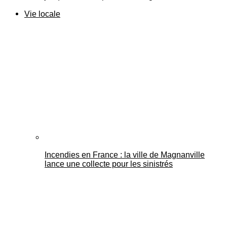
Vie locale
Incendies en France : la ville de Magnanville
lance une collecte pour les sinistrés