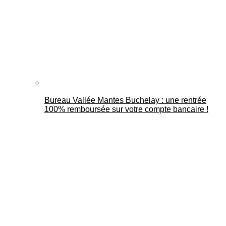
Bureau Vallée Mantes Buchelay : une rentrée
100% remboursée sur votre compte bancaire !