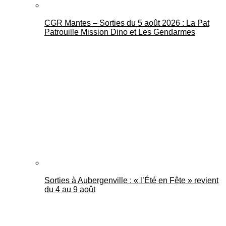
CGR Mantes – Sorties du 5 août 2026 : La Pat
Patrouille Mission Dino et Les Gendarmes
Sorties à Aubergenville : « l’Été en Fête » revient
du 4 au 9 août