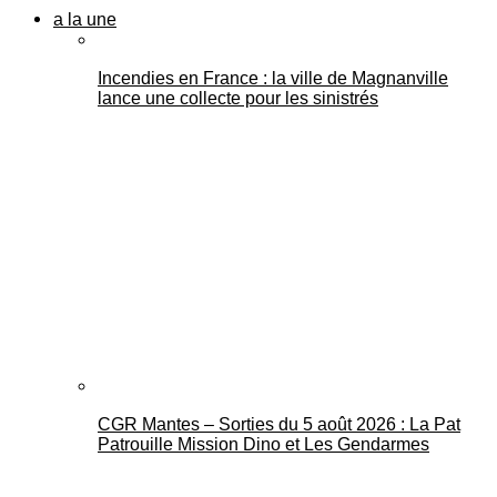
a la une
Incendies en France : la ville de Magnanville
lance une collecte pour les sinistrés
CGR Mantes – Sorties du 5 août 2026 : La Pat
Patrouille Mission Dino et Les Gendarmes