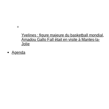
Yvelines : figure majeure du basketball mondial,
Amadou Gallo Fall était en visite à Mantes-la-
Jolie
Agenda