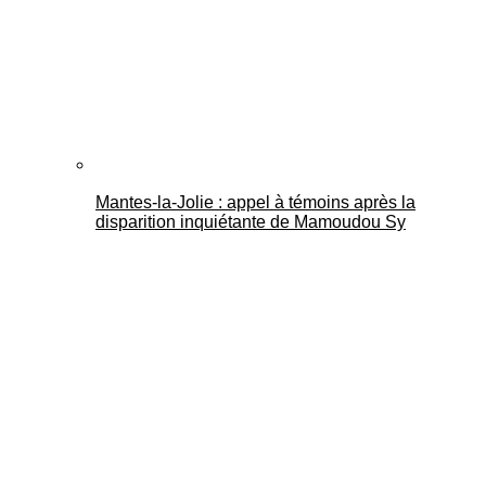
Mantes-la-Jolie : appel à témoins après la
disparition inquiétante de Mamoudou Sy