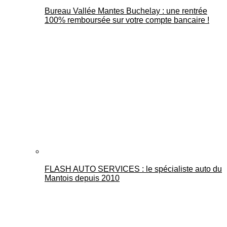
Bureau Vallée Mantes Buchelay : une rentrée
100% remboursée sur votre compte bancaire !
FLASH AUTO SERVICES : le spécialiste auto du
Mantois depuis 2010