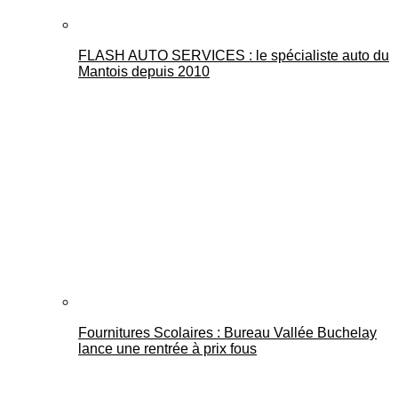
FLASH AUTO SERVICES : le spécialiste auto du
Mantois depuis 2010
Fournitures Scolaires : Bureau Vallée Buchelay
lance une rentrée à prix fous