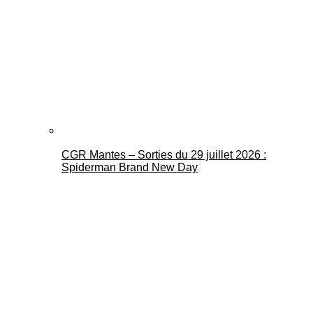
CGR Mantes – Sorties du 29 juillet 2026 :
Spiderman Brand New Day