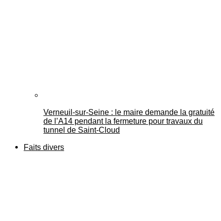
Verneuil-sur-Seine : le maire demande la gratuité
de l’A14 pendant la fermeture pour travaux du
tunnel de Saint-Cloud
Faits divers