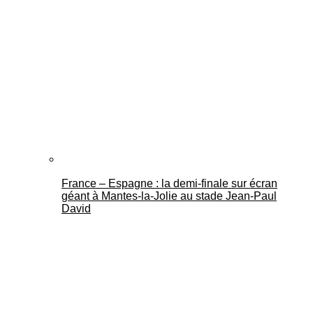
France – Espagne : la demi-finale sur écran
géant à Mantes-la-Jolie au stade Jean-Paul
David