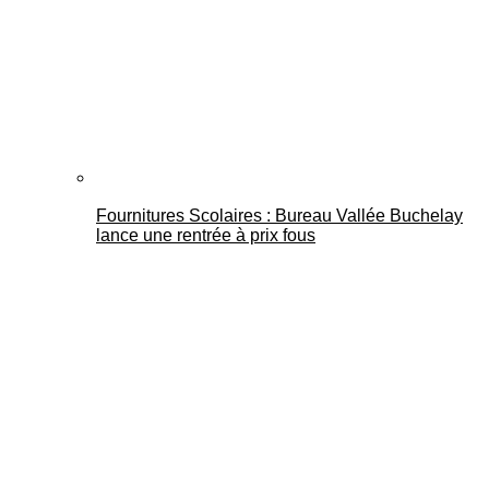
Fournitures Scolaires : Bureau Vallée Buchelay
lance une rentrée à prix fous