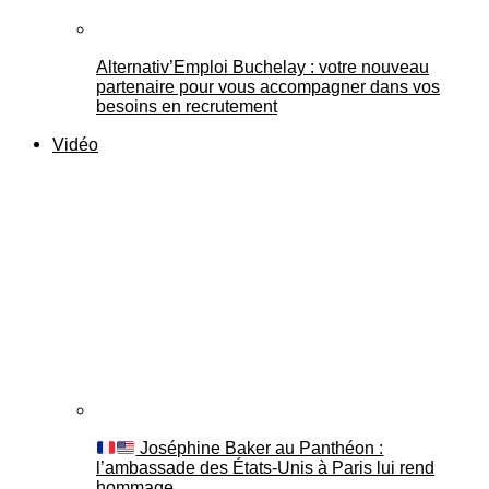
Alternativ’Emploi Buchelay : votre nouveau
partenaire pour vous accompagner dans vos
besoins en recrutement
Vidéo
Joséphine Baker au Panthéon :
l’ambassade des États-Unis à Paris lui rend
hommage