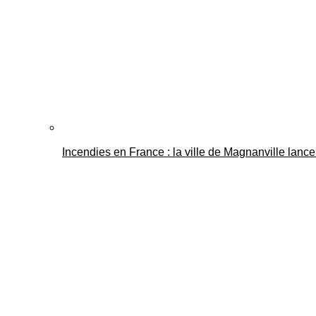
Incendies en France : la ville de Magnanville lance 