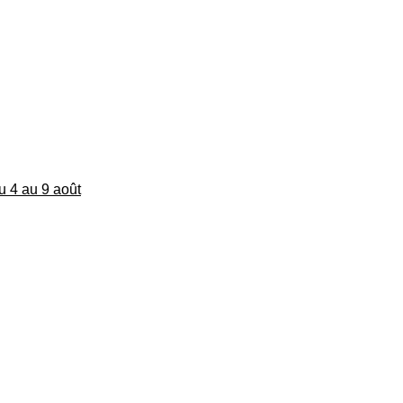
du 4 au 9 août