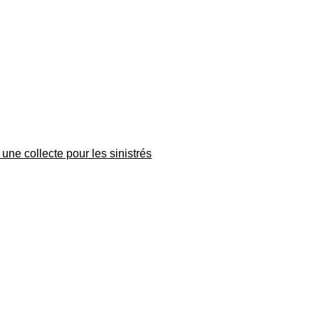
une collecte pour les sinistrés