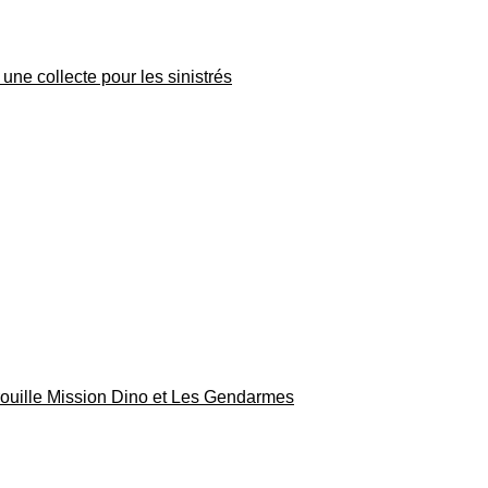
une collecte pour les sinistrés
rouille Mission Dino et Les Gendarmes