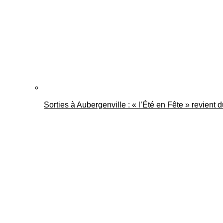
Sorties à Aubergenville : « l’Été en Fête » revient 