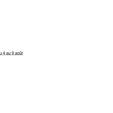
du 4 au 9 août