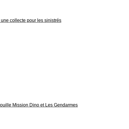
une collecte pour les sinistrés
rouille Mission Dino et Les Gendarmes