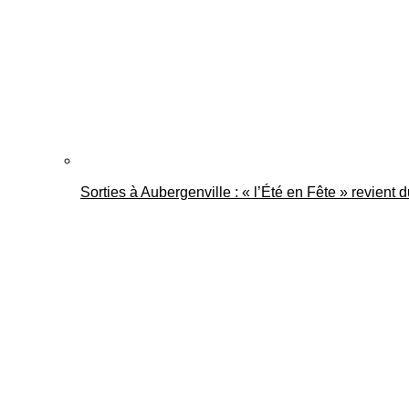
Sorties à Aubergenville : « l’Été en Fête » revient 