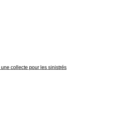
une collecte pour les sinistrés