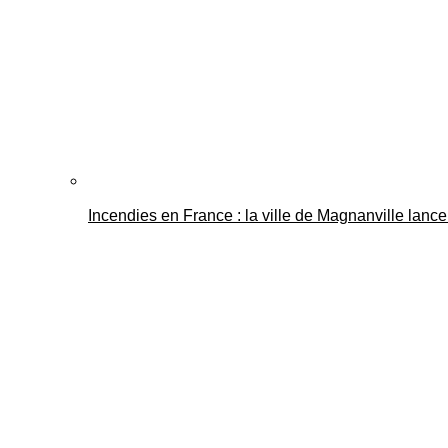
Incendies en France : la ville de Magnanville lance 