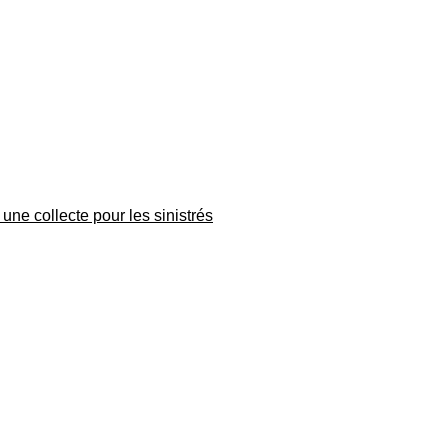
une collecte pour les sinistrés