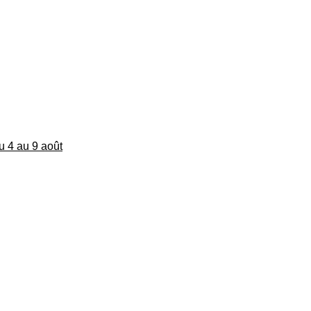
du 4 au 9 août