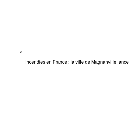
Incendies en France : la ville de Magnanville lance 