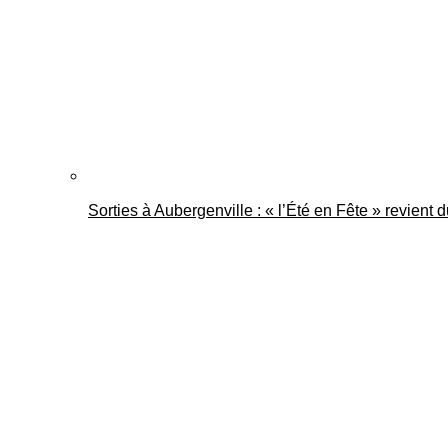
Sorties à Aubergenville : « l’Été en Fête » revient 