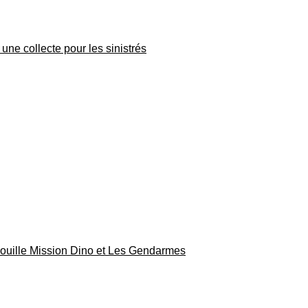
une collecte pour les sinistrés
rouille Mission Dino et Les Gendarmes