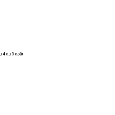
du 4 au 9 août