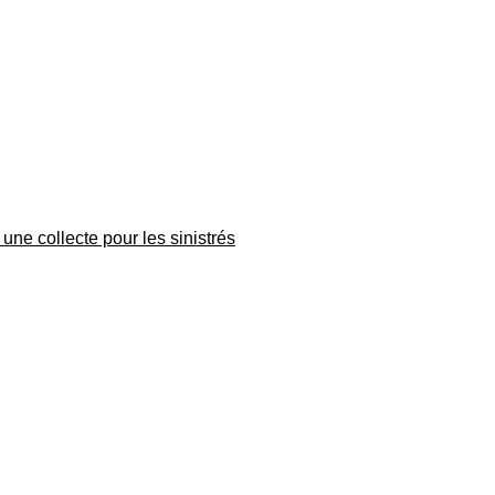
une collecte pour les sinistrés