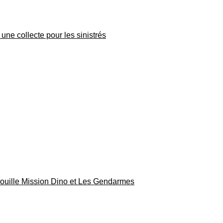
une collecte pour les sinistrés
rouille Mission Dino et Les Gendarmes