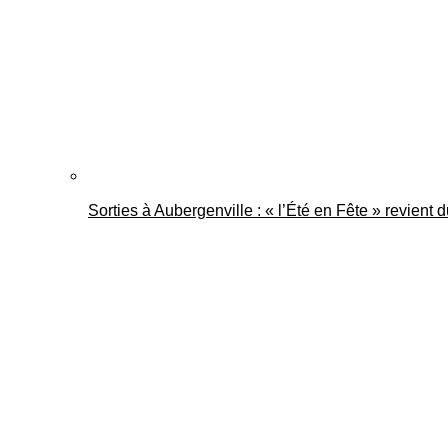
Sorties à Aubergenville : « l’Été en Fête » revient 