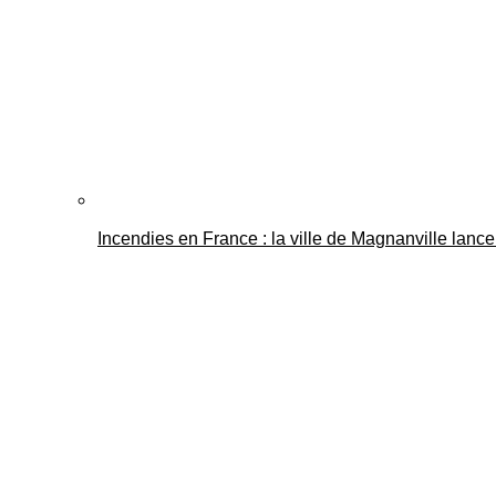
Incendies en France : la ville de Magnanville lance 