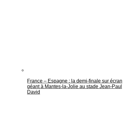
France – Espagne : la demi-finale sur écran
géant à Mantes-la-Jolie au stade Jean-Paul
David