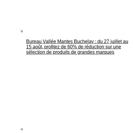
Bureau Vallée Mantes Buchelay : du 27 juillet au
15 août, profitez de 60% de réduction sur une
sélection de produits de grandes marques