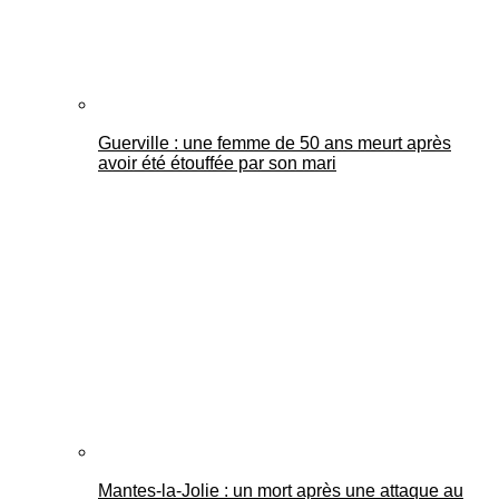
Guerville : une femme de 50 ans meurt après
avoir été étouffée par son mari
Mantes-la-Jolie : un mort après une attaque au