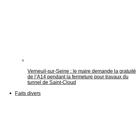
Verneuil-sur-Seine : le maire demande la gratuité
de l’A14 pendant la fermeture pour travaux du
tunnel de Saint-Cloud
Faits divers