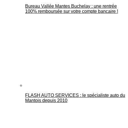
Bureau Vallée Mantes Buchelay : une rentrée
100% remboursée sur votre compte bancaire !
FLASH AUTO SERVICES : le spécialiste auto du
Mantois depuis 2010