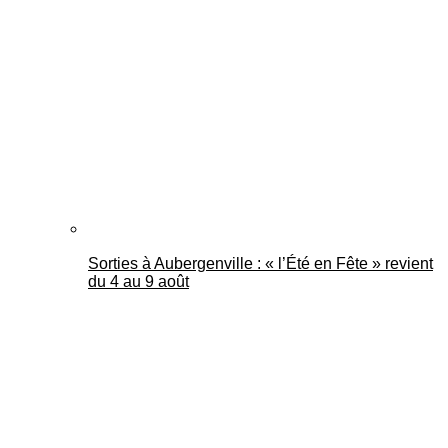
Sorties à Aubergenville : « l’Été en Fête » revient
du 4 au 9 août