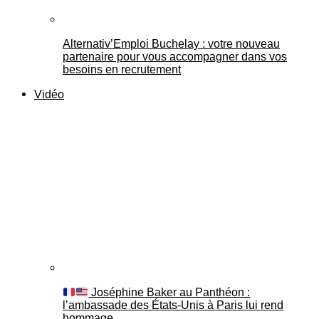
Alternativ’Emploi Buchelay : votre nouveau
partenaire pour vous accompagner dans vos
besoins en recrutement
Vidéo
Joséphine Baker au Panthéon :
l’ambassade des États-Unis à Paris lui rend
hommage