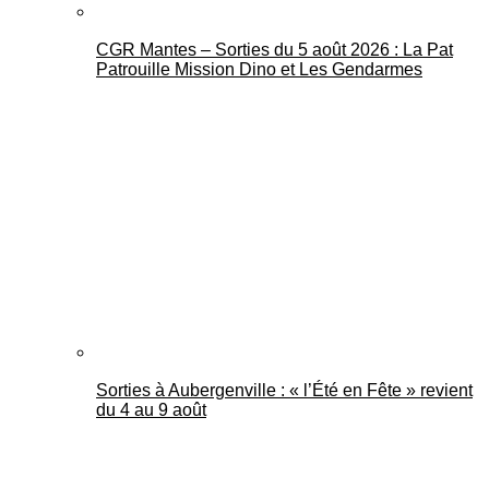
CGR Mantes – Sorties du 5 août 2026 : La Pat
Patrouille Mission Dino et Les Gendarmes
Sorties à Aubergenville : « l’Été en Fête » revient
du 4 au 9 août