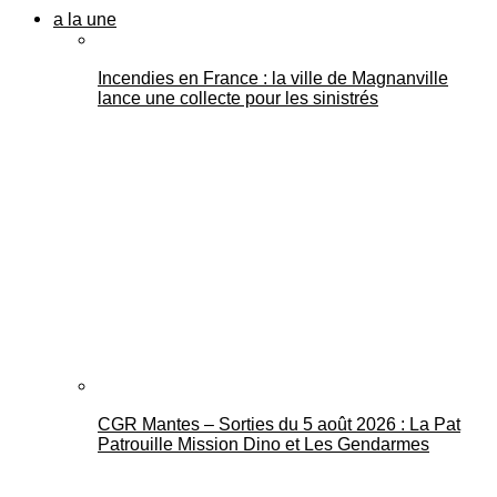
a la une
Incendies en France : la ville de Magnanville
lance une collecte pour les sinistrés
CGR Mantes – Sorties du 5 août 2026 : La Pat
Patrouille Mission Dino et Les Gendarmes