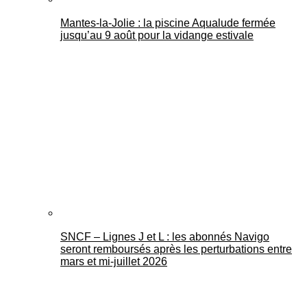
Mantes-la-Jolie : la piscine Aqualude fermée
jusqu’au 9 août pour la vidange estivale
SNCF – Lignes J et L : les abonnés Navigo
seront remboursés après les perturbations entre
mars et mi-juillet 2026