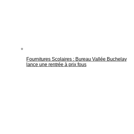
Fournitures Scolaires : Bureau Vallée Buchelay
lance une rentrée à prix fous