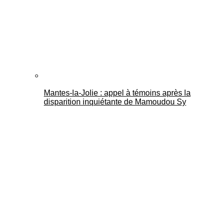
Mantes-la-Jolie : appel à témoins après la
disparition inquiétante de Mamoudou Sy