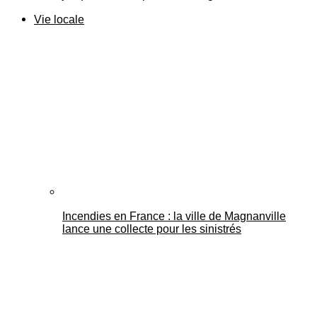
Vie locale
Incendies en France : la ville de Magnanville
lance une collecte pour les sinistrés