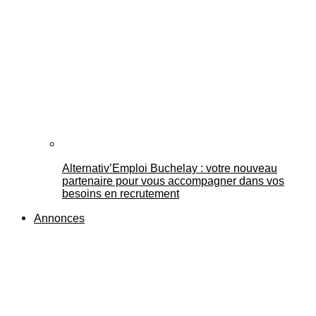
Alternativ’Emploi Buchelay : votre nouveau
partenaire pour vous accompagner dans vos
besoins en recrutement
Annonces