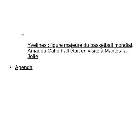
Yvelines : figure majeure du basketball mondial,
Amadou Gallo Fall était en visite à Mantes-la-
Jolie
Agenda