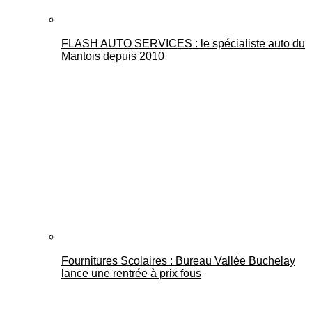
FLASH AUTO SERVICES : le spécialiste auto du
Mantois depuis 2010
Fournitures Scolaires : Bureau Vallée Buchelay
lance une rentrée à prix fous