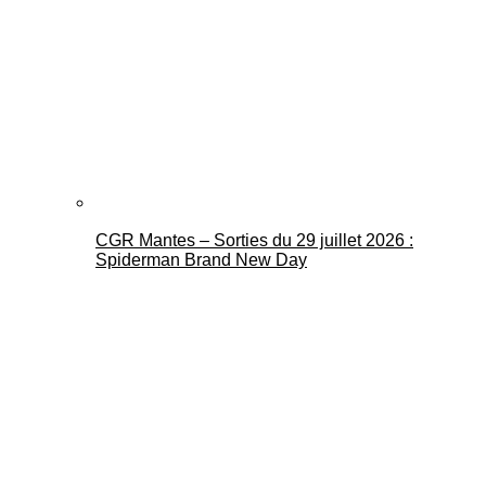
CGR Mantes – Sorties du 29 juillet 2026 :
Spiderman Brand New Day