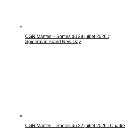
CGR Mantes – Sorties du 29 juillet 2026 :
Spiderman Brand New Day
CGR Mantes – Sorties du 22 juillet 2026 : Charlie