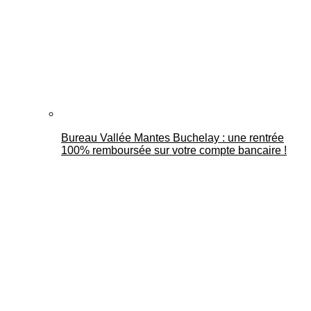
Bureau Vallée Mantes Buchelay : une rentrée
100% remboursée sur votre compte bancaire !