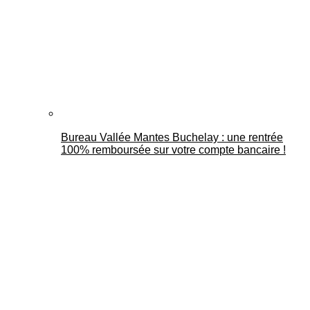
Bureau Vallée Mantes Buchelay : une rentrée
100% remboursée sur votre compte bancaire !