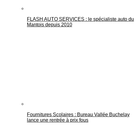
FLASH AUTO SERVICES : le spécialiste auto du
Mantois depuis 2010
Fournitures Scolaires : Bureau Vallée Buchelay
lance une rentrée à prix fous