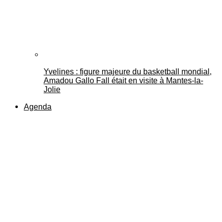
Yvelines : figure majeure du basketball mondial,
Amadou Gallo Fall était en visite à Mantes-la-
Jolie
Agenda