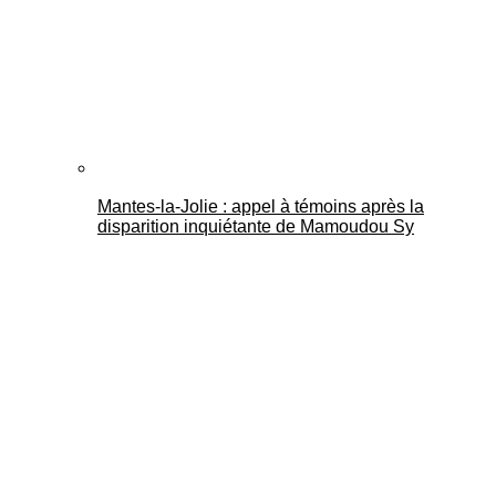
Mantes-la-Jolie : appel à témoins après la
disparition inquiétante de Mamoudou Sy