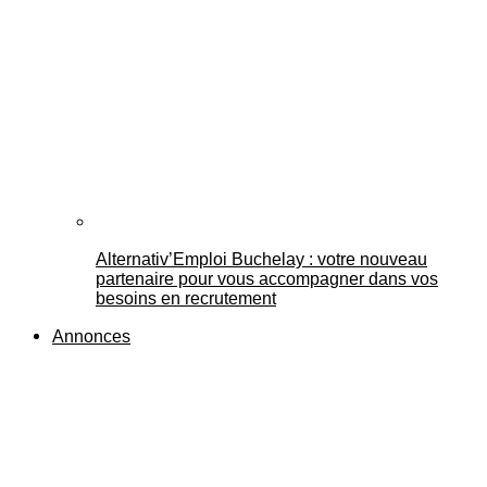
Alternativ’Emploi Buchelay : votre nouveau
partenaire pour vous accompagner dans vos
besoins en recrutement
Annonces