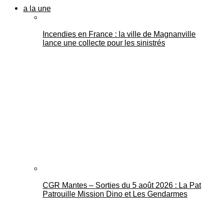
a la une
Incendies en France : la ville de Magnanville
lance une collecte pour les sinistrés
CGR Mantes – Sorties du 5 août 2026 : La Pat
Patrouille Mission Dino et Les Gendarmes