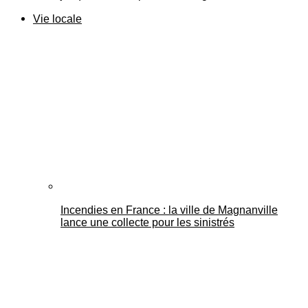
Vie locale
Incendies en France : la ville de Magnanville
lance une collecte pour les sinistrés