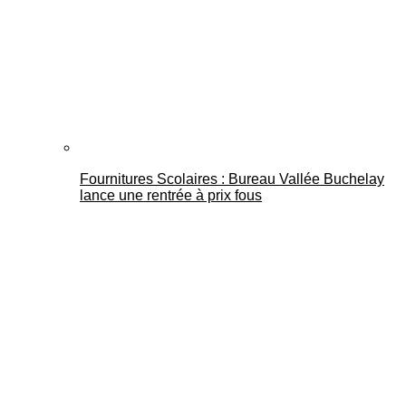
Fournitures Scolaires : Bureau Vallée Buchelay
lance une rentrée à prix fous