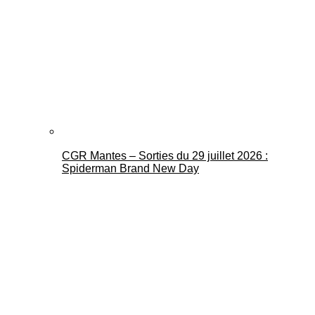
CGR Mantes – Sorties du 29 juillet 2026 :
Spiderman Brand New Day