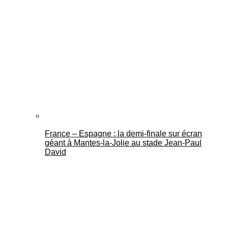
France – Espagne : la demi-finale sur écran
géant à Mantes-la-Jolie au stade Jean-Paul
David