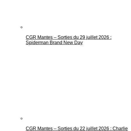
CGR Mantes – Sorties du 29 juillet 2026 :
Spiderman Brand New Day
CGR Mantes – Sorties du 22 juillet 2026 : Charlie