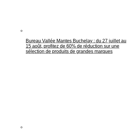
Bureau Vallée Mantes Buchelay : du 27 juillet au
15 août, profitez de 60% de réduction sur une
sélection de produits de grandes marques