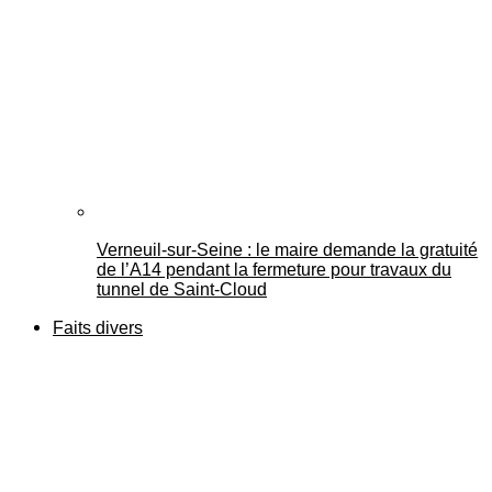
Verneuil-sur-Seine : le maire demande la gratuité
de l’A14 pendant la fermeture pour travaux du
tunnel de Saint-Cloud
Faits divers