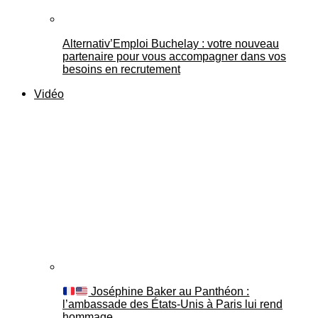
Alternativ’Emploi Buchelay : votre nouveau
partenaire pour vous accompagner dans vos
besoins en recrutement
Vidéo
Joséphine Baker au Panthéon :
l’ambassade des États-Unis à Paris lui rend
hommage