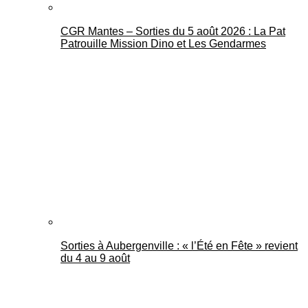
CGR Mantes – Sorties du 5 août 2026 : La Pat
Patrouille Mission Dino et Les Gendarmes
Sorties à Aubergenville : « l’Été en Fête » revient
du 4 au 9 août