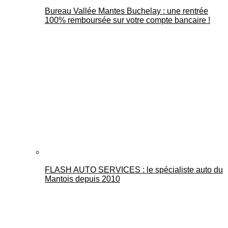
Bureau Vallée Mantes Buchelay : une rentrée
100% remboursée sur votre compte bancaire !
FLASH AUTO SERVICES : le spécialiste auto du
Mantois depuis 2010