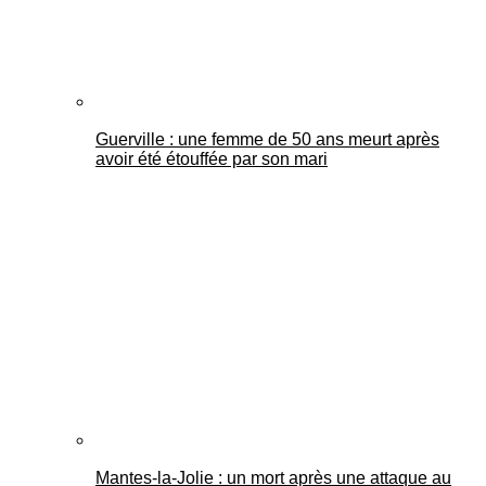
Guerville : une femme de 50 ans meurt après
avoir été étouffée par son mari
Mantes-la-Jolie : un mort après une attaque au