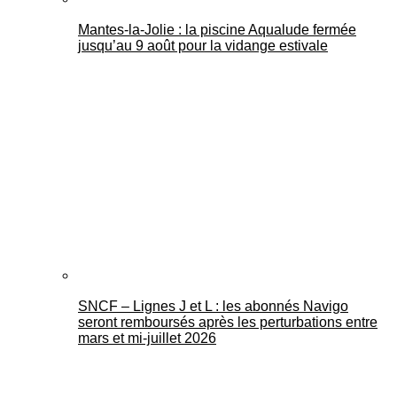
Mantes-la-Jolie : la piscine Aqualude fermée
jusqu’au 9 août pour la vidange estivale
SNCF – Lignes J et L : les abonnés Navigo
seront remboursés après les perturbations entre
mars et mi-juillet 2026