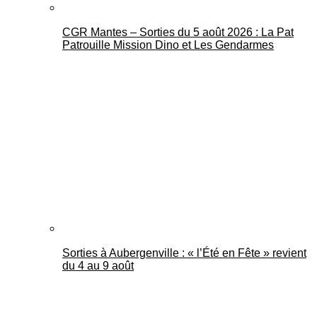
CGR Mantes – Sorties du 5 août 2026 : La Pat
Patrouille Mission Dino et Les Gendarmes
Sorties à Aubergenville : « l’Été en Fête » revient
du 4 au 9 août