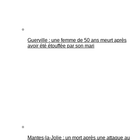
Guerville : une femme de 50 ans meurt après
avoir été étouffée par son mari
Mantes-la-Jolie : un mort après une attaque au