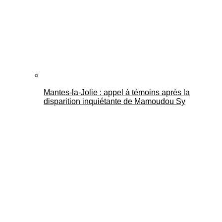
Mantes-la-Jolie : appel à témoins après la
disparition inquiétante de Mamoudou Sy