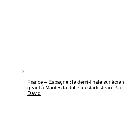
France – Espagne : la demi-finale sur écran
géant à Mantes-la-Jolie au stade Jean-Paul
David