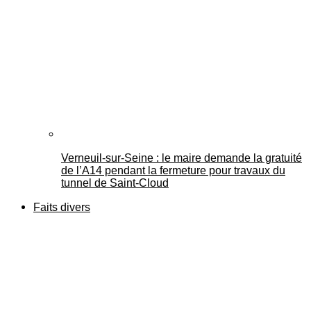
Verneuil-sur-Seine : le maire demande la gratuité
de l’A14 pendant la fermeture pour travaux du
tunnel de Saint-Cloud
Faits divers