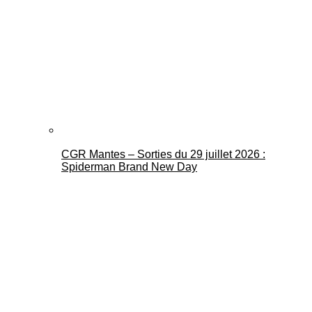
CGR Mantes – Sorties du 29 juillet 2026 :
Spiderman Brand New Day