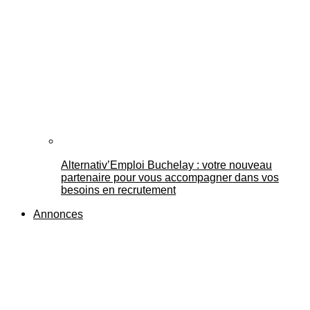
Alternativ’Emploi Buchelay : votre nouveau
partenaire pour vous accompagner dans vos
besoins en recrutement
Annonces