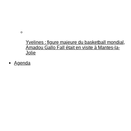
Yvelines : figure majeure du basketball mondial,
Amadou Gallo Fall était en visite à Mantes-la-
Jolie
Agenda