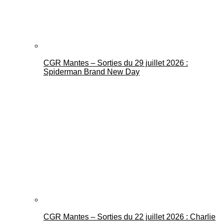
CGR Mantes – Sorties du 29 juillet 2026 :
Spiderman Brand New Day
CGR Mantes – Sorties du 22 juillet 2026 : Charlie