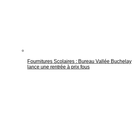
Fournitures Scolaires : Bureau Vallée Buchelay
lance une rentrée à prix fous