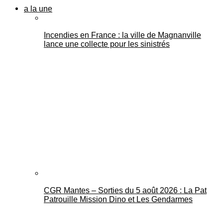
a la une
Incendies en France : la ville de Magnanville
lance une collecte pour les sinistrés
CGR Mantes – Sorties du 5 août 2026 : La Pat
Patrouille Mission Dino et Les Gendarmes