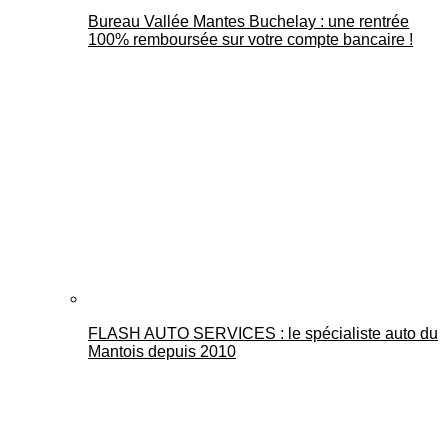
Bureau Vallée Mantes Buchelay : une rentrée
100% remboursée sur votre compte bancaire !
FLASH AUTO SERVICES : le spécialiste auto du
Mantois depuis 2010