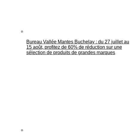
Bureau Vallée Mantes Buchelay : du 27 juillet au
15 août, profitez de 60% de réduction sur une
sélection de produits de grandes marques