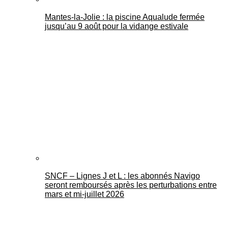
Mantes-la-Jolie : la piscine Aqualude fermée
jusqu’au 9 août pour la vidange estivale
SNCF – Lignes J et L : les abonnés Navigo
seront remboursés après les perturbations entre
mars et mi-juillet 2026