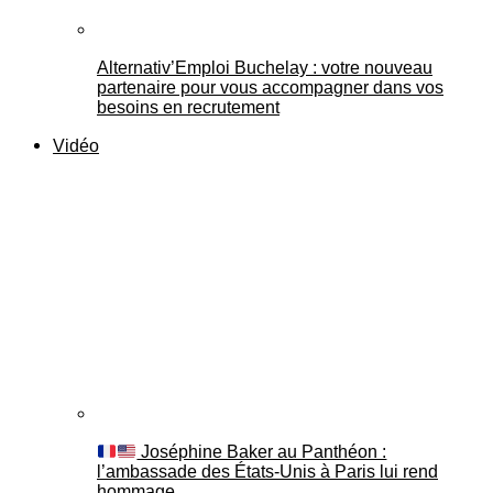
Alternativ’Emploi Buchelay : votre nouveau
partenaire pour vous accompagner dans vos
besoins en recrutement
Vidéo
Joséphine Baker au Panthéon :
l’ambassade des États-Unis à Paris lui rend
hommage