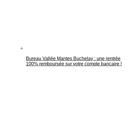
Bureau Vallée Mantes Buchelay : une rentrée
100% remboursée sur votre compte bancaire !