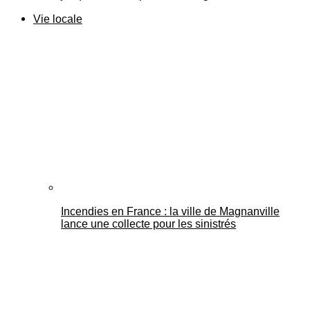
Vie locale
Incendies en France : la ville de Magnanville
lance une collecte pour les sinistrés