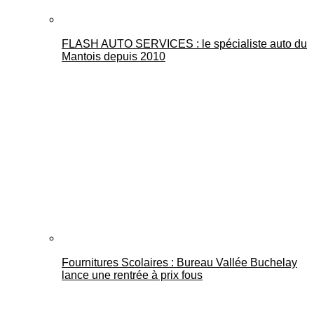
FLASH AUTO SERVICES : le spécialiste auto du
Mantois depuis 2010
Fournitures Scolaires : Bureau Vallée Buchelay
lance une rentrée à prix fous