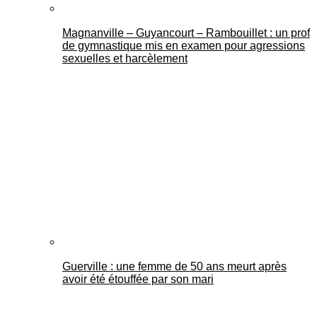
Magnanville – Guyancourt – Rambouillet : un prof
de gymnastique mis en examen pour agressions
sexuelles et harcèlement
Guerville : une femme de 50 ans meurt après
avoir été étouffée par son mari