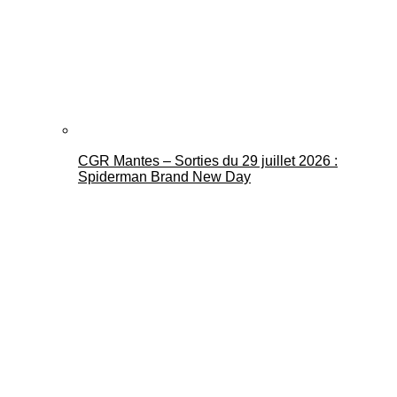
CGR Mantes – Sorties du 29 juillet 2026 :
Spiderman Brand New Day