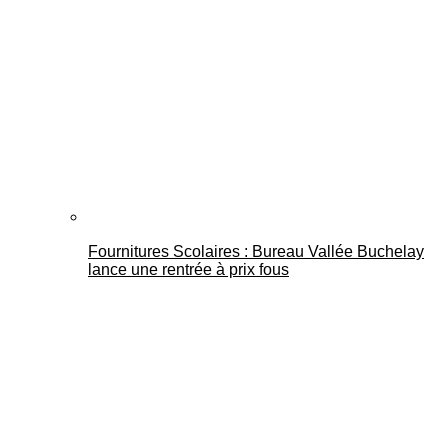
Fournitures Scolaires : Bureau Vallée Buchelay
lance une rentrée à prix fous