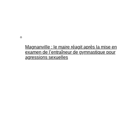
Magnanville : le maire réagit après la mise en
examen de l’entraîneur de gymnastique pour
agressions sexuelles