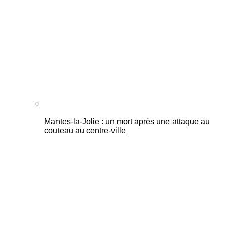
Mantes-la-Jolie : un mort après une attaque au
couteau au centre-ville