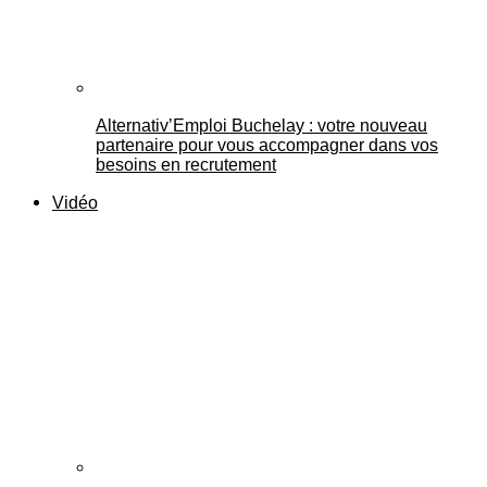
Alternativ’Emploi Buchelay : votre nouveau
partenaire pour vous accompagner dans vos
besoins en recrutement
Vidéo