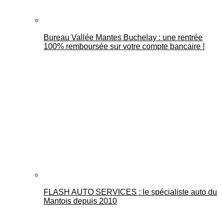
Bureau Vallée Mantes Buchelay : une rentrée
100% remboursée sur votre compte bancaire !
FLASH AUTO SERVICES : le spécialiste auto du
Mantois depuis 2010