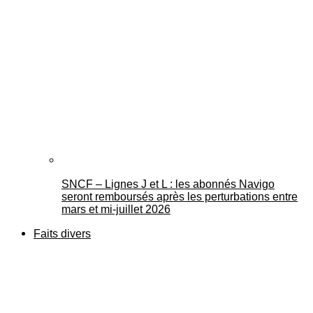
SNCF – Lignes J et L : les abonnés Navigo
seront remboursés après les perturbations entre
mars et mi-juillet 2026
Faits divers