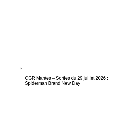
CGR Mantes – Sorties du 29 juillet 2026 :
Spiderman Brand New Day