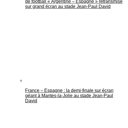
de football « Argentine – Espagne » retransmise
sur grand écran au stade Jean-Paul David
France – Espagne : la demi-finale sur écran
géant à Mantes-la-Jolie au stade Jean-Paul
David