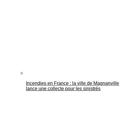
Mantes Actu
Incendies en France : la ville de Magnanville
lance une collecte pour les sinistrés