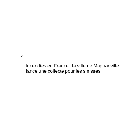
Incendies en France : la ville de Magnanville
lance une collecte pour les sinistrés