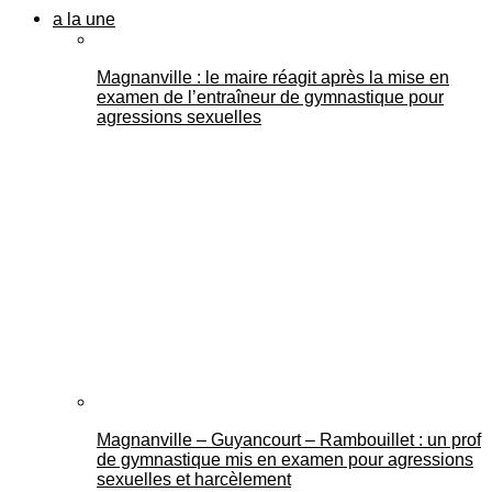
a la une
Magnanville : le maire réagit après la mise en
examen de l’entraîneur de gymnastique pour
agressions sexuelles
Magnanville – Guyancourt – Rambouillet : un prof
de gymnastique mis en examen pour agressions
sexuelles et harcèlement