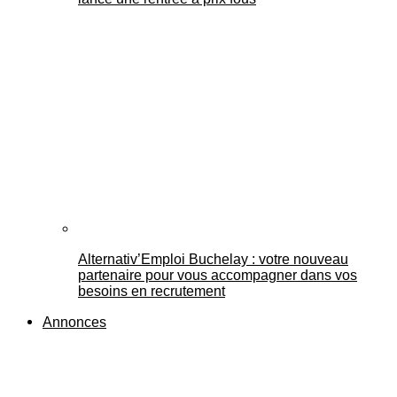
Alternativ’Emploi Buchelay : votre nouveau
partenaire pour vous accompagner dans vos
besoins en recrutement
Annonces