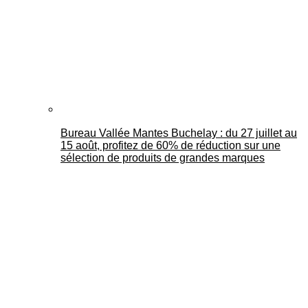
Bureau Vallée Mantes Buchelay : du 27 juillet au
15 août, profitez de 60% de réduction sur une
sélection de produits de grandes marques