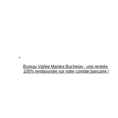
Bureau Vallée Mantes Buchelay : une rentrée
100% remboursée sur votre compte bancaire !