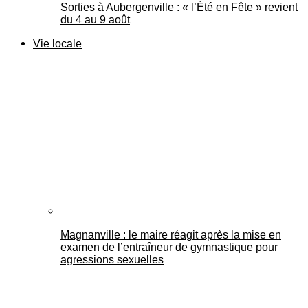
Sorties à Aubergenville : « l’Été en Fête » revient
du 4 au 9 août
Vie locale
Magnanville : le maire réagit après la mise en
examen de l’entraîneur de gymnastique pour
agressions sexuelles