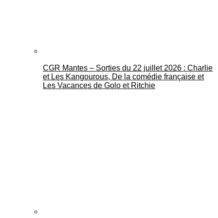
CGR Mantes – Sorties du 22 juillet 2026 : Charlie
et Les Kangourous, De la comédie française et
Les Vacances de Golo et Ritchie