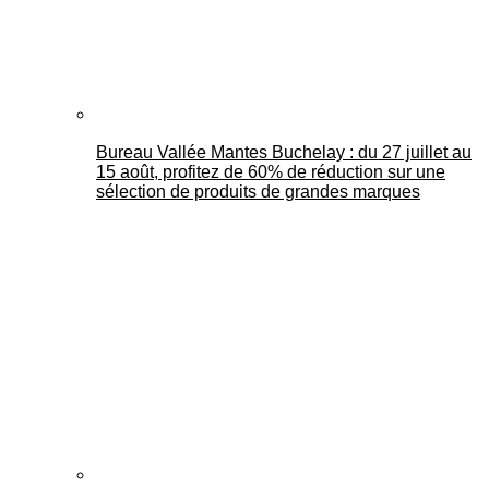
Bureau Vallée Mantes Buchelay : du 27 juillet au
15 août, profitez de 60% de réduction sur une
sélection de produits de grandes marques