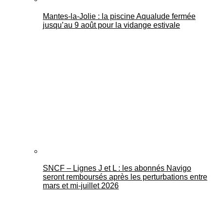
Mantes-la-Jolie : la piscine Aqualude fermée
jusqu’au 9 août pour la vidange estivale
SNCF – Lignes J et L : les abonnés Navigo
seront remboursés après les perturbations entre
mars et mi-juillet 2026