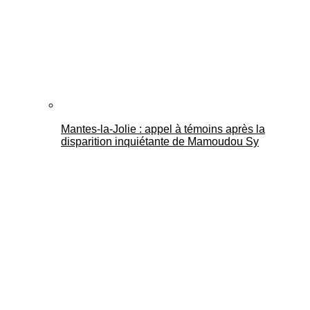
Mantes-la-Jolie : appel à témoins après la
disparition inquiétante de Mamoudou Sy