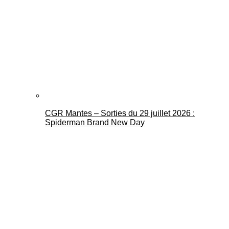
CGR Mantes – Sorties du 29 juillet 2026 :
Spiderman Brand New Day