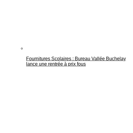
Fournitures Scolaires : Bureau Vallée Buchelay
lance une rentrée à prix fous