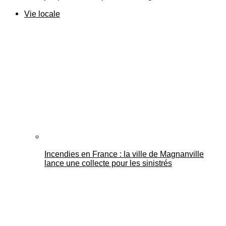
Vie locale
Incendies en France : la ville de Magnanville
lance une collecte pour les sinistrés