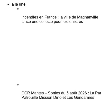
a la une
Incendies en France : la ville de Magnanville
lance une collecte pour les sinistrés
CGR Mantes – Sorties du 5 août 2026 : La Pat
Patrouille Mission Dino et Les Gendarmes