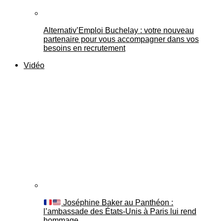
Alternativ’Emploi Buchelay : votre nouveau
partenaire pour vous accompagner dans vos
besoins en recrutement
Vidéo
Joséphine Baker au Panthéon :
l’ambassade des États-Unis à Paris lui rend
hommage