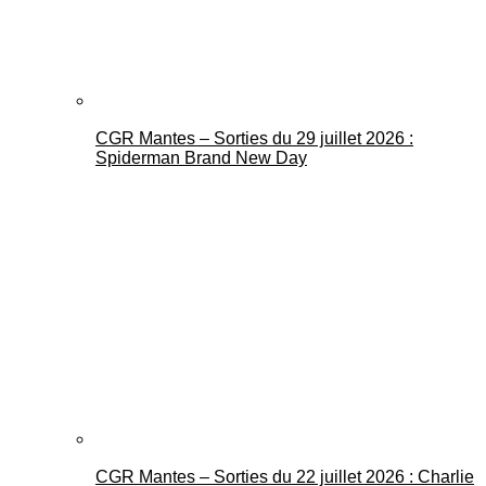
CGR Mantes – Sorties du 29 juillet 2026 :
Spiderman Brand New Day
CGR Mantes – Sorties du 22 juillet 2026 : Charlie