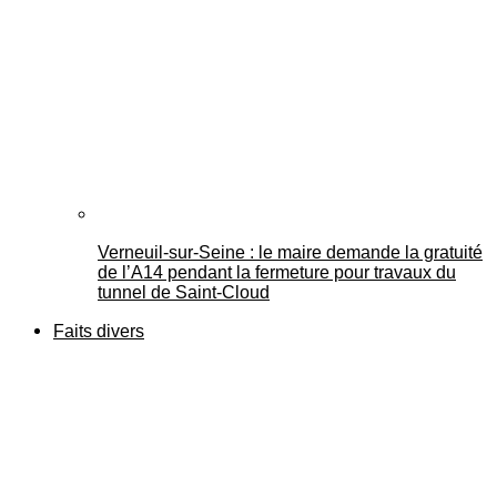
Verneuil-sur-Seine : le maire demande la gratuité
de l’A14 pendant la fermeture pour travaux du
tunnel de Saint-Cloud
Faits divers