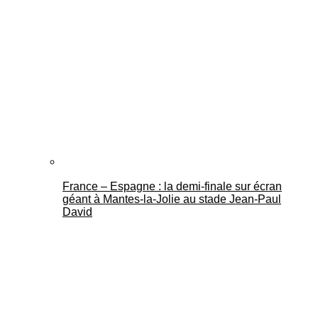
France – Espagne : la demi-finale sur écran
géant à Mantes-la-Jolie au stade Jean-Paul
David