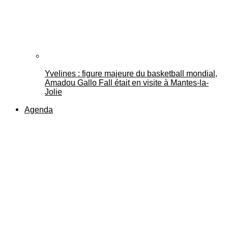
Yvelines : figure majeure du basketball mondial,
Amadou Gallo Fall était en visite à Mantes-la-
Jolie
Agenda