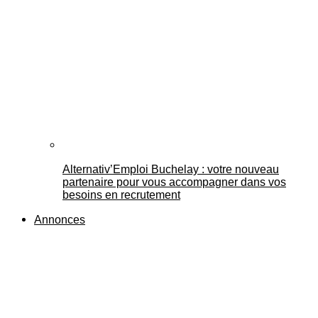
Alternativ’Emploi Buchelay : votre nouveau
partenaire pour vous accompagner dans vos
besoins en recrutement
Annonces