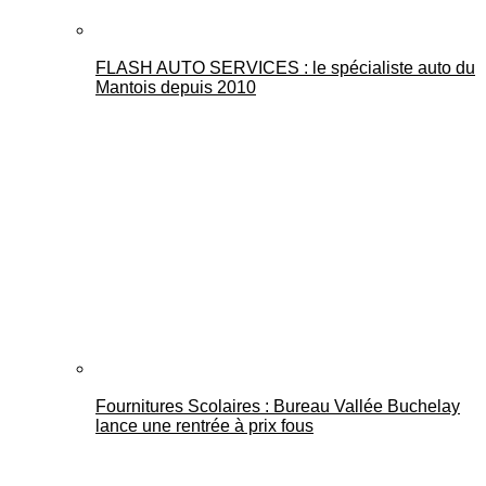
FLASH AUTO SERVICES : le spécialiste auto du
Mantois depuis 2010
Fournitures Scolaires : Bureau Vallée Buchelay
lance une rentrée à prix fous