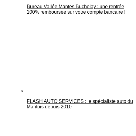
Bureau Vallée Mantes Buchelay : une rentrée
100% remboursée sur votre compte bancaire !
FLASH AUTO SERVICES : le spécialiste auto du
Mantois depuis 2010