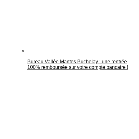
Bureau Vallée Mantes Buchelay : une rentrée
100% remboursée sur votre compte bancaire !