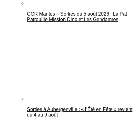
CGR Mantes – Sorties du 5 août 2026 : La Pat
Patrouille Mission Dino et Les Gendarmes
Sorties à Aubergenville : « l’Été en Fête » revient
du 4 au 9 août