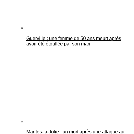
Guerville : une femme de 50 ans meurt après
avoir été étouffée par son mari
Mantes-la-Jolie : un mort après une attaque au