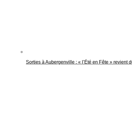
Sorties à Aubergenville : « l’Été en Fête » revient 