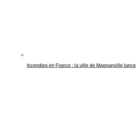
Incendies en France : la ville de Magnanville lance 