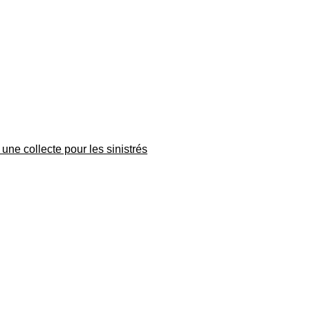
une collecte pour les sinistrés