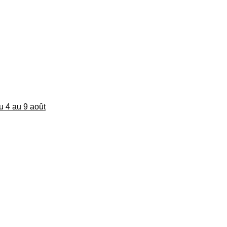
du 4 au 9 août