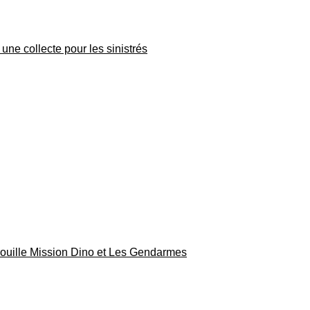
une collecte pour les sinistrés
rouille Mission Dino et Les Gendarmes