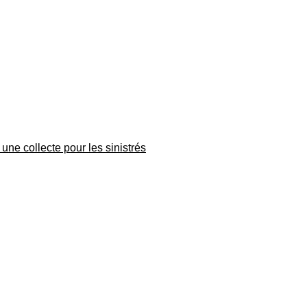
une collecte pour les sinistrés