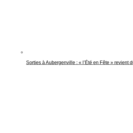
Sorties à Aubergenville : « l’Été en Fête » revient 