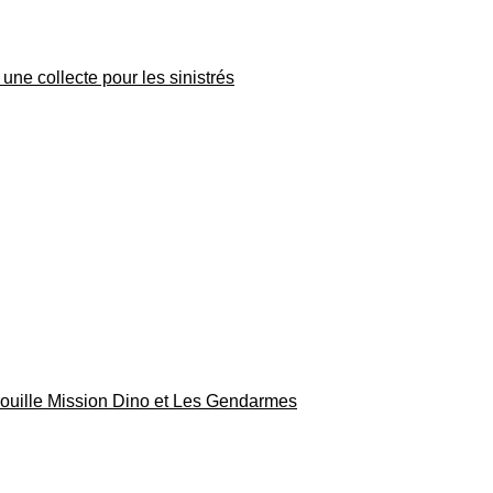
une collecte pour les sinistrés
rouille Mission Dino et Les Gendarmes