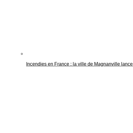
Incendies en France : la ville de Magnanville lance 