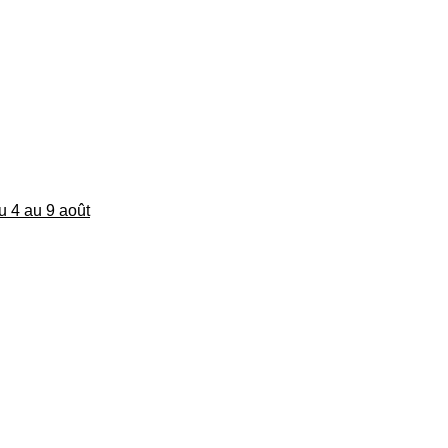
du 4 au 9 août