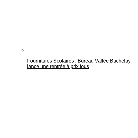
Fournitures Scolaires : Bureau Vallée Buchelay
lance une rentrée à prix fous