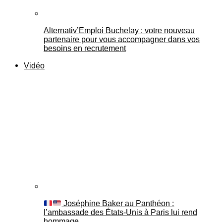
Alternativ’Emploi Buchelay : votre nouveau
partenaire pour vous accompagner dans vos
besoins en recrutement
Vidéo
Joséphine Baker au Panthéon :
l’ambassade des États-Unis à Paris lui rend
hommage