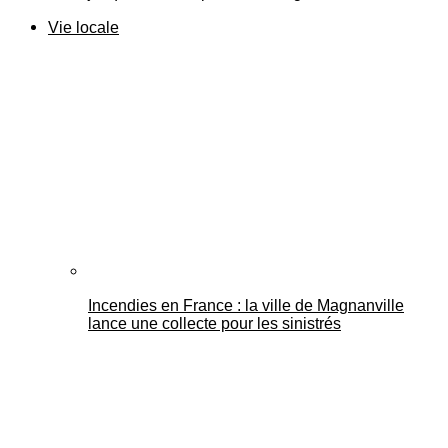
Vie locale
Incendies en France : la ville de Magnanville
lance une collecte pour les sinistrés