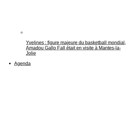
Yvelines : figure majeure du basketball mondial,
Amadou Gallo Fall était en visite à Mantes-la-
Jolie
Agenda