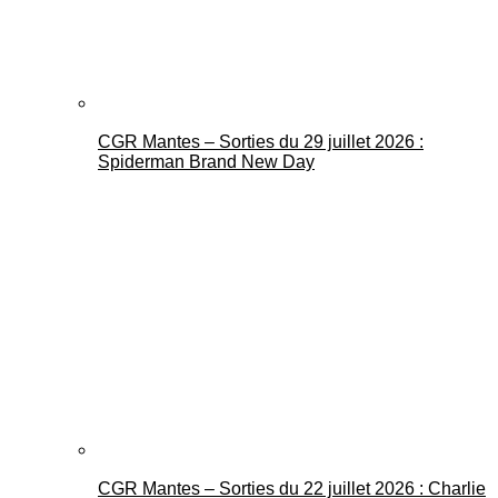
CGR Mantes – Sorties du 29 juillet 2026 :
Spiderman Brand New Day
CGR Mantes – Sorties du 22 juillet 2026 : Charlie