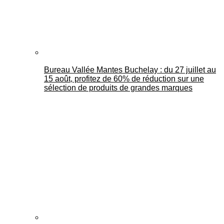
Bureau Vallée Mantes Buchelay : du 27 juillet au
15 août, profitez de 60% de réduction sur une
sélection de produits de grandes marques