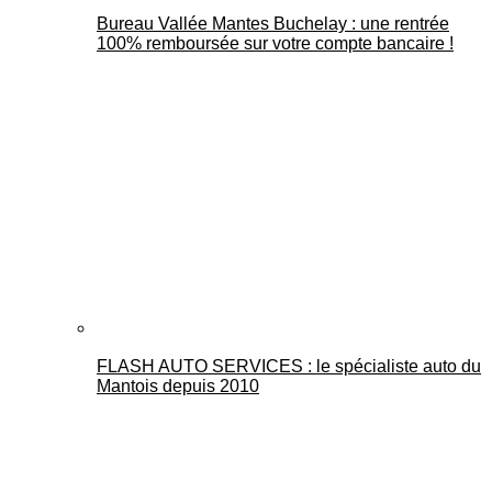
Bureau Vallée Mantes Buchelay : une rentrée
100% remboursée sur votre compte bancaire !
FLASH AUTO SERVICES : le spécialiste auto du
Mantois depuis 2010