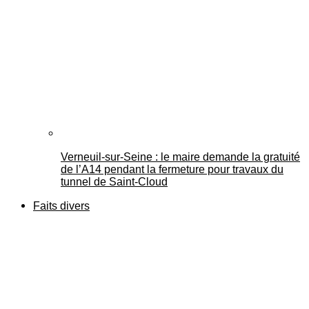
Verneuil-sur-Seine : le maire demande la gratuité
de l’A14 pendant la fermeture pour travaux du
tunnel de Saint-Cloud
Faits divers