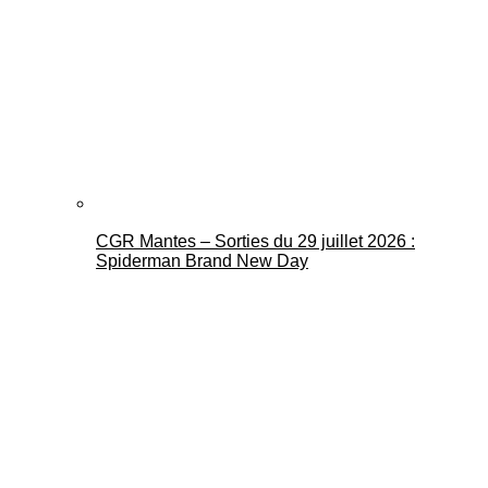
CGR Mantes – Sorties du 29 juillet 2026 :
Spiderman Brand New Day