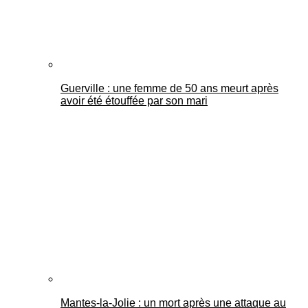
Guerville : une femme de 50 ans meurt après
avoir été étouffée par son mari
Mantes-la-Jolie : un mort après une attaque au