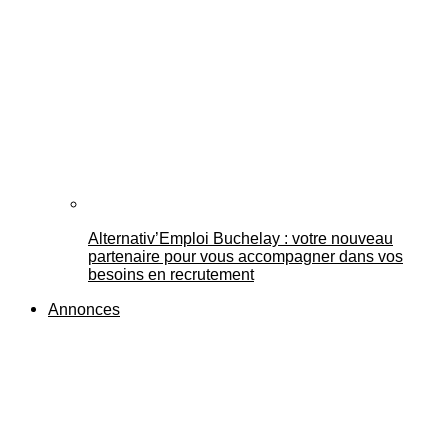
Alternativ’Emploi Buchelay : votre nouveau
partenaire pour vous accompagner dans vos
besoins en recrutement
Annonces