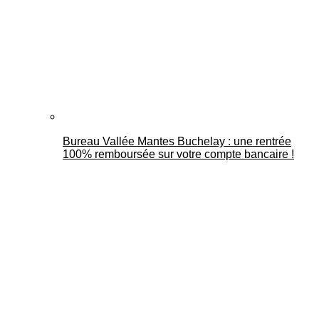
Bureau Vallée Mantes Buchelay : une rentrée
100% remboursée sur votre compte bancaire !