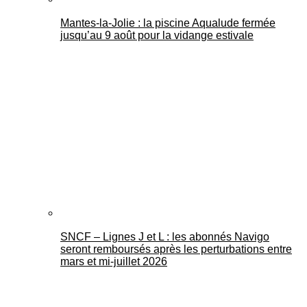
Mantes-la-Jolie : la piscine Aqualude fermée
jusqu’au 9 août pour la vidange estivale
SNCF – Lignes J et L : les abonnés Navigo
seront remboursés après les perturbations entre
mars et mi-juillet 2026