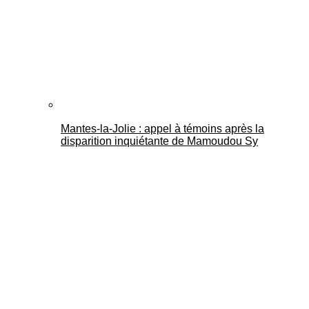
Mantes-la-Jolie : appel à témoins après la
disparition inquiétante de Mamoudou Sy