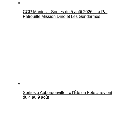
CGR Mantes – Sorties du 5 août 2026 : La Pat
Patrouille Mission Dino et Les Gendarmes
Sorties à Aubergenville : « l’Été en Fête » revient
du 4 au 9 août