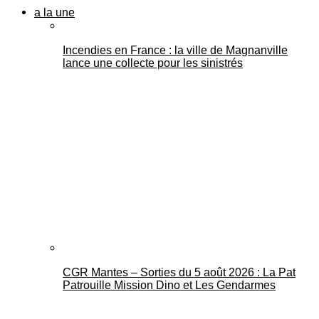
a la une
Incendies en France : la ville de Magnanville
lance une collecte pour les sinistrés
CGR Mantes – Sorties du 5 août 2026 : La Pat
Patrouille Mission Dino et Les Gendarmes