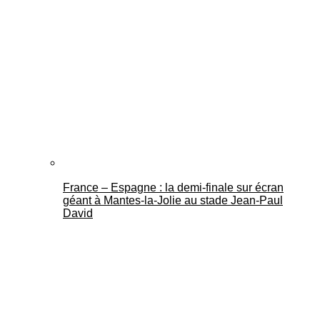
France – Espagne : la demi-finale sur écran
géant à Mantes-la-Jolie au stade Jean-Paul
David