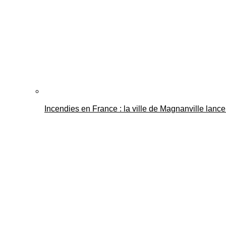
Incendies en France : la ville de Magnanville lance 