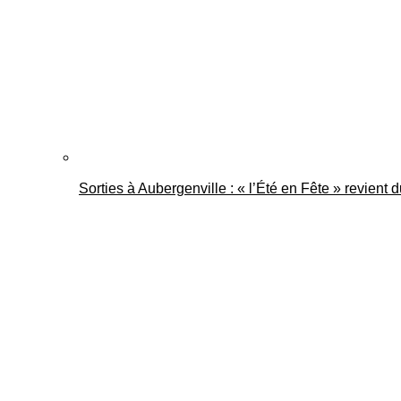
Sorties à Aubergenville : « l’Été en Fête » revient 