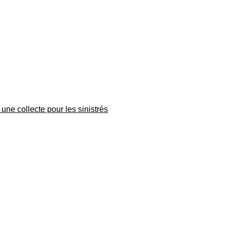
une collecte pour les sinistrés