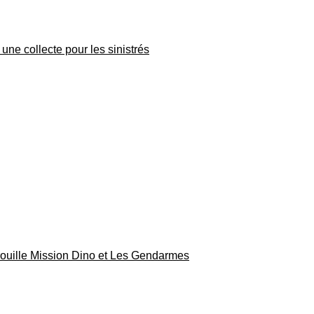
une collecte pour les sinistrés
rouille Mission Dino et Les Gendarmes