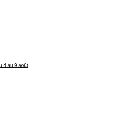
du 4 au 9 août