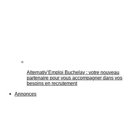
Alternativ’Emploi Buchelay : votre nouveau
partenaire pour vous accompagner dans vos
besoins en recrutement
Annonces