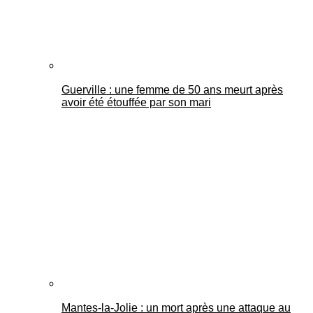
Guerville : une femme de 50 ans meurt après
avoir été étouffée par son mari
Mantes-la-Jolie : un mort après une attaque au