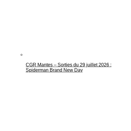
CGR Mantes – Sorties du 29 juillet 2026 :
Spiderman Brand New Day