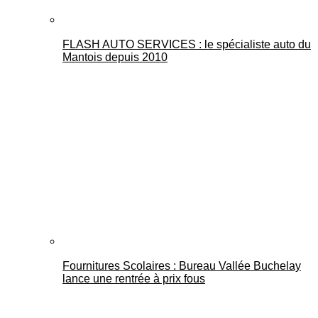
FLASH AUTO SERVICES : le spécialiste auto du
Mantois depuis 2010
Fournitures Scolaires : Bureau Vallée Buchelay
lance une rentrée à prix fous