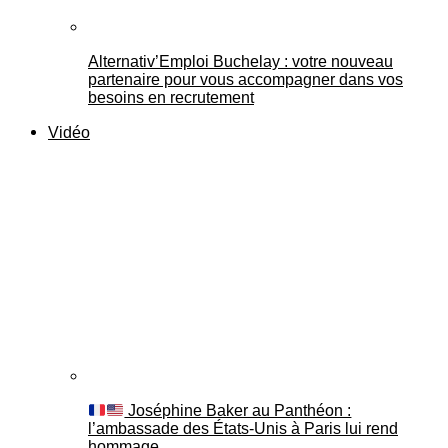
Alternativ’Emploi Buchelay : votre nouveau
partenaire pour vous accompagner dans vos
besoins en recrutement
Vidéo
Joséphine Baker au Panthéon :
l’ambassade des États-Unis à Paris lui rend
hommage