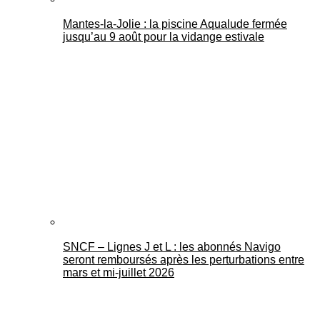
Mantes-la-Jolie : la piscine Aqualude fermée
jusqu’au 9 août pour la vidange estivale
SNCF – Lignes J et L : les abonnés Navigo
seront remboursés après les perturbations entre
mars et mi-juillet 2026