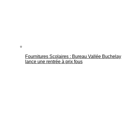
Fournitures Scolaires : Bureau Vallée Buchelay
lance une rentrée à prix fous