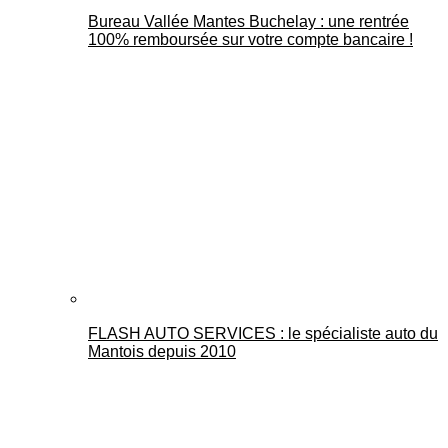
Bureau Vallée Mantes Buchelay : une rentrée
100% remboursée sur votre compte bancaire !
FLASH AUTO SERVICES : le spécialiste auto du
Mantois depuis 2010