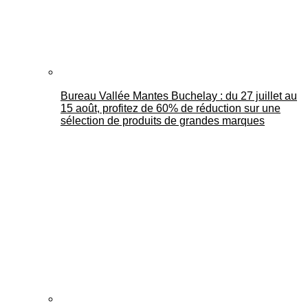
Bureau Vallée Mantes Buchelay : du 27 juillet au
15 août, profitez de 60% de réduction sur une
sélection de produits de grandes marques