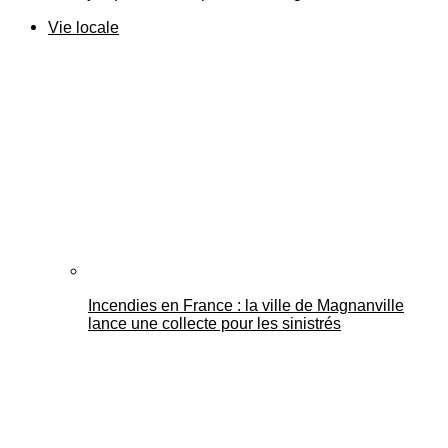
Vie locale
Incendies en France : la ville de Magnanville
lance une collecte pour les sinistrés