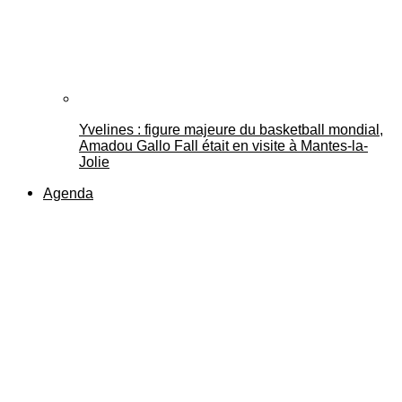
Yvelines : figure majeure du basketball mondial,
Amadou Gallo Fall était en visite à Mantes-la-
Jolie
Agenda