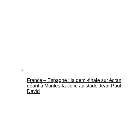
France – Espagne : la demi-finale sur écran
géant à Mantes-la-Jolie au stade Jean-Paul
David