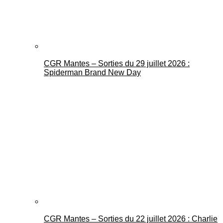
CGR Mantes – Sorties du 29 juillet 2026 :
Spiderman Brand New Day
CGR Mantes – Sorties du 22 juillet 2026 : Charlie