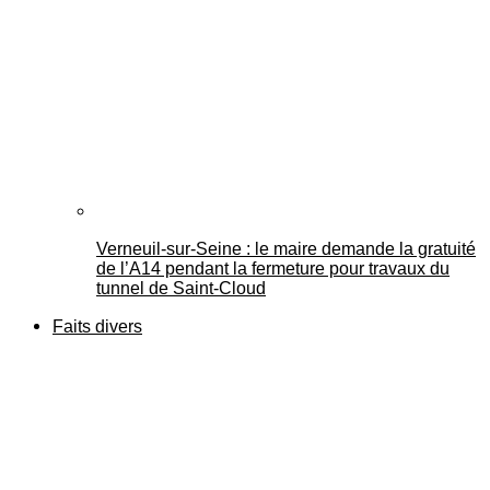
Verneuil-sur-Seine : le maire demande la gratuité
de l’A14 pendant la fermeture pour travaux du
tunnel de Saint-Cloud
Faits divers