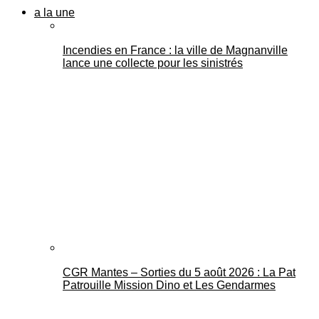
a la une
Incendies en France : la ville de Magnanville
lance une collecte pour les sinistrés
CGR Mantes – Sorties du 5 août 2026 : La Pat
Patrouille Mission Dino et Les Gendarmes