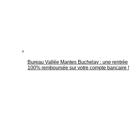
Bureau Vallée Mantes Buchelay : une rentrée
100% remboursée sur votre compte bancaire !