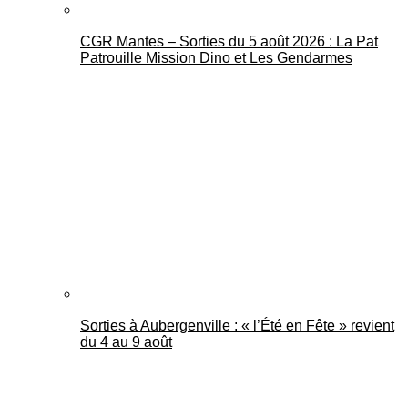
CGR Mantes – Sorties du 5 août 2026 : La Pat
Patrouille Mission Dino et Les Gendarmes
Sorties à Aubergenville : « l’Été en Fête » revient
du 4 au 9 août