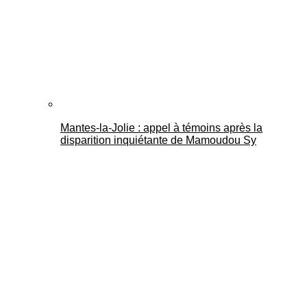
Mantes-la-Jolie : appel à témoins après la
disparition inquiétante de Mamoudou Sy