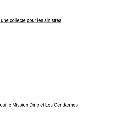
une collecte pour les sinistrés
rouille Mission Dino et Les Gendarmes