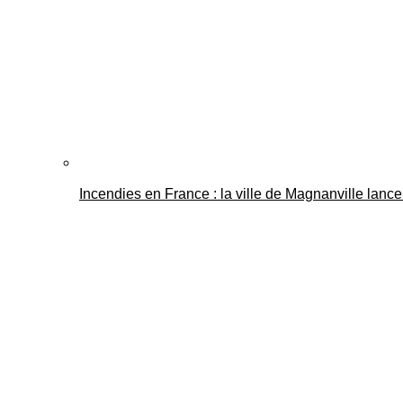
Incendies en France : la ville de Magnanville lance 