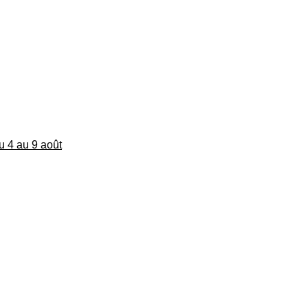
du 4 au 9 août