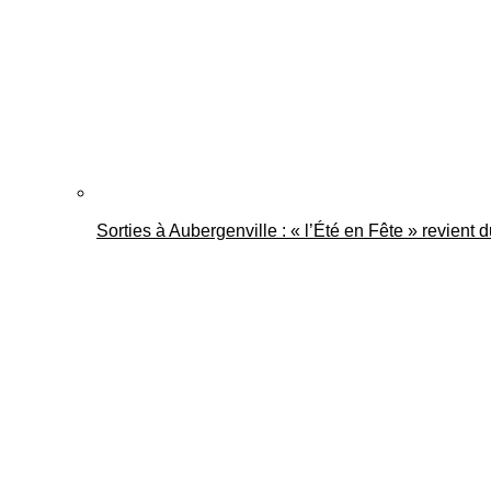
Sorties à Aubergenville : « l’Été en Fête » revient 