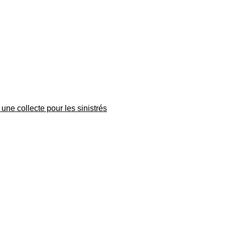
une collecte pour les sinistrés