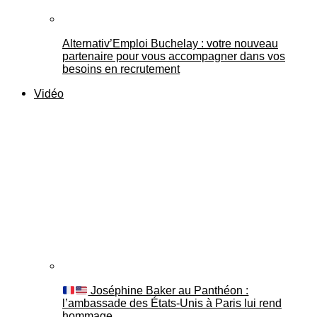
Alternativ’Emploi Buchelay : votre nouveau
partenaire pour vous accompagner dans vos
besoins en recrutement
Vidéo
Joséphine Baker au Panthéon :
l’ambassade des États-Unis à Paris lui rend
hommage