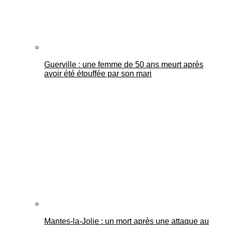
Guerville : une femme de 50 ans meurt après
avoir été étouffée par son mari
Mantes-la-Jolie : un mort après une attaque au