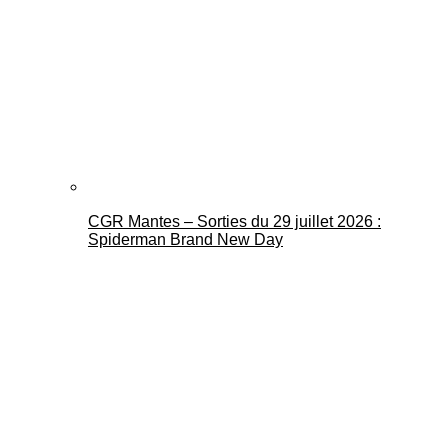
CGR Mantes – Sorties du 29 juillet 2026 :
Spiderman Brand New Day