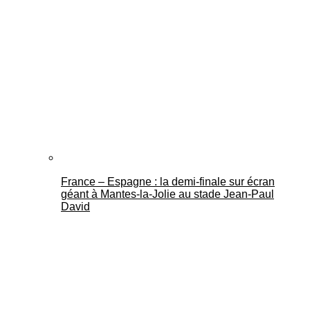
France – Espagne : la demi-finale sur écran
géant à Mantes-la-Jolie au stade Jean-Paul
David