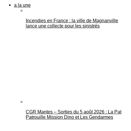
a la une
Incendies en France : la ville de Magnanville
lance une collecte pour les sinistrés
CGR Mantes – Sorties du 5 août 2026 : La Pat
Patrouille Mission Dino et Les Gendarmes