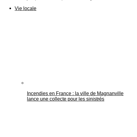
Vie locale
Incendies en France : la ville de Magnanville
lance une collecte pour les sinistrés