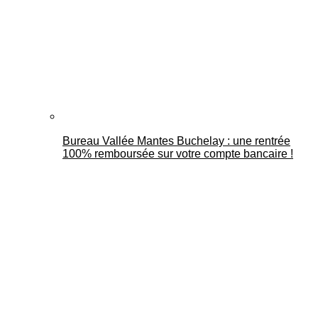
Bureau Vallée Mantes Buchelay : une rentrée
100% remboursée sur votre compte bancaire !