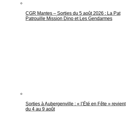
CGR Mantes – Sorties du 5 août 2026 : La Pat
Patrouille Mission Dino et Les Gendarmes
Sorties à Aubergenville : « l’Été en Fête » revient
du 4 au 9 août