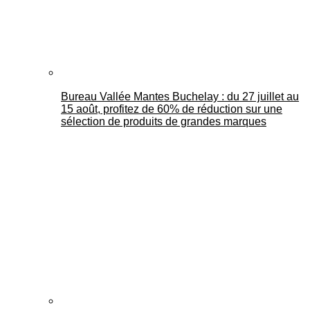
Bureau Vallée Mantes Buchelay : du 27 juillet au
15 août, profitez de 60% de réduction sur une
sélection de produits de grandes marques