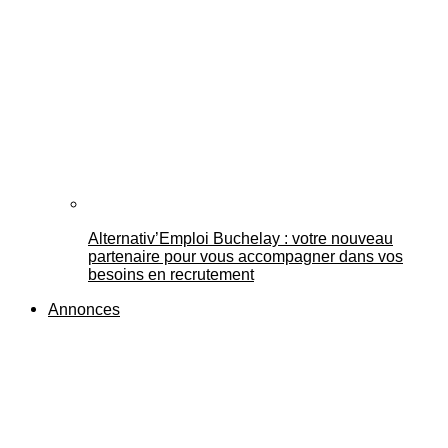
Alternativ’Emploi Buchelay : votre nouveau
partenaire pour vous accompagner dans vos
besoins en recrutement
Annonces