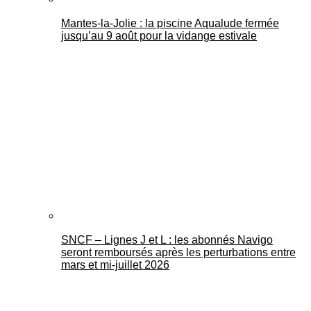
Mantes-la-Jolie : la piscine Aqualude fermée
jusqu’au 9 août pour la vidange estivale
SNCF – Lignes J et L : les abonnés Navigo
seront remboursés après les perturbations entre
mars et mi-juillet 2026