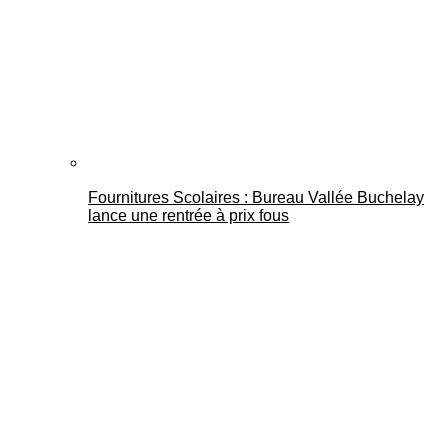
Fournitures Scolaires : Bureau Vallée Buchelay
lance une rentrée à prix fous