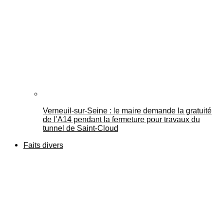
Verneuil-sur-Seine : le maire demande la gratuité
de l’A14 pendant la fermeture pour travaux du
tunnel de Saint-Cloud
Faits divers