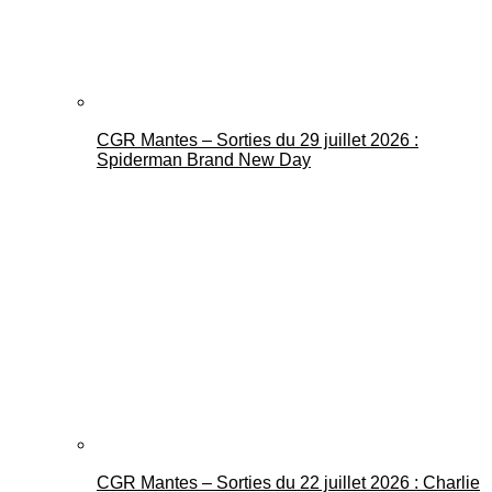
CGR Mantes – Sorties du 29 juillet 2026 :
Spiderman Brand New Day
CGR Mantes – Sorties du 22 juillet 2026 : Charlie