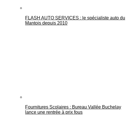
FLASH AUTO SERVICES : le spécialiste auto du
Mantois depuis 2010
Fournitures Scolaires : Bureau Vallée Buchelay
lance une rentrée à prix fous