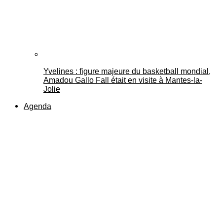
Yvelines : figure majeure du basketball mondial,
Amadou Gallo Fall était en visite à Mantes-la-
Jolie
Agenda