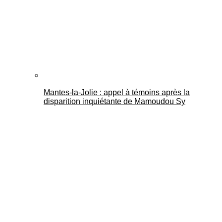
Mantes-la-Jolie : appel à témoins après la
disparition inquiétante de Mamoudou Sy