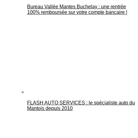
Bureau Vallée Mantes Buchelay : une rentrée
100% remboursée sur votre compte bancaire !
FLASH AUTO SERVICES : le spécialiste auto du
Mantois depuis 2010