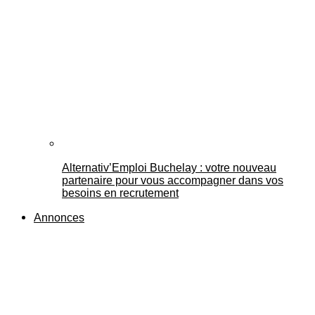
Alternativ’Emploi Buchelay : votre nouveau
partenaire pour vous accompagner dans vos
besoins en recrutement
Annonces