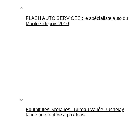
FLASH AUTO SERVICES : le spécialiste auto du
Mantois depuis 2010
Fournitures Scolaires : Bureau Vallée Buchelay
lance une rentrée à prix fous