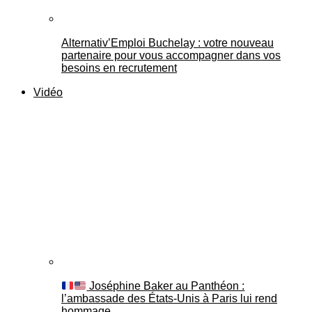
Alternativ’Emploi Buchelay : votre nouveau
partenaire pour vous accompagner dans vos
besoins en recrutement
Vidéo
Joséphine Baker au Panthéon :
l’ambassade des États-Unis à Paris lui rend
hommage