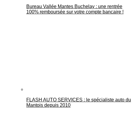
Bureau Vallée Mantes Buchelay : une rentrée
100% remboursée sur votre compte bancaire !
FLASH AUTO SERVICES : le spécialiste auto du
Mantois depuis 2010