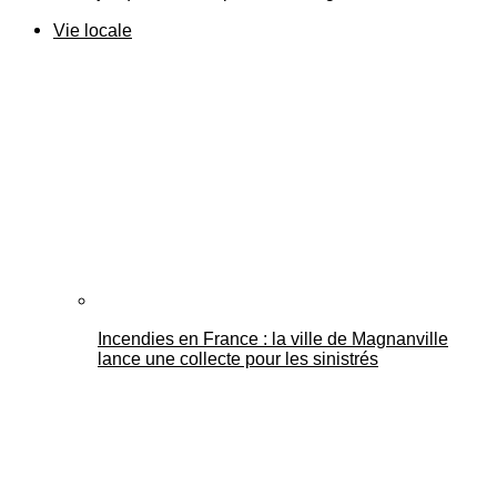
Vie locale
Incendies en France : la ville de Magnanville
lance une collecte pour les sinistrés