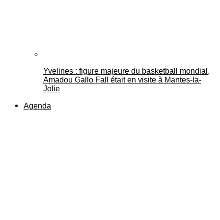
Yvelines : figure majeure du basketball mondial,
Amadou Gallo Fall était en visite à Mantes-la-
Jolie
Agenda