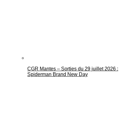
CGR Mantes – Sorties du 29 juillet 2026 :
Spiderman Brand New Day