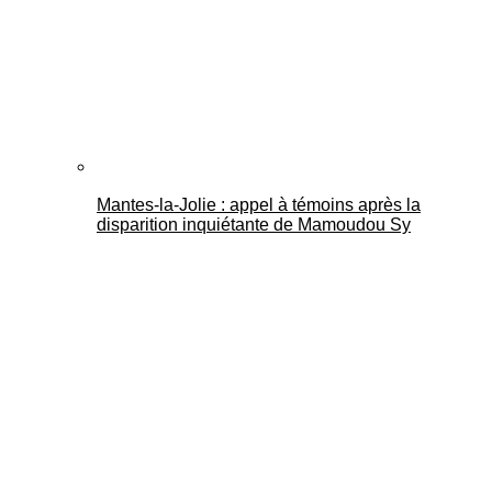
Mantes-la-Jolie : appel à témoins après la
disparition inquiétante de Mamoudou Sy