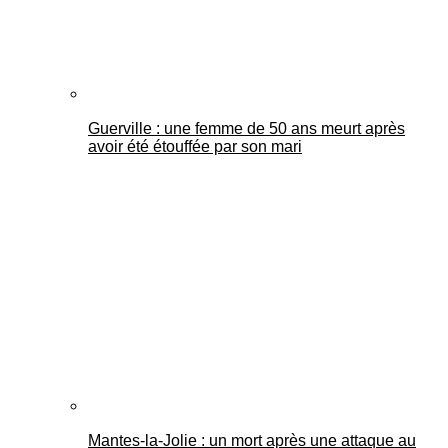
Guerville : une femme de 50 ans meurt après
avoir été étouffée par son mari
Mantes-la-Jolie : un mort après une attaque au