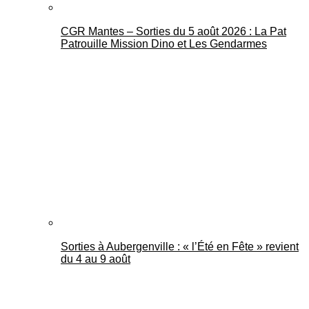
CGR Mantes – Sorties du 5 août 2026 : La Pat
Patrouille Mission Dino et Les Gendarmes
Sorties à Aubergenville : « l’Été en Fête » revient
du 4 au 9 août