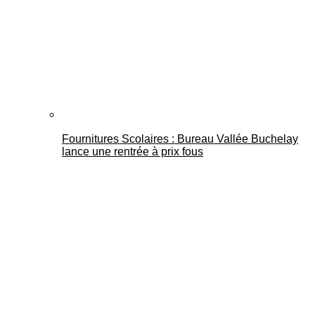
Fournitures Scolaires : Bureau Vallée Buchelay
lance une rentrée à prix fous