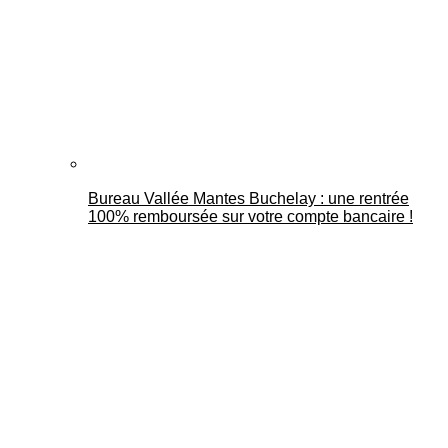
Bureau Vallée Mantes Buchelay : une rentrée
100% remboursée sur votre compte bancaire !