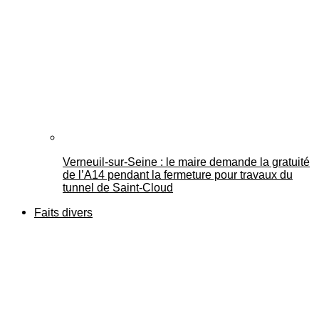
Verneuil-sur-Seine : le maire demande la gratuité
de l’A14 pendant la fermeture pour travaux du
tunnel de Saint-Cloud
Faits divers