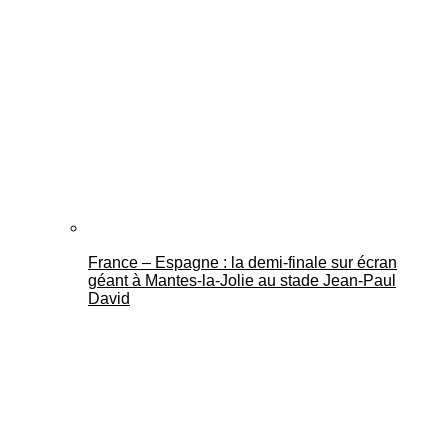
France – Espagne : la demi-finale sur écran
géant à Mantes-la-Jolie au stade Jean-Paul
David