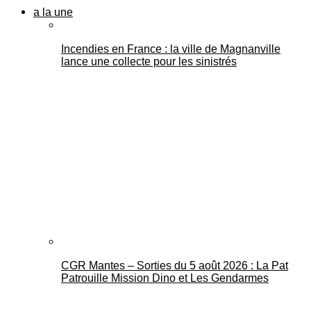
a la une
Incendies en France : la ville de Magnanville
lance une collecte pour les sinistrés
CGR Mantes – Sorties du 5 août 2026 : La Pat
Patrouille Mission Dino et Les Gendarmes