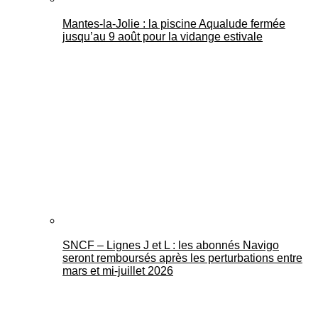
Mantes-la-Jolie : la piscine Aqualude fermée
jusqu’au 9 août pour la vidange estivale
SNCF – Lignes J et L : les abonnés Navigo
seront remboursés après les perturbations entre
mars et mi-juillet 2026