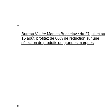
Bureau Vallée Mantes Buchelay : du 27 juillet au
15 août, profitez de 60% de réduction sur une
sélection de produits de grandes marques