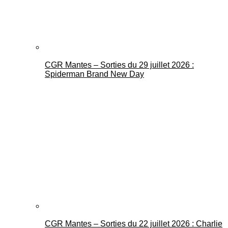
CGR Mantes – Sorties du 29 juillet 2026 :
Spiderman Brand New Day
CGR Mantes – Sorties du 22 juillet 2026 : Charlie