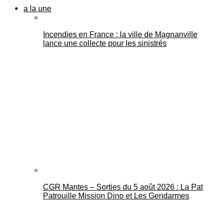
a la une
Incendies en France : la ville de Magnanville
lance une collecte pour les sinistrés
CGR Mantes – Sorties du 5 août 2026 : La Pat
Patrouille Mission Dino et Les Gendarmes