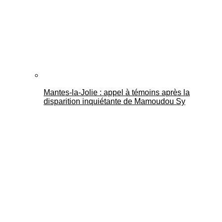
Mantes-la-Jolie : appel à témoins après la
disparition inquiétante de Mamoudou Sy