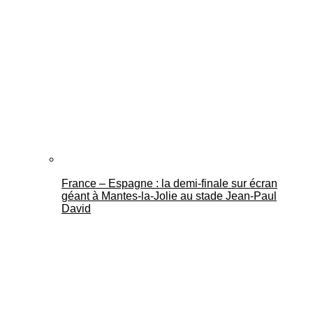
France – Espagne : la demi-finale sur écran
géant à Mantes-la-Jolie au stade Jean-Paul
David