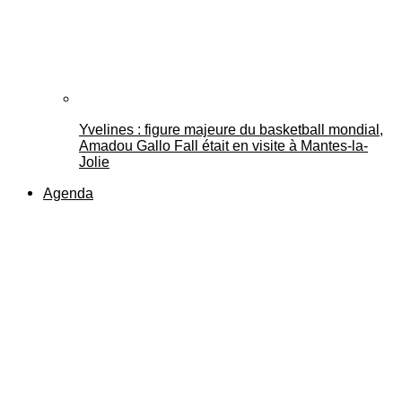
Yvelines : figure majeure du basketball mondial,
Amadou Gallo Fall était en visite à Mantes-la-
Jolie
Agenda