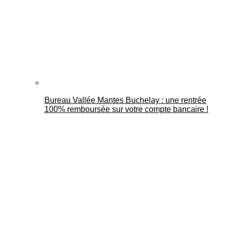
Bureau Vallée Mantes Buchelay : une rentrée
100% remboursée sur votre compte bancaire !