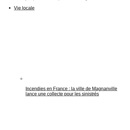
Vie locale
Incendies en France : la ville de Magnanville
lance une collecte pour les sinistrés