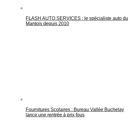
FLASH AUTO SERVICES : le spécialiste auto du
Mantois depuis 2010
Fournitures Scolaires : Bureau Vallée Buchelay
lance une rentrée à prix fous