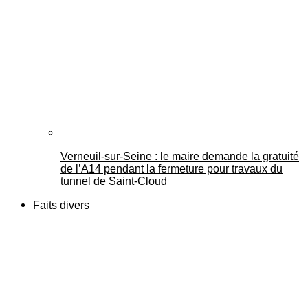
Verneuil-sur-Seine : le maire demande la gratuité
de l’A14 pendant la fermeture pour travaux du
tunnel de Saint-Cloud
Faits divers