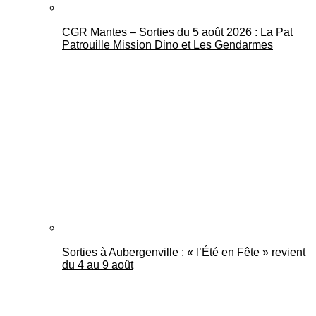
CGR Mantes – Sorties du 5 août 2026 : La Pat
Patrouille Mission Dino et Les Gendarmes
Sorties à Aubergenville : « l’Été en Fête » revient
du 4 au 9 août