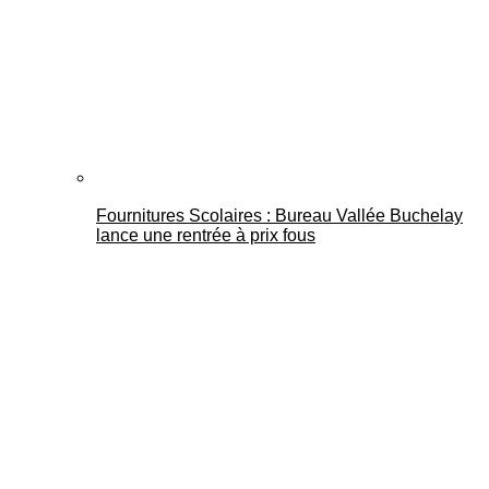
Fournitures Scolaires : Bureau Vallée Buchelay
lance une rentrée à prix fous