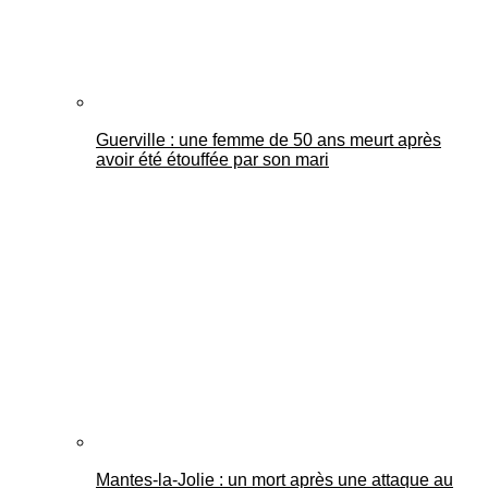
Guerville : une femme de 50 ans meurt après
avoir été étouffée par son mari
Mantes-la-Jolie : un mort après une attaque au