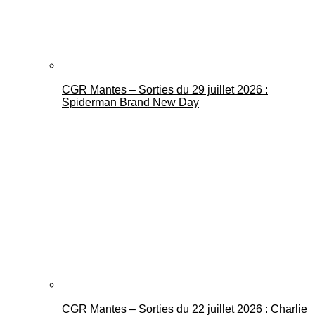
CGR Mantes – Sorties du 29 juillet 2026 :
Spiderman Brand New Day
CGR Mantes – Sorties du 22 juillet 2026 : Charlie