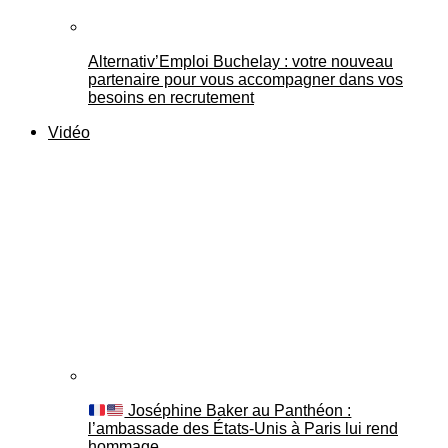
Alternativ’Emploi Buchelay : votre nouveau
partenaire pour vous accompagner dans vos
besoins en recrutement
Vidéo
Joséphine Baker au Panthéon :
l’ambassade des États-Unis à Paris lui rend
hommage