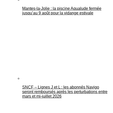
Mantes-la-Jolie : la piscine Aqualude fermée
jusqu’au 9 août pour la vidange estivale
SNCF – Lignes J et L : les abonnés Navigo
seront remboursés après les perturbations entre
mars et mi-juillet 2026