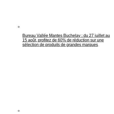
Bureau Vallée Mantes Buchelay : du 27 juillet au
15 août, profitez de 60% de réduction sur une
sélection de produits de grandes marques