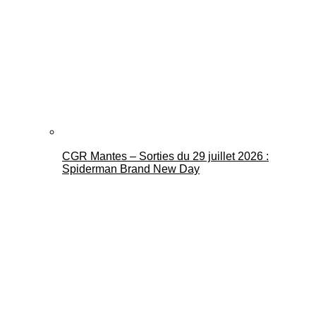
CGR Mantes – Sorties du 29 juillet 2026 :
Spiderman Brand New Day