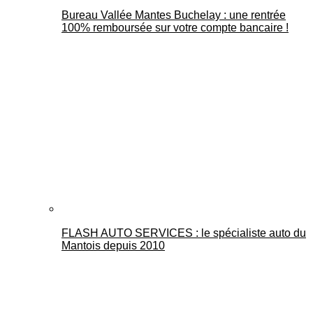
Bureau Vallée Mantes Buchelay : une rentrée
100% remboursée sur votre compte bancaire !
FLASH AUTO SERVICES : le spécialiste auto du
Mantois depuis 2010