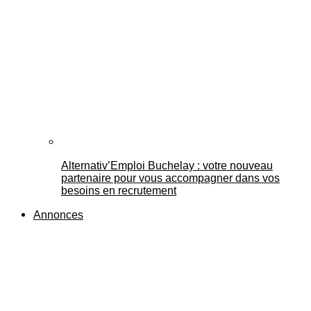
Alternativ’Emploi Buchelay : votre nouveau
partenaire pour vous accompagner dans vos
besoins en recrutement
Annonces