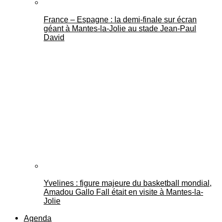
France – Espagne : la demi-finale sur écran
géant à Mantes-la-Jolie au stade Jean-Paul
David
Yvelines : figure majeure du basketball mondial,
Amadou Gallo Fall était en visite à Mantes-la-
Jolie
Agenda