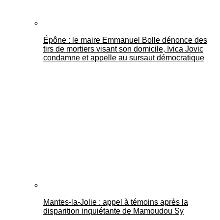
Épône : le maire Emmanuel Bolle dénonce des
tirs de mortiers visant son domicile, Ivica Jovic
condamne et appelle au sursaut démocratique
Mantes-la-Jolie : appel à témoins après la
disparition inquiétante de Mamoudou Sy