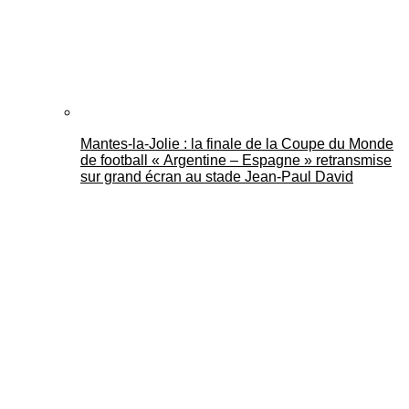
Mantes-la-Jolie : la finale de la Coupe du Monde
de football « Argentine – Espagne » retransmise
sur grand écran au stade Jean-Paul David