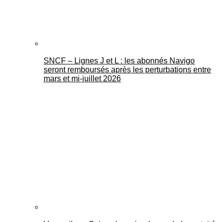
SNCF – Lignes J et L : les abonnés Navigo
seront remboursés après les perturbations entre
mars et mi-juillet 2026