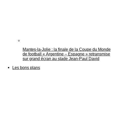
Mantes-la-Jolie : la finale de la Coupe du Monde
de football « Argentine – Espagne » retransmise
sur grand écran au stade Jean-Paul David
Les bons plans