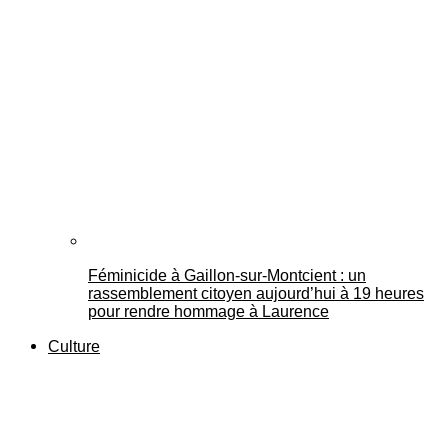
Féminicide à Gaillon‑sur‑Montcient : un
rassemblement citoyen aujourd’hui à 19 heures
pour rendre hommage à Laurence
Culture