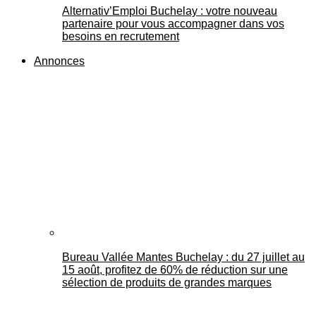
Alternativ’Emploi Buchelay : votre nouveau
partenaire pour vous accompagner dans vos
besoins en recrutement
Annonces
Bureau Vallée Mantes Buchelay : du 27 juillet au
15 août, profitez de 60% de réduction sur une
sélection de produits de grandes marques