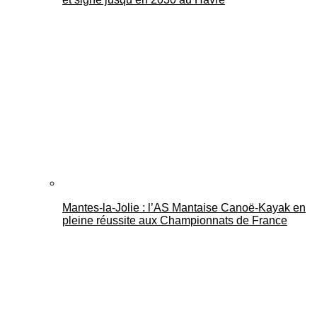
Mantes-la-Jolie : l’AS Mantaise Canoë‑Kayak en
pleine réussite aux Championnats de France