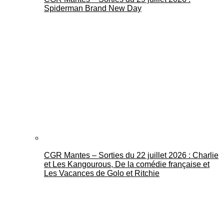
Spiderman Brand New Day
CGR Mantes – Sorties du 22 juillet 2026 : Charlie
et Les Kangourous, De la comédie française et
Les Vacances de Golo et Ritchie