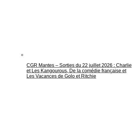
CGR Mantes – Sorties du 22 juillet 2026 : Charlie
et Les Kangourous, De la comédie française et
Les Vacances de Golo et Ritchie