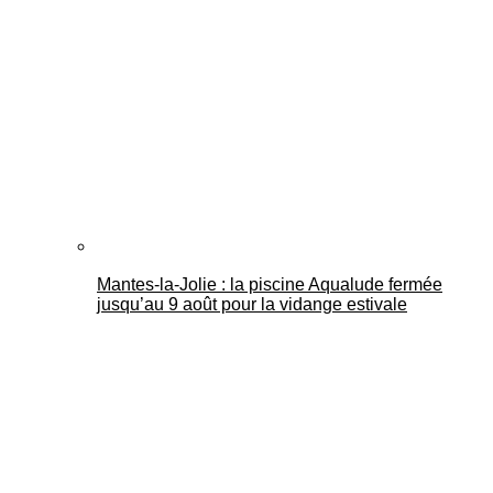
Mantes-la-Jolie : la piscine Aqualude fermée
jusqu’au 9 août pour la vidange estivale