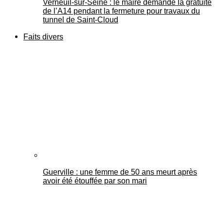
Verneuil-sur-Seine : le maire demande la gratuité
de l’A14 pendant la fermeture pour travaux du
tunnel de Saint-Cloud
Faits divers
Guerville : une femme de 50 ans meurt après
avoir été étouffée par son mari