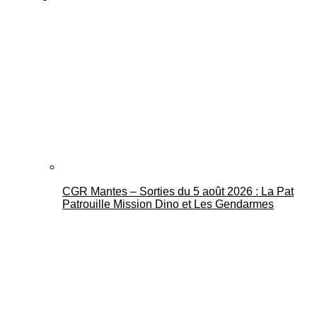
CGR Mantes – Sorties du 5 août 2026 : La Pat
Patrouille Mission Dino et Les Gendarmes