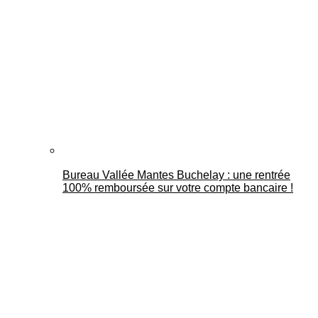
Bureau Vallée Mantes Buchelay : une rentrée
100% remboursée sur votre compte bancaire !