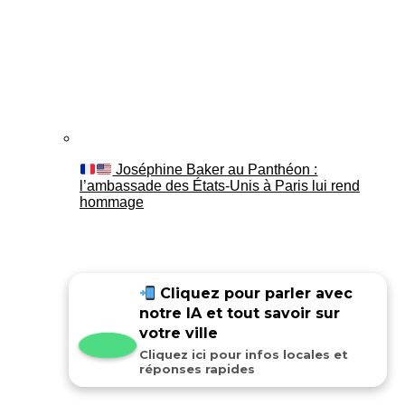
Joséphine Baker au Panthéon :
l’ambassade des États-Unis à Paris lui rend
hommage
Cliquez pour parler avec
notre IA et tout savoir sur
votre ville
Cliquez ici pour infos locales et
réponses rapides