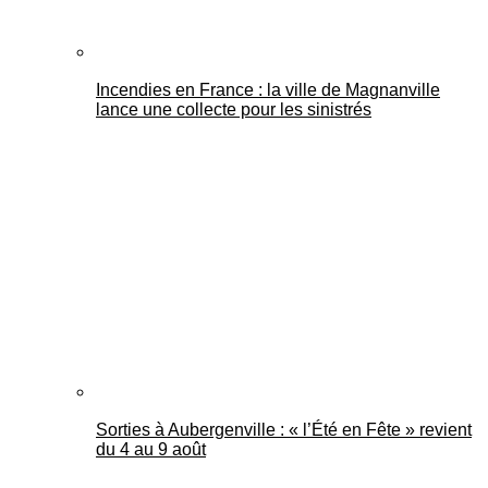
Incendies en France : la ville de Magnanville
lance une collecte pour les sinistrés
Sorties à Aubergenville : « l’Été en Fête » revient
du 4 au 9 août