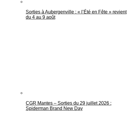
Sorties à Aubergenville : « l’Été en Fête » revient
du 4 au 9 août
CGR Mantes – Sorties du 29 juillet 2026 :
Spiderman Brand New Day