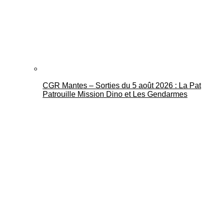
CGR Mantes – Sorties du 5 août 2026 : La Pat
Patrouille Mission Dino et Les Gendarmes