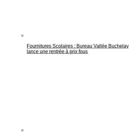
Fournitures Scolaires : Bureau Vallée Buchelay
lance une rentrée à prix fous