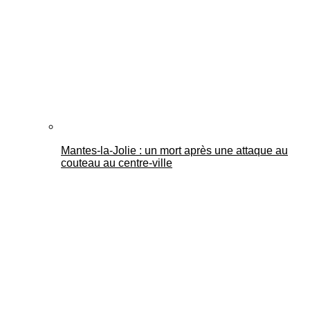
Mantes-la-Jolie : un mort après une attaque au
couteau au centre-ville