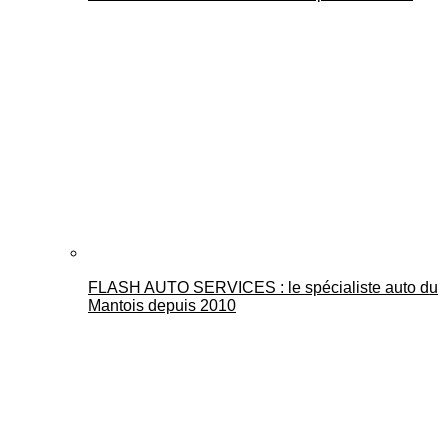
FLASH AUTO SERVICES : le spécialiste auto du
Mantois depuis 2010