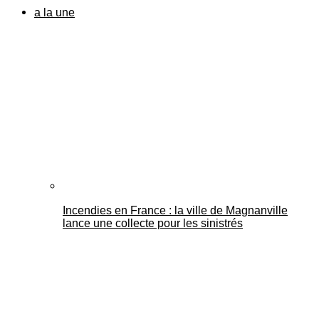
a la une
Incendies en France : la ville de Magnanville
lance une collecte pour les sinistrés