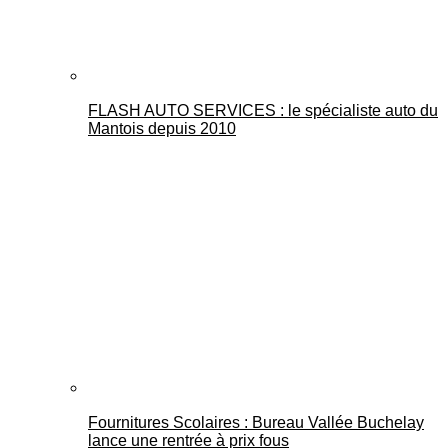
FLASH AUTO SERVICES : le spécialiste auto du
Mantois depuis 2010
Fournitures Scolaires : Bureau Vallée Buchelay
lance une rentrée à prix fous