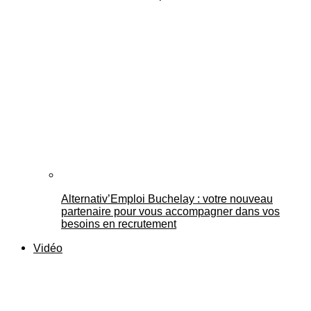
Alternativ’Emploi Buchelay : votre nouveau
partenaire pour vous accompagner dans vos
besoins en recrutement
Vidéo