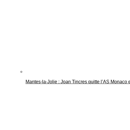
Mantes-la-Jolie : Joan Tincres quitte l’AS Monaco