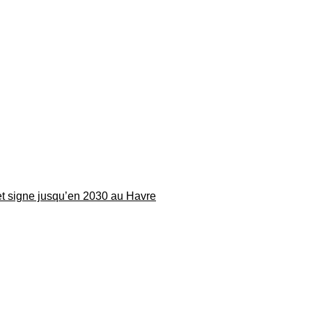
 et signe jusqu’en 2030 au Havre