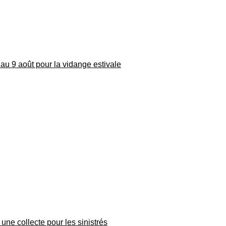
au 9 août pour la vidange estivale
une collecte pour les sinistrés