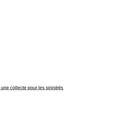
une collecte pour les sinistrés