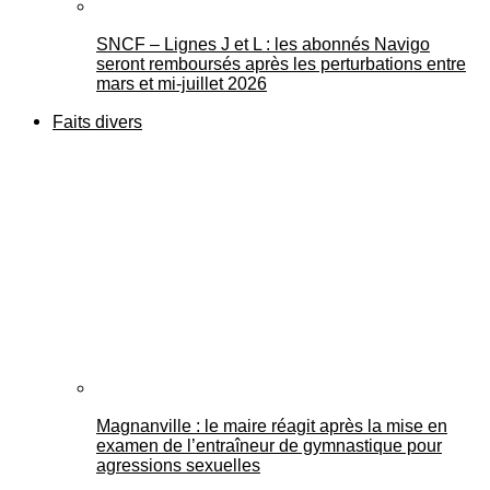
SNCF – Lignes J et L : les abonnés Navigo
seront remboursés après les perturbations entre
mars et mi-juillet 2026
Faits divers
Magnanville : le maire réagit après la mise en
examen de l’entraîneur de gymnastique pour
agressions sexuelles