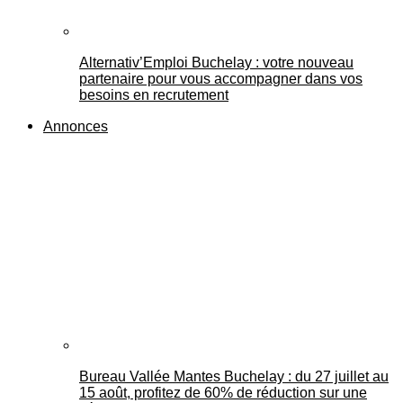
Alternativ’Emploi Buchelay : votre nouveau
partenaire pour vous accompagner dans vos
besoins en recrutement
Annonces
Bureau Vallée Mantes Buchelay : du 27 juillet au
15 août, profitez de 60% de réduction sur une