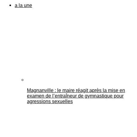
a la une
Magnanville : le maire réagit après la mise en
examen de l’entraîneur de gymnastique pour
agressions sexuelles