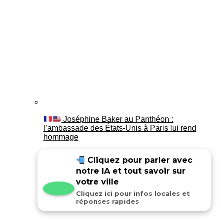
Joséphine Baker au Panthéon :
l’ambassade des États-Unis à Paris lui rend
hommage
Cliquez pour parler avec
notre IA et tout savoir sur
votre ville
Cliquez ici pour infos locales et
réponses rapides