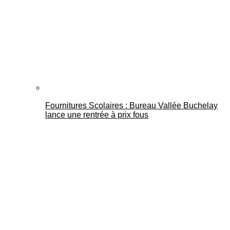
Fournitures Scolaires : Bureau Vallée Buchelay
lance une rentrée à prix fous