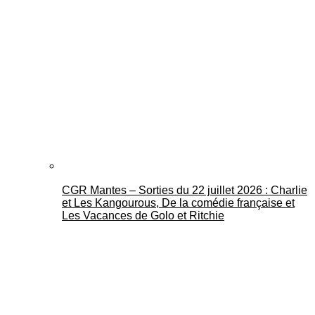
CGR Mantes – Sorties du 22 juillet 2026 : Charlie
et Les Kangourous, De la comédie française et
Les Vacances de Golo et Ritchie