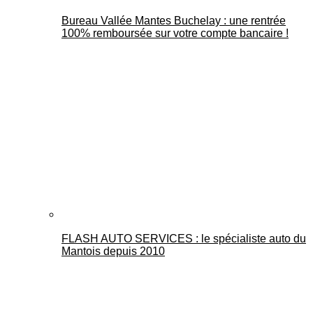
Bureau Vallée Mantes Buchelay : une rentrée
100% remboursée sur votre compte bancaire !
FLASH AUTO SERVICES : le spécialiste auto du
Mantois depuis 2010