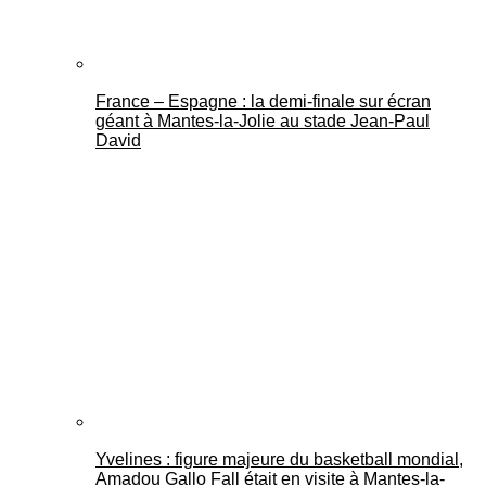
France – Espagne : la demi-finale sur écran
géant à Mantes-la-Jolie au stade Jean-Paul
David
Yvelines : figure majeure du basketball mondial,
Amadou Gallo Fall était en visite à Mantes-la-