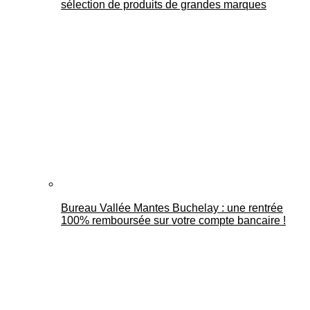
sélection de produits de grandes marques
Bureau Vallée Mantes Buchelay : une rentrée
100% remboursée sur votre compte bancaire !