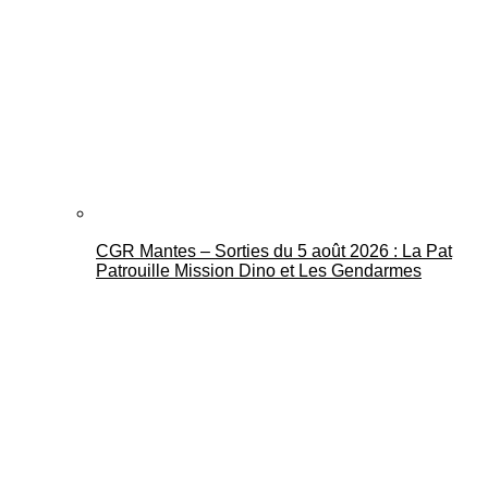
CGR Mantes – Sorties du 5 août 2026 : La Pat
Patrouille Mission Dino et Les Gendarmes