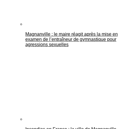
Magnanville : le maire réagit après la mise en
examen de l’entraîneur de gymnastique pour
agressions sexuelles