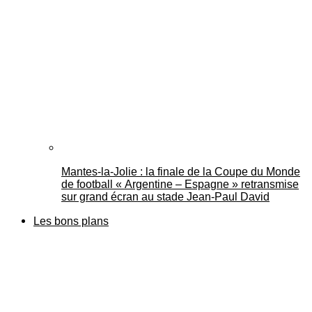
Mantes-la-Jolie : la finale de la Coupe du Monde
de football « Argentine – Espagne » retransmise
sur grand écran au stade Jean-Paul David
Les bons plans