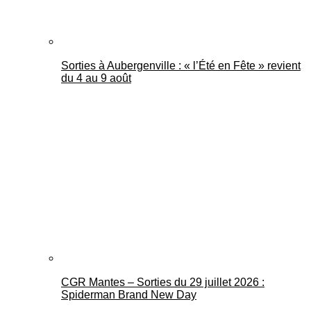
Sorties à Aubergenville : « l’Été en Fête » revient
du 4 au 9 août
CGR Mantes – Sorties du 29 juillet 2026 :
Spiderman Brand New Day