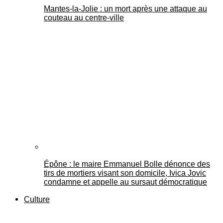
Mantes-la-Jolie : un mort après une attaque au
couteau au centre-ville
Épône : le maire Emmanuel Bolle dénonce des
tirs de mortiers visant son domicile, Ivica Jovic
condamne et appelle au sursaut démocratique
Culture