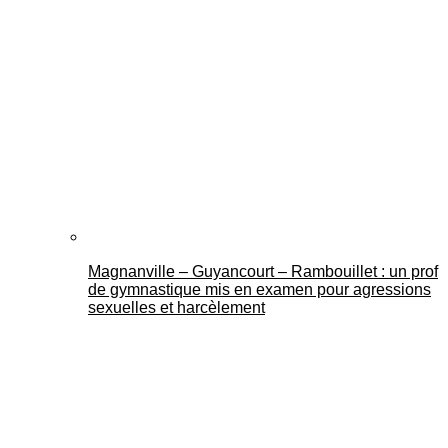
Magnanville – Guyancourt – Rambouillet : un prof
de gymnastique mis en examen pour agressions
sexuelles et harcèlement