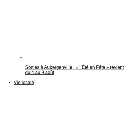
Sorties à Aubergenville : « l’Été en Fête » revient
du 4 au 9 août
Vie locale