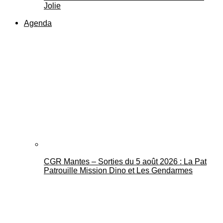
Jolie
Agenda
CGR Mantes – Sorties du 5 août 2026 : La Pat
Patrouille Mission Dino et Les Gendarmes