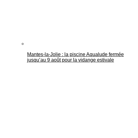
Mantes-la-Jolie : la piscine Aqualude fermée
jusqu’au 9 août pour la vidange estivale