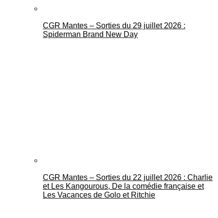
CGR Mantes – Sorties du 29 juillet 2026 :
Spiderman Brand New Day
CGR Mantes – Sorties du 22 juillet 2026 : Charlie
et Les Kangourous, De la comédie française et
Les Vacances de Golo et Ritchie