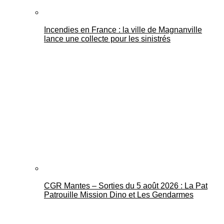
Incendies en France : la ville de Magnanville
lance une collecte pour les sinistrés
CGR Mantes – Sorties du 5 août 2026 : La Pat
Patrouille Mission Dino et Les Gendarmes