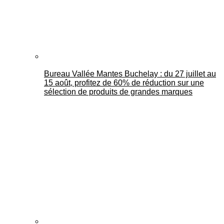
Bureau Vallée Mantes Buchelay : du 27 juillet au
15 août, profitez de 60% de réduction sur une
sélection de produits de grandes marques