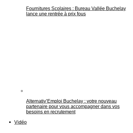
Fournitures Scolaires : Bureau Vallée Buchelay
lance une rentrée à prix fous
Alternativ’Emploi Buchelay : votre nouveau
partenaire pour vous accompagner dans vos
besoins en recrutement
Vidéo