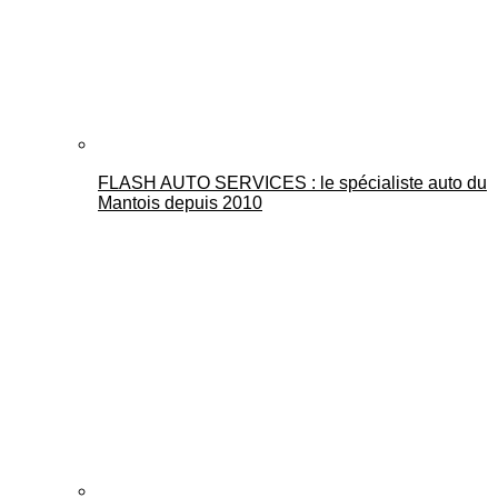
FLASH AUTO SERVICES : le spécialiste auto du
Mantois depuis 2010