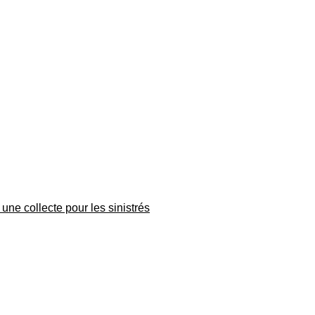
une collecte pour les sinistrés