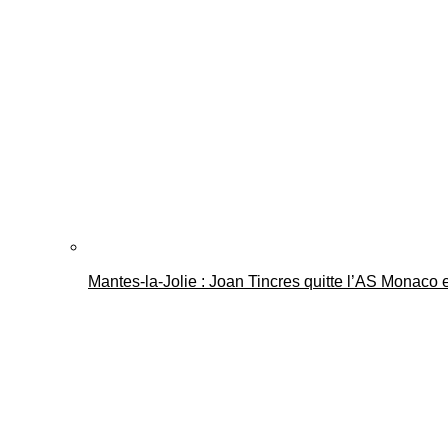
Mantes-la-Jolie : Joan Tincres quitte l’AS Monaco