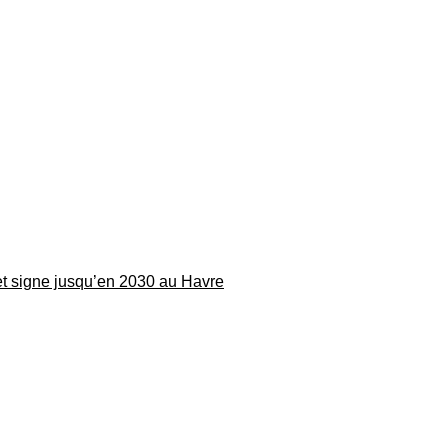
 et signe jusqu’en 2030 au Havre