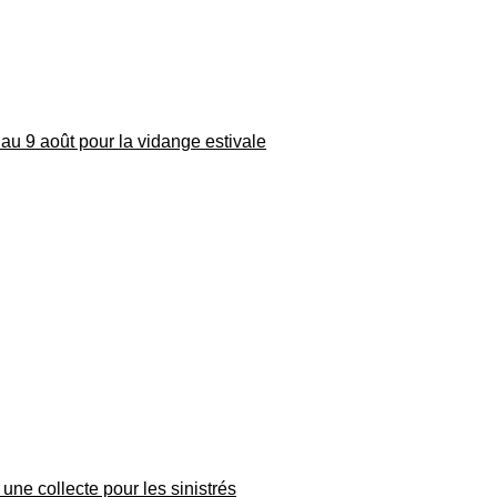
au 9 août pour la vidange estivale
une collecte pour les sinistrés