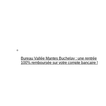
Bureau Vallée Mantes Buchelay : une rentrée
100% remboursée sur votre compte bancaire !