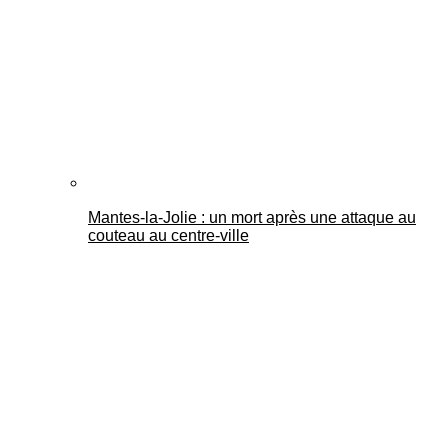
Mantes-la-Jolie : un mort après une attaque au
couteau au centre-ville