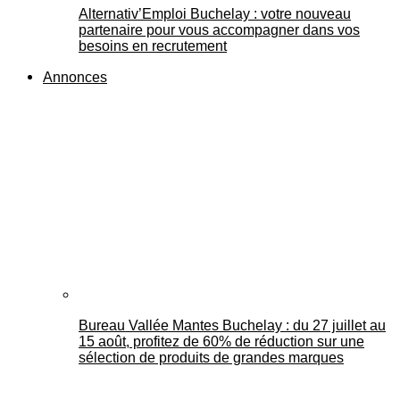
Alternativ’Emploi Buchelay : votre nouveau
partenaire pour vous accompagner dans vos
besoins en recrutement
Annonces
Bureau Vallée Mantes Buchelay : du 27 juillet au
15 août, profitez de 60% de réduction sur une
sélection de produits de grandes marques