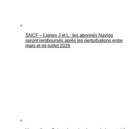
SNCF – Lignes J et L : les abonnés Navigo
seront remboursés après les perturbations entre
mars et mi-juillet 2026