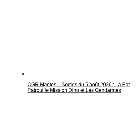
CGR Mantes – Sorties du 5 août 2026 : La Pat
Patrouille Mission Dino et Les Gendarmes