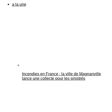
a la une
Incendies en France : la ville de Magnanville
lance une collecte pour les sinistrés