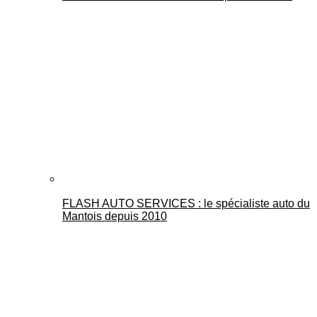
FLASH AUTO SERVICES : le spécialiste auto du
Mantois depuis 2010