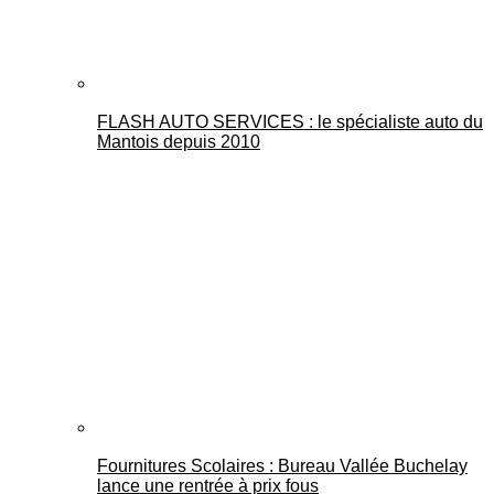
FLASH AUTO SERVICES : le spécialiste auto du
Mantois depuis 2010
Fournitures Scolaires : Bureau Vallée Buchelay
lance une rentrée à prix fous