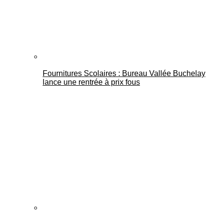
Fournitures Scolaires : Bureau Vallée Buchelay
lance une rentrée à prix fous