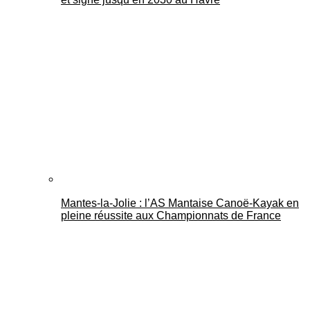
Mantes-la-Jolie : l’AS Mantaise Canoë‑Kayak en
pleine réussite aux Championnats de France