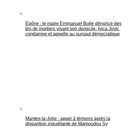
Épône : le maire Emmanuel Bolle dénonce des
tirs de mortiers visant son domicile, Ivica Jovic
condamne et appelle au sursaut démocratique
Mantes-la-Jolie : appel à témoins après la
disparition inquiétante de Mamoudou Sy