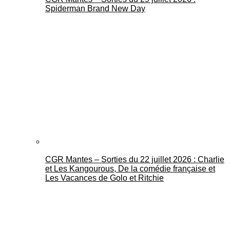
Spiderman Brand New Day
CGR Mantes – Sorties du 22 juillet 2026 : Charlie
et Les Kangourous, De la comédie française et
Les Vacances de Golo et Ritchie