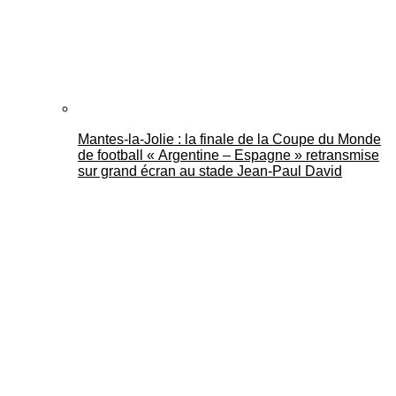
Mantes-la-Jolie : la finale de la Coupe du Monde
de football « Argentine – Espagne » retransmise
sur grand écran au stade Jean-Paul David