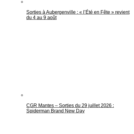
Sorties à Aubergenville : « l’Été en Fête » revient
du 4 au 9 août
CGR Mantes – Sorties du 29 juillet 2026 :
Spiderman Brand New Day