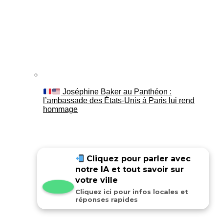
Joséphine Baker au Panthéon :
l’ambassade des États-Unis à Paris lui rend
hommage
Cliquez pour parler avec
notre IA et tout savoir sur
votre ville
Cliquez ici pour infos locales et
réponses rapides