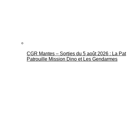
CGR Mantes – Sorties du 5 août 2026 : La Pat
Patrouille Mission Dino et Les Gendarmes