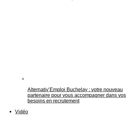
Alternativ’Emploi Buchelay : votre nouveau
partenaire pour vous accompagner dans vos
besoins en recrutement
Vidéo