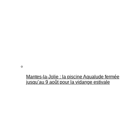
Mantes-la-Jolie : la piscine Aqualude fermée
jusqu’au 9 août pour la vidange estivale