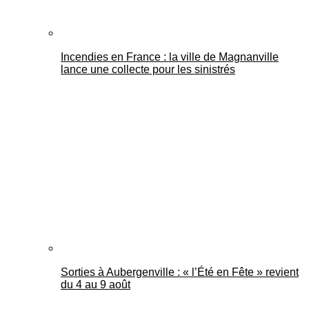
Incendies en France : la ville de Magnanville
lance une collecte pour les sinistrés
Sorties à Aubergenville : « l’Été en Fête » revient
du 4 au 9 août