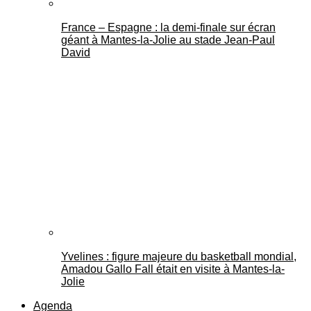
France – Espagne : la demi-finale sur écran
géant à Mantes-la-Jolie au stade Jean-Paul
David
Yvelines : figure majeure du basketball mondial,
Amadou Gallo Fall était en visite à Mantes-la-
Jolie
Agenda