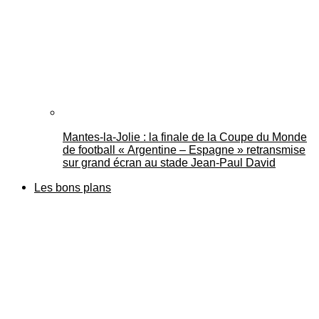
Mantes-la-Jolie : la finale de la Coupe du Monde
de football « Argentine – Espagne » retransmise
sur grand écran au stade Jean-Paul David
Les bons plans