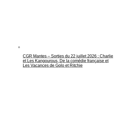
CGR Mantes – Sorties du 22 juillet 2026 : Charlie
et Les Kangourous, De la comédie française et
Les Vacances de Golo et Ritchie