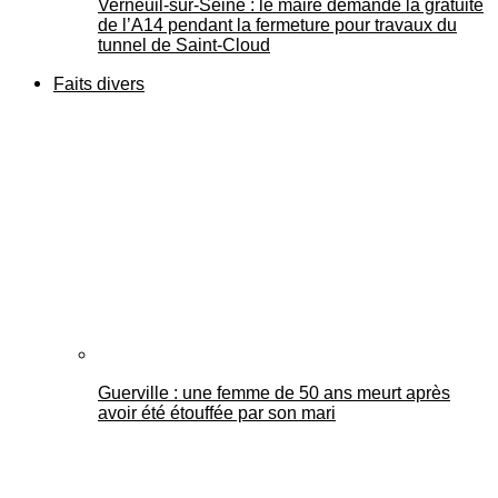
Verneuil-sur-Seine : le maire demande la gratuité
de l’A14 pendant la fermeture pour travaux du
tunnel de Saint-Cloud
Faits divers
Guerville : une femme de 50 ans meurt après
avoir été étouffée par son mari