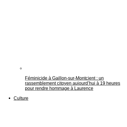
Féminicide à Gaillon‑sur‑Montcient : un
rassemblement citoyen aujourd’hui à 19 heures
pour rendre hommage à Laurence
Culture