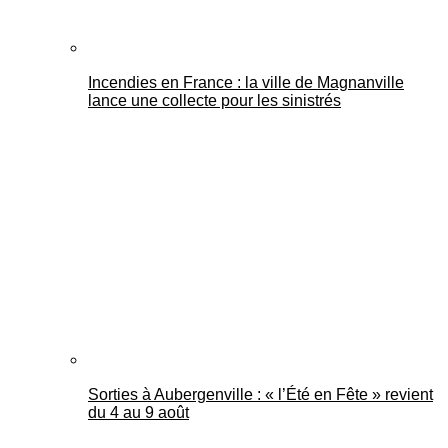
Incendies en France : la ville de Magnanville
lance une collecte pour les sinistrés
Sorties à Aubergenville : « l’Été en Fête » revient
du 4 au 9 août