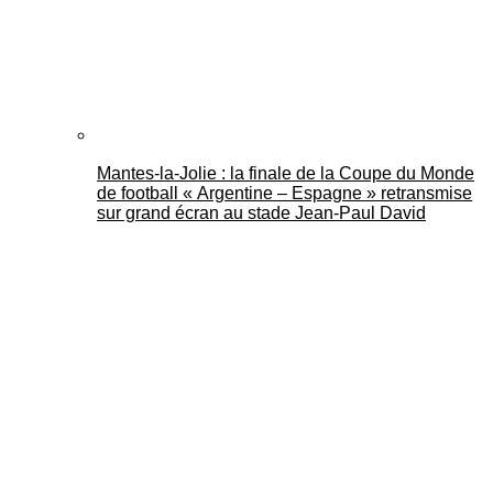
Mantes-la-Jolie : la finale de la Coupe du Monde
de football « Argentine – Espagne » retransmise
sur grand écran au stade Jean-Paul David