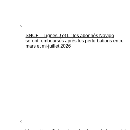
SNCF – Lignes J et L : les abonnés Navigo
seront remboursés après les perturbations entre
mars et mi-juillet 2026