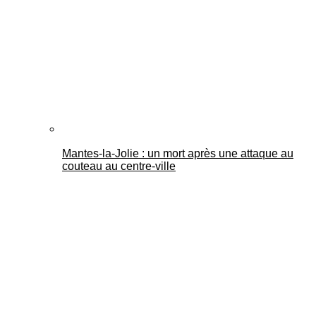
Mantes-la-Jolie : un mort après une attaque au
couteau au centre-ville