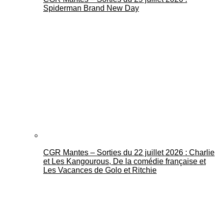
Spiderman Brand New Day
CGR Mantes – Sorties du 22 juillet 2026 : Charlie
et Les Kangourous, De la comédie française et
Les Vacances de Golo et Ritchie