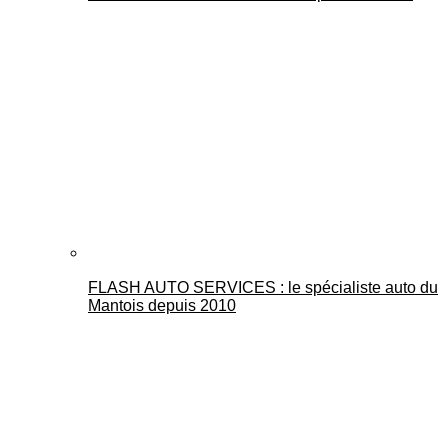
FLASH AUTO SERVICES : le spécialiste auto du
Mantois depuis 2010