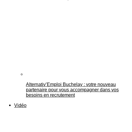
Alternativ’Emploi Buchelay : votre nouveau
partenaire pour vous accompagner dans vos
besoins en recrutement
Vidéo