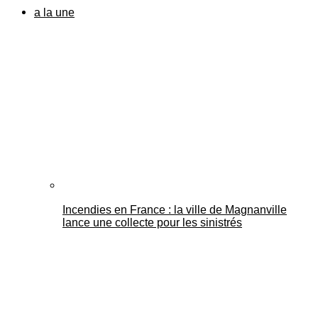
a la une
Incendies en France : la ville de Magnanville
lance une collecte pour les sinistrés