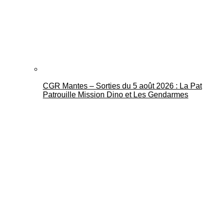
CGR Mantes – Sorties du 5 août 2026 : La Pat
Patrouille Mission Dino et Les Gendarmes