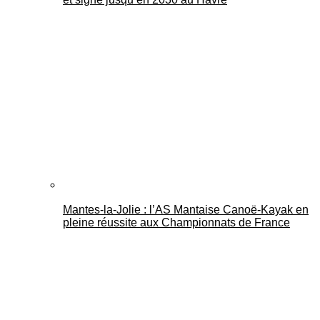
Mantes-la-Jolie : l’AS Mantaise Canoë‑Kayak en
pleine réussite aux Championnats de France