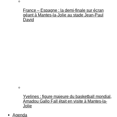
France – Espagne : la demi-finale sur écran
géant à Mantes-la-Jolie au stade Jean-Paul
David
Yvelines : figure majeure du basketball mondial,
Amadou Gallo Fall était en visite à Mantes-la-
Jolie
Agenda