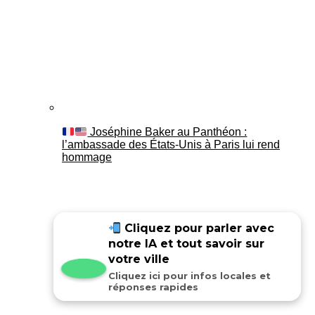
Joséphine Baker au Panthéon :
l’ambassade des États-Unis à Paris lui rend
hommage
Cliquez pour parler avec
notre IA et tout savoir sur
votre ville
Cliquez ici pour infos locales et
réponses rapides