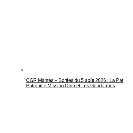
CGR Mantes – Sorties du 5 août 2026 : La Pat
Patrouille Mission Dino et Les Gendarmes