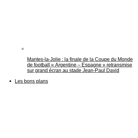
Mantes-la-Jolie : la finale de la Coupe du Monde
de football « Argentine – Espagne » retransmise
sur grand écran au stade Jean-Paul David
Les bons plans