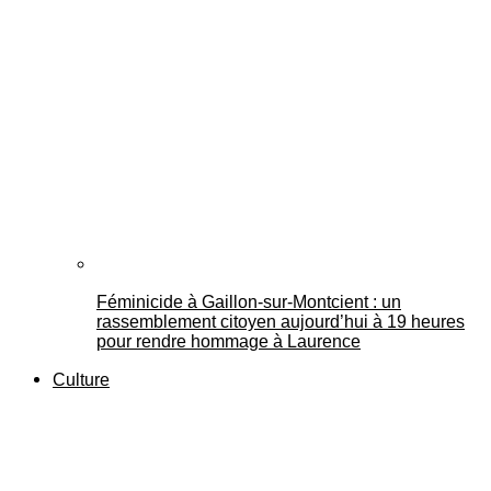
Féminicide à Gaillon‑sur‑Montcient : un
rassemblement citoyen aujourd’hui à 19 heures
pour rendre hommage à Laurence
Culture