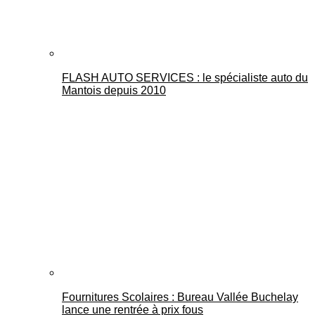
FLASH AUTO SERVICES : le spécialiste auto du
Mantois depuis 2010
Fournitures Scolaires : Bureau Vallée Buchelay
lance une rentrée à prix fous