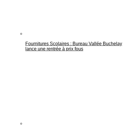
Fournitures Scolaires : Bureau Vallée Buchelay
lance une rentrée à prix fous