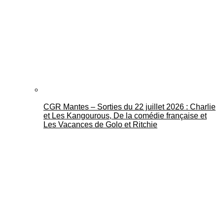
CGR Mantes – Sorties du 22 juillet 2026 : Charlie
et Les Kangourous, De la comédie française et
Les Vacances de Golo et Ritchie