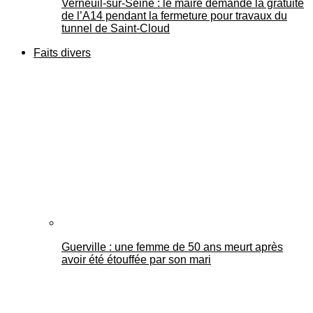
Verneuil-sur-Seine : le maire demande la gratuité
de l’A14 pendant la fermeture pour travaux du
tunnel de Saint-Cloud
Faits divers
Guerville : une femme de 50 ans meurt après
avoir été étouffée par son mari