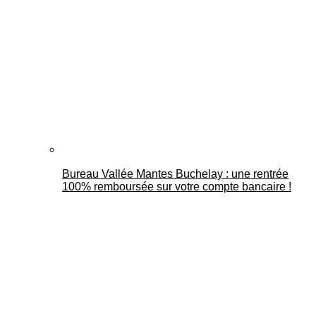
Bureau Vallée Mantes Buchelay : une rentrée
100% remboursée sur votre compte bancaire !