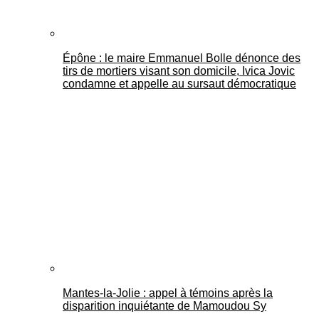
Épône : le maire Emmanuel Bolle dénonce des
tirs de mortiers visant son domicile, Ivica Jovic
condamne et appelle au sursaut démocratique
Mantes-la-Jolie : appel à témoins après la
disparition inquiétante de Mamoudou Sy