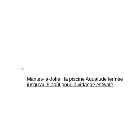
Mantes-la-Jolie : la piscine Aqualude fermée
jusqu’au 9 août pour la vidange estivale