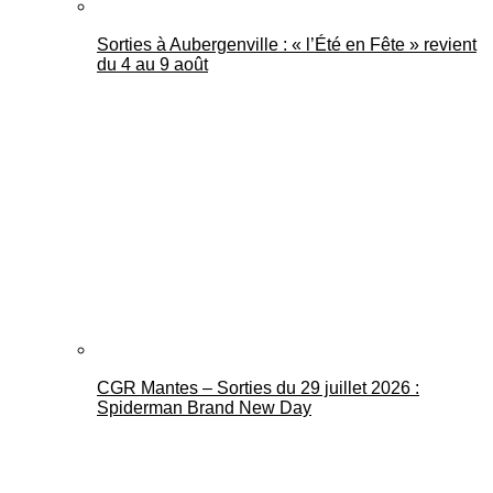
Sorties à Aubergenville : « l’Été en Fête » revient
du 4 au 9 août
CGR Mantes – Sorties du 29 juillet 2026 :
Spiderman Brand New Day