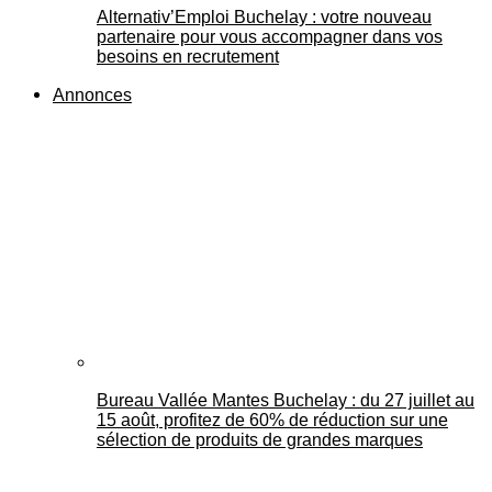
Alternativ’Emploi Buchelay : votre nouveau
partenaire pour vous accompagner dans vos
besoins en recrutement
Annonces
Bureau Vallée Mantes Buchelay : du 27 juillet au
15 août, profitez de 60% de réduction sur une
sélection de produits de grandes marques