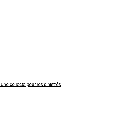
une collecte pour les sinistrés