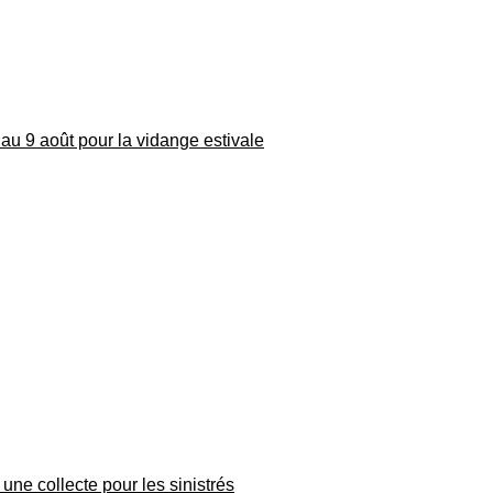
au 9 août pour la vidange estivale
une collecte pour les sinistrés