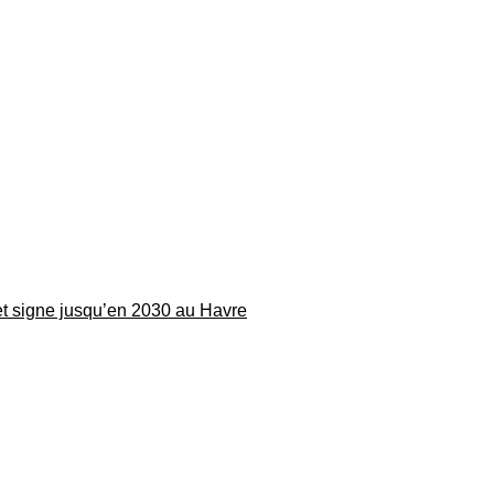
 et signe jusqu’en 2030 au Havre