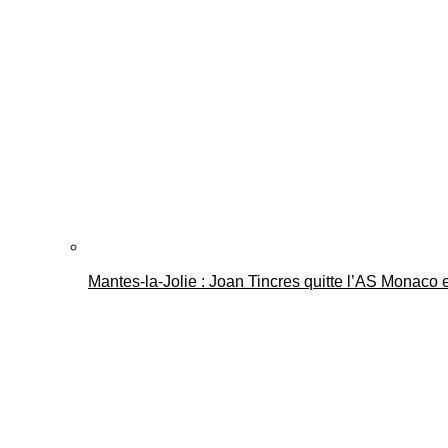
Mantes-la-Jolie : Joan Tincres quitte l’AS Monaco