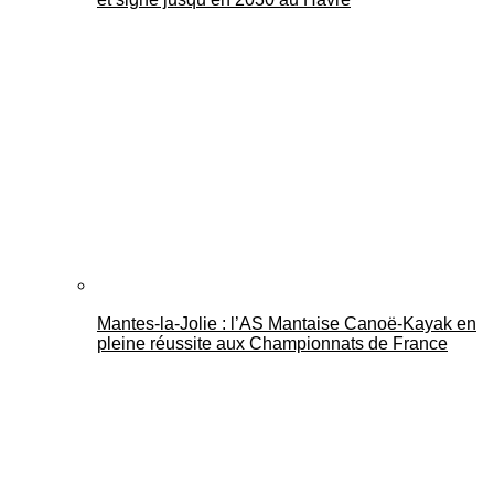
Mantes-la-Jolie : l’AS Mantaise Canoë‑Kayak en
pleine réussite aux Championnats de France