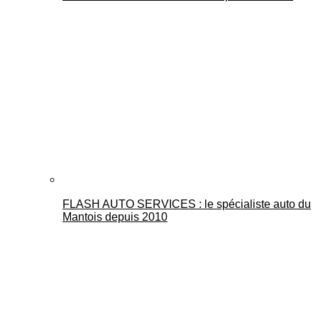
FLASH AUTO SERVICES : le spécialiste auto du
Mantois depuis 2010