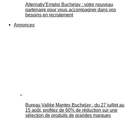
Alternativ’Emploi Buchelay : votre nouveau
partenaire pour vous accompagner dans vos
besoins en recrutement
Annonces
Bureau Vallée Mantes Buchelay : du 27 juillet au
15 août, profitez de 60% de réduction sur une
sélection de produits de grandes marques