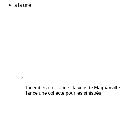
a la une
Incendies en France : la ville de Magnanville
lance une collecte pour les sinistrés