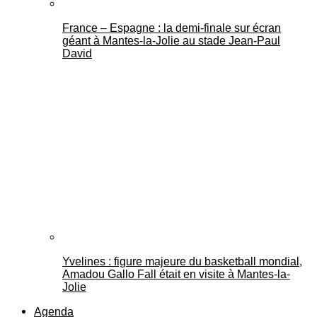
France – Espagne : la demi-finale sur écran
géant à Mantes-la-Jolie au stade Jean-Paul
David
Yvelines : figure majeure du basketball mondial,
Amadou Gallo Fall était en visite à Mantes-la-
Jolie
Agenda