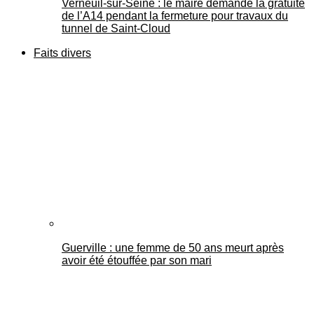
Verneuil-sur-Seine : le maire demande la gratuité
de l’A14 pendant la fermeture pour travaux du
tunnel de Saint-Cloud
Faits divers
Guerville : une femme de 50 ans meurt après
avoir été étouffée par son mari