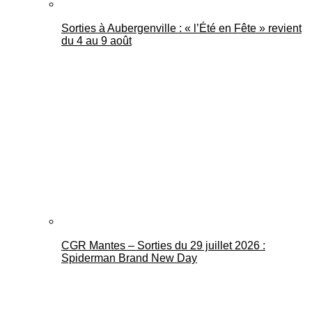
Sorties à Aubergenville : « l’Été en Fête » revient
du 4 au 9 août
CGR Mantes – Sorties du 29 juillet 2026 :
Spiderman Brand New Day