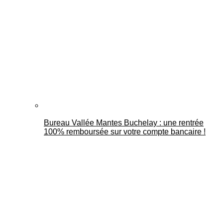
Bureau Vallée Mantes Buchelay : une rentrée
100% remboursée sur votre compte bancaire !