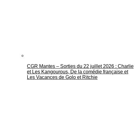
CGR Mantes – Sorties du 22 juillet 2026 : Charlie
et Les Kangourous, De la comédie française et
Les Vacances de Golo et Ritchie