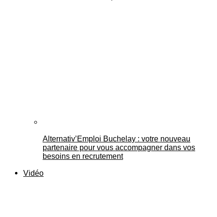
Alternativ’Emploi Buchelay : votre nouveau
partenaire pour vous accompagner dans vos
besoins en recrutement
Vidéo