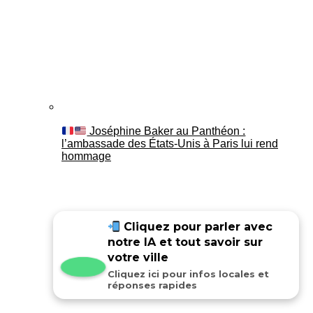
Joséphine Baker au Panthéon :
l’ambassade des États-Unis à Paris lui rend
hommage
Cliquez pour parler avec
notre IA et tout savoir sur
votre ville
Cliquez ici pour infos locales et
réponses rapides