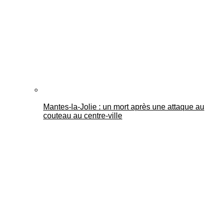
Mantes-la-Jolie : un mort après une attaque au
couteau au centre-ville