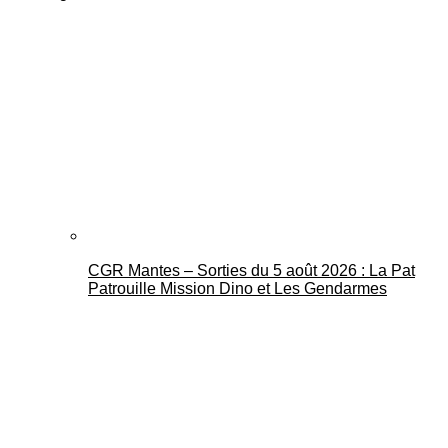
CGR Mantes – Sorties du 5 août 2026 : La Pat
Patrouille Mission Dino et Les Gendarmes