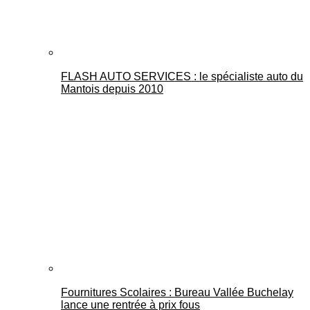
FLASH AUTO SERVICES : le spécialiste auto du
Mantois depuis 2010
Fournitures Scolaires : Bureau Vallée Buchelay
lance une rentrée à prix fous