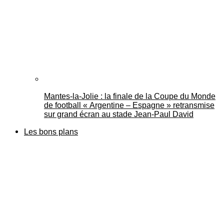
Mantes-la-Jolie : la finale de la Coupe du Monde
de football « Argentine – Espagne » retransmise
sur grand écran au stade Jean-Paul David
Les bons plans