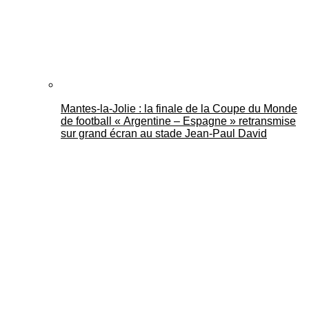
Mantes-la-Jolie : la finale de la Coupe du Monde
de football « Argentine – Espagne » retransmise
sur grand écran au stade Jean-Paul David