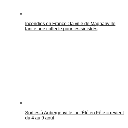
Incendies en France : la ville de Magnanville
lance une collecte pour les sinistrés
Sorties à Aubergenville : « l’Été en Fête » revient
du 4 au 9 août