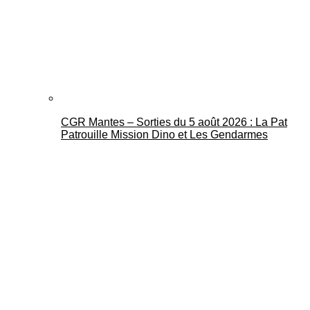
CGR Mantes – Sorties du 5 août 2026 : La Pat
Patrouille Mission Dino et Les Gendarmes