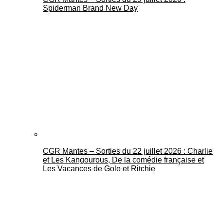
Spiderman Brand New Day
CGR Mantes – Sorties du 22 juillet 2026 : Charlie
et Les Kangourous, De la comédie française et
Les Vacances de Golo et Ritchie