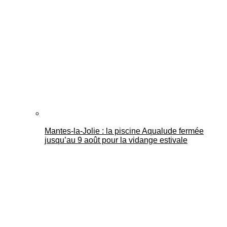
Mantes-la-Jolie : la piscine Aqualude fermée
jusqu’au 9 août pour la vidange estivale