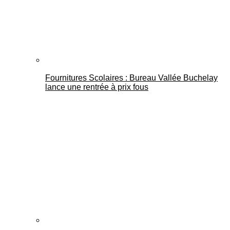
Fournitures Scolaires : Bureau Vallée Buchelay
lance une rentrée à prix fous