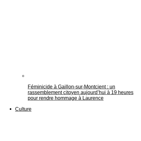
Féminicide à Gaillon‑sur‑Montcient : un
rassemblement citoyen aujourd’hui à 19 heures
pour rendre hommage à Laurence
Culture