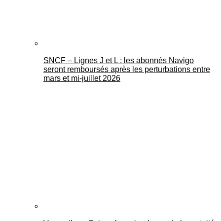
SNCF – Lignes J et L : les abonnés Navigo
seront remboursés après les perturbations entre
mars et mi-juillet 2026