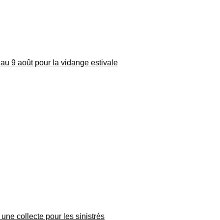
au 9 août pour la vidange estivale
une collecte pour les sinistrés