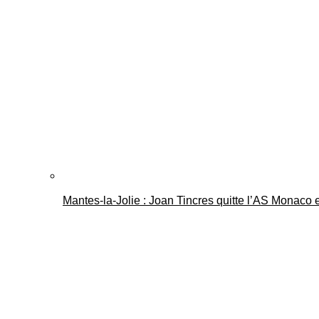
Mantes-la-Jolie : Joan Tincres quitte l’AS Monaco