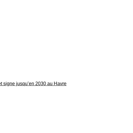
 et signe jusqu’en 2030 au Havre