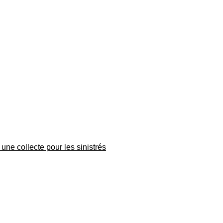
une collecte pour les sinistrés