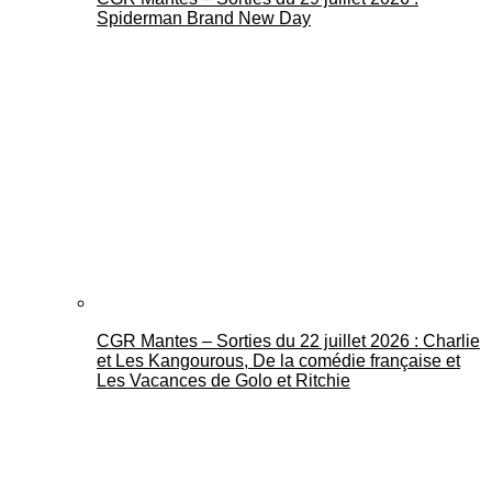
Spiderman Brand New Day
CGR Mantes – Sorties du 22 juillet 2026 : Charlie
et Les Kangourous, De la comédie française et
Les Vacances de Golo et Ritchie