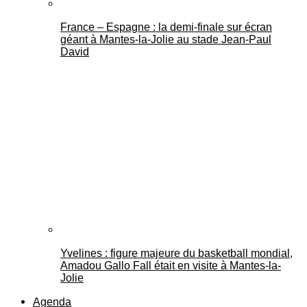
France – Espagne : la demi-finale sur écran
géant à Mantes-la-Jolie au stade Jean-Paul
David
Yvelines : figure majeure du basketball mondial,
Amadou Gallo Fall était en visite à Mantes-la-
Jolie
Agenda