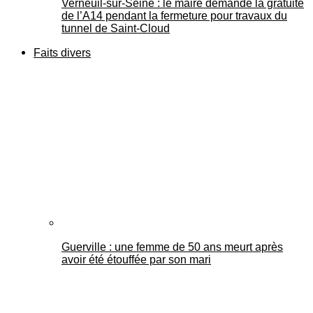
Verneuil-sur-Seine : le maire demande la gratuité
de l’A14 pendant la fermeture pour travaux du
tunnel de Saint-Cloud
Faits divers
Guerville : une femme de 50 ans meurt après
avoir été étouffée par son mari