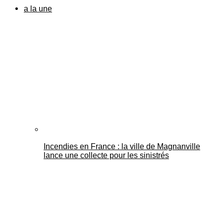
a la une
Incendies en France : la ville de Magnanville
lance une collecte pour les sinistrés