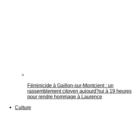
Féminicide à Gaillon‑sur‑Montcient : un
rassemblement citoyen aujourd’hui à 19 heures
pour rendre hommage à Laurence
Culture