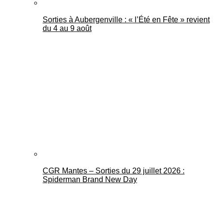
Sorties à Aubergenville : « l’Été en Fête » revient
du 4 au 9 août
CGR Mantes – Sorties du 29 juillet 2026 :
Spiderman Brand New Day