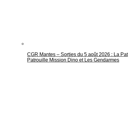
CGR Mantes – Sorties du 5 août 2026 : La Pat
Patrouille Mission Dino et Les Gendarmes