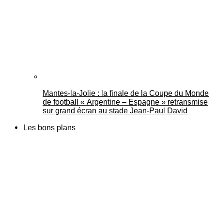
Mantes-la-Jolie : la finale de la Coupe du Monde
de football « Argentine – Espagne » retransmise
sur grand écran au stade Jean-Paul David
Les bons plans