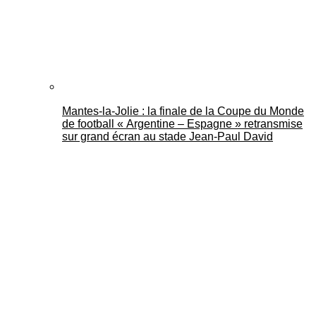
Mantes-la-Jolie : la finale de la Coupe du Monde
de football « Argentine – Espagne » retransmise
sur grand écran au stade Jean-Paul David