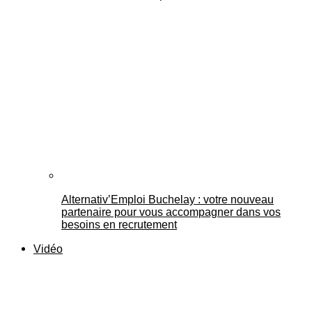
Alternativ’Emploi Buchelay : votre nouveau
partenaire pour vous accompagner dans vos
besoins en recrutement
Vidéo