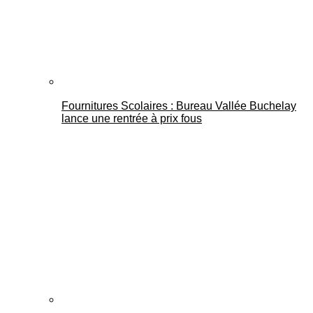
Fournitures Scolaires : Bureau Vallée Buchelay
lance une rentrée à prix fous