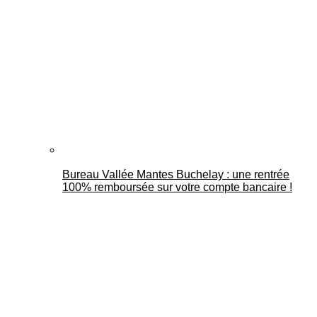
Bureau Vallée Mantes Buchelay : une rentrée
100% remboursée sur votre compte bancaire !