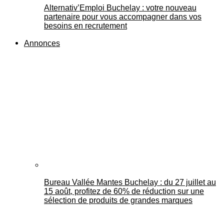
Alternativ’Emploi Buchelay : votre nouveau
partenaire pour vous accompagner dans vos
besoins en recrutement
Annonces
Bureau Vallée Mantes Buchelay : du 27 juillet au
15 août, profitez de 60% de réduction sur une
sélection de produits de grandes marques