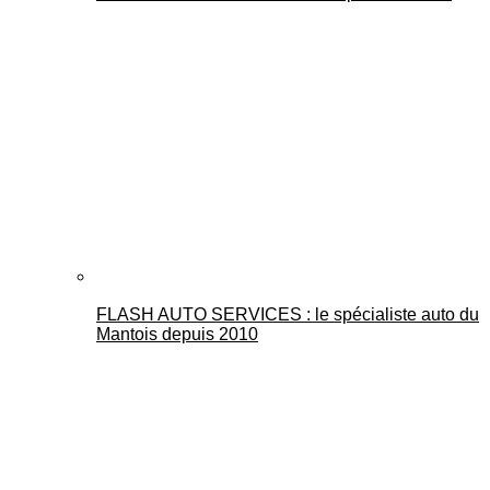
FLASH AUTO SERVICES : le spécialiste auto du
Mantois depuis 2010