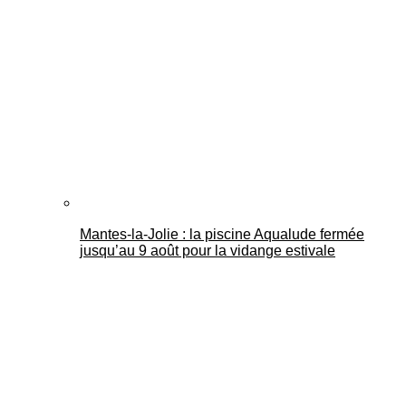
Mantes-la-Jolie : la piscine Aqualude fermée
jusqu’au 9 août pour la vidange estivale