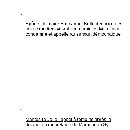
Épône : le maire Emmanuel Bolle dénonce des
tirs de mortiers visant son domicile, Ivica Jovic
condamne et appelle au sursaut démocratique
Mantes-la-Jolie : appel à témoins après la
disparition inquiétante de Mamoudou Sy