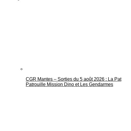
CGR Mantes – Sorties du 5 août 2026 : La Pat
Patrouille Mission Dino et Les Gendarmes