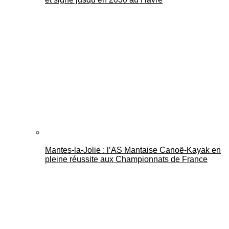
Mantes-la-Jolie : l’AS Mantaise Canoë‑Kayak en
pleine réussite aux Championnats de France