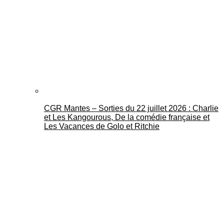
CGR Mantes – Sorties du 22 juillet 2026 : Charlie
et Les Kangourous, De la comédie française et
Les Vacances de Golo et Ritchie