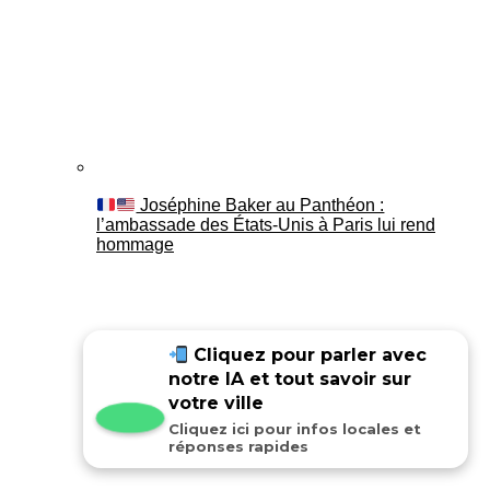
Joséphine Baker au Panthéon :
l’ambassade des États-Unis à Paris lui rend
hommage
Cliquez pour parler avec
notre IA et tout savoir sur
votre ville
Cliquez ici pour infos locales et
réponses rapides