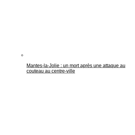
Mantes-la-Jolie : un mort après une attaque au
couteau au centre-ville