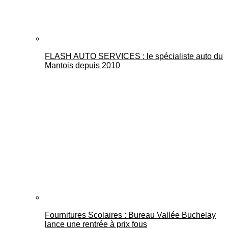
FLASH AUTO SERVICES : le spécialiste auto du
Mantois depuis 2010
Fournitures Scolaires : Bureau Vallée Buchelay
lance une rentrée à prix fous