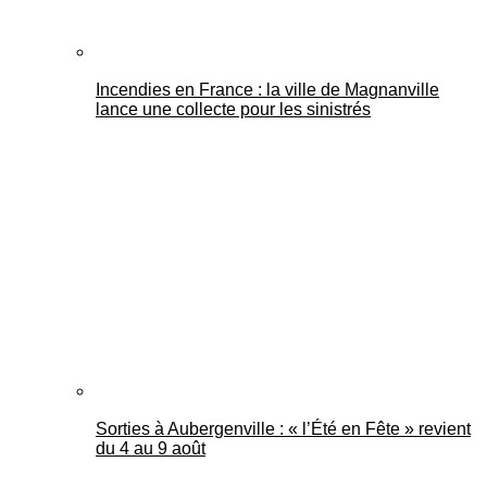
Incendies en France : la ville de Magnanville
lance une collecte pour les sinistrés
Sorties à Aubergenville : « l’Été en Fête » revient
du 4 au 9 août