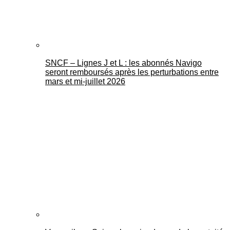
SNCF – Lignes J et L : les abonnés Navigo
seront remboursés après les perturbations entre
mars et mi-juillet 2026