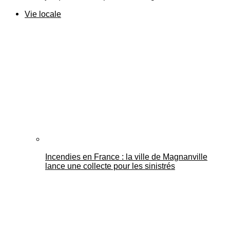
Vie locale
Incendies en France : la ville de Magnanville
lance une collecte pour les sinistrés