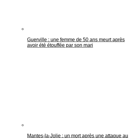
Guerville : une femme de 50 ans meurt après
avoir été étouffée par son mari
Mantes-la-Jolie : un mort après une attaque au