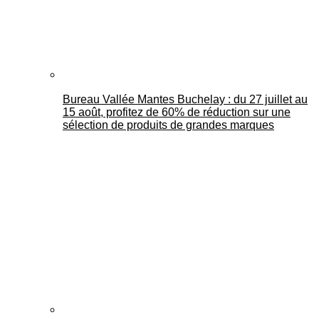
Bureau Vallée Mantes Buchelay : du 27 juillet au
15 août, profitez de 60% de réduction sur une
sélection de produits de grandes marques