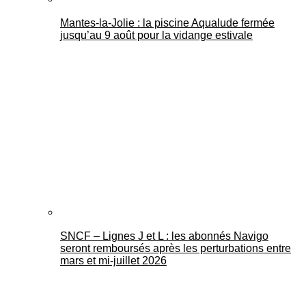
Mantes-la-Jolie : la piscine Aqualude fermée
jusqu’au 9 août pour la vidange estivale
SNCF – Lignes J et L : les abonnés Navigo
seront remboursés après les perturbations entre
mars et mi-juillet 2026