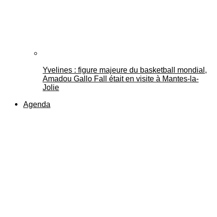
Yvelines : figure majeure du basketball mondial,
Amadou Gallo Fall était en visite à Mantes-la-
Jolie
Agenda