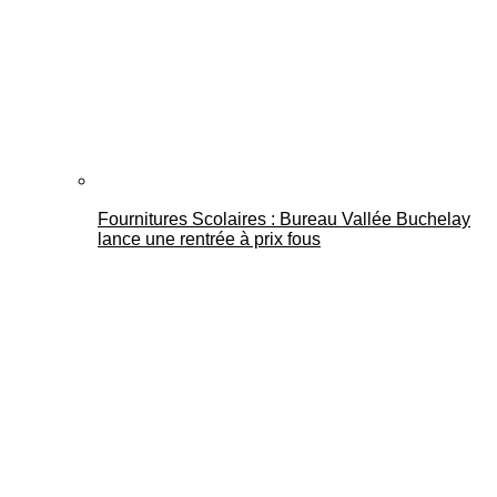
Fournitures Scolaires : Bureau Vallée Buchelay
lance une rentrée à prix fous