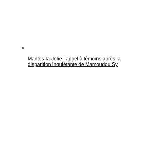
Mantes-la-Jolie : appel à témoins après la
disparition inquiétante de Mamoudou Sy