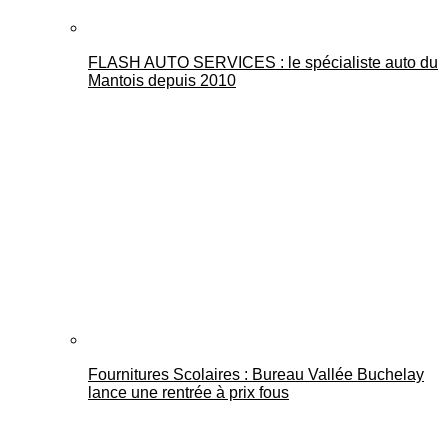
FLASH AUTO SERVICES : le spécialiste auto du
Mantois depuis 2010
Fournitures Scolaires : Bureau Vallée Buchelay
lance une rentrée à prix fous