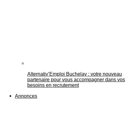
Alternativ’Emploi Buchelay : votre nouveau
partenaire pour vous accompagner dans vos
besoins en recrutement
Annonces