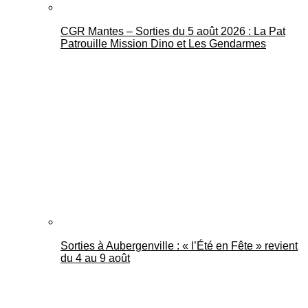
CGR Mantes – Sorties du 5 août 2026 : La Pat
Patrouille Mission Dino et Les Gendarmes
Sorties à Aubergenville : « l’Été en Fête » revient
du 4 au 9 août