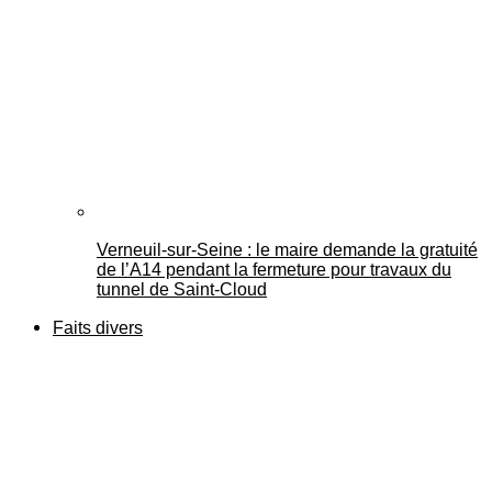
Verneuil-sur-Seine : le maire demande la gratuité
de l’A14 pendant la fermeture pour travaux du
tunnel de Saint-Cloud
Faits divers