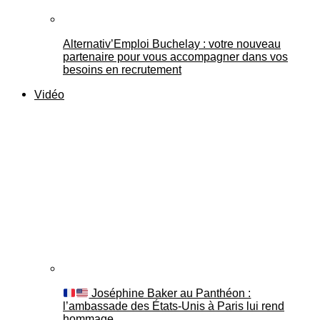
Alternativ’Emploi Buchelay : votre nouveau
partenaire pour vous accompagner dans vos
besoins en recrutement
Vidéo
Joséphine Baker au Panthéon :
l’ambassade des États-Unis à Paris lui rend
hommage