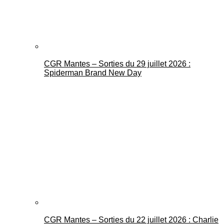
CGR Mantes – Sorties du 29 juillet 2026 :
Spiderman Brand New Day
CGR Mantes – Sorties du 22 juillet 2026 : Charlie