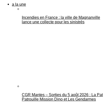
a la une
Incendies en France : la ville de Magnanville
lance une collecte pour les sinistrés
CGR Mantes – Sorties du 5 août 2026 : La Pat
Patrouille Mission Dino et Les Gendarmes