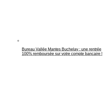
Bureau Vallée Mantes Buchelay : une rentrée
100% remboursée sur votre compte bancaire !