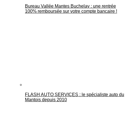
Bureau Vallée Mantes Buchelay : une rentrée
100% remboursée sur votre compte bancaire !
FLASH AUTO SERVICES : le spécialiste auto du
Mantois depuis 2010