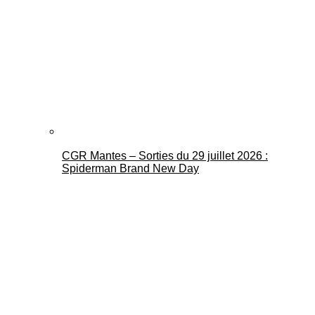
CGR Mantes – Sorties du 29 juillet 2026 :
Spiderman Brand New Day