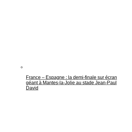
France – Espagne : la demi-finale sur écran
géant à Mantes-la-Jolie au stade Jean-Paul
David