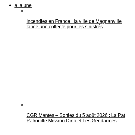
a la une
Incendies en France : la ville de Magnanville
lance une collecte pour les sinistrés
CGR Mantes – Sorties du 5 août 2026 : La Pat
Patrouille Mission Dino et Les Gendarmes