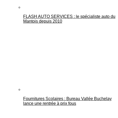
FLASH AUTO SERVICES : le spécialiste auto du
Mantois depuis 2010
Fournitures Scolaires : Bureau Vallée Buchelay
lance une rentrée à prix fous