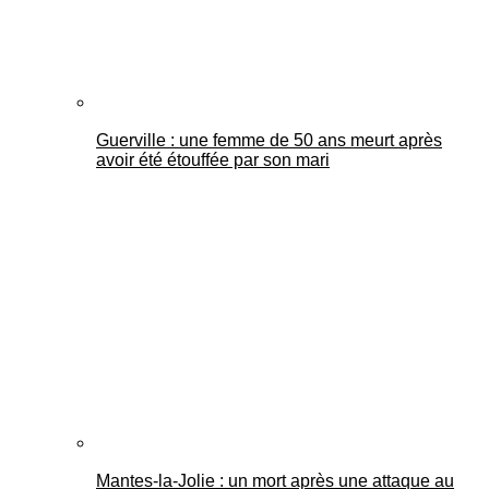
Guerville : une femme de 50 ans meurt après
avoir été étouffée par son mari
Mantes-la-Jolie : un mort après une attaque au