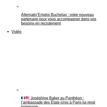
Alternativ’Emploi Buchelay : votre nouveau
partenaire pour vous accompagner dans vos
besoins en recrutement
Vidéo
Joséphine Baker au Panthéon :
l’ambassade des États-Unis à Paris lui rend
hommage