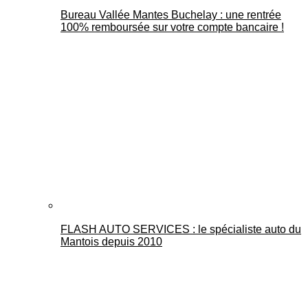
Bureau Vallée Mantes Buchelay : une rentrée
100% remboursée sur votre compte bancaire !
FLASH AUTO SERVICES : le spécialiste auto du
Mantois depuis 2010