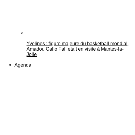
Yvelines : figure majeure du basketball mondial,
Amadou Gallo Fall était en visite à Mantes-la-
Jolie
Agenda