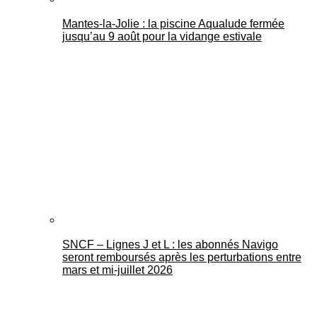
Mantes-la-Jolie : la piscine Aqualude fermée
jusqu’au 9 août pour la vidange estivale
SNCF – Lignes J et L : les abonnés Navigo
seront remboursés après les perturbations entre
mars et mi-juillet 2026