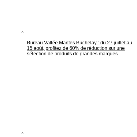
Bureau Vallée Mantes Buchelay : du 27 juillet au
15 août, profitez de 60% de réduction sur une
sélection de produits de grandes marques