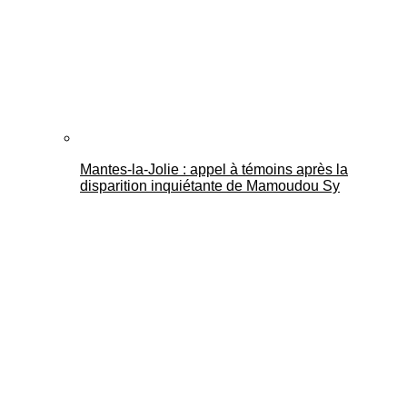
Mantes-la-Jolie : appel à témoins après la
disparition inquiétante de Mamoudou Sy