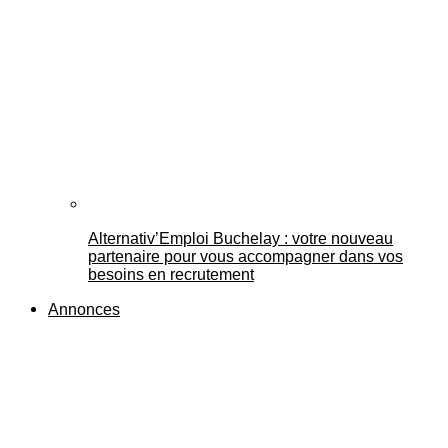
Alternativ’Emploi Buchelay : votre nouveau
partenaire pour vous accompagner dans vos
besoins en recrutement
Annonces