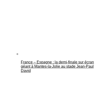
France – Espagne : la demi-finale sur écran
géant à Mantes-la-Jolie au stade Jean-Paul
David