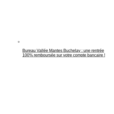
Bureau Vallée Mantes Buchelay : une rentrée
100% remboursée sur votre compte bancaire !