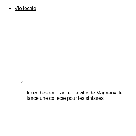
Vie locale
Incendies en France : la ville de Magnanville
lance une collecte pour les sinistrés