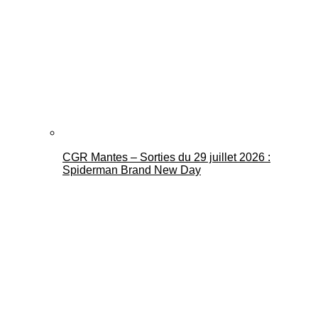
CGR Mantes – Sorties du 29 juillet 2026 :
Spiderman Brand New Day