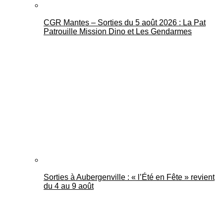
CGR Mantes – Sorties du 5 août 2026 : La Pat
Patrouille Mission Dino et Les Gendarmes
Sorties à Aubergenville : « l’Été en Fête » revient
du 4 au 9 août