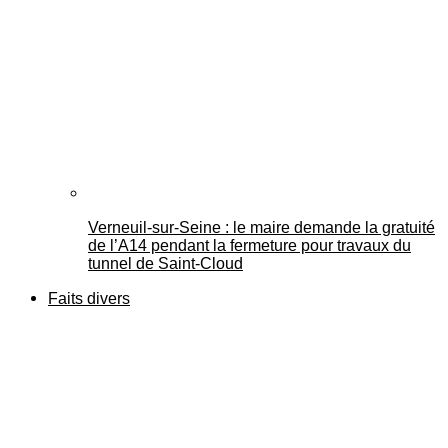
Verneuil-sur-Seine : le maire demande la gratuité
de l’A14 pendant la fermeture pour travaux du
tunnel de Saint-Cloud
Faits divers