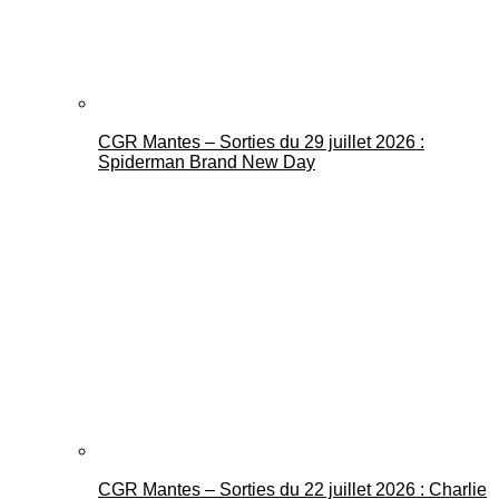
CGR Mantes – Sorties du 29 juillet 2026 :
Spiderman Brand New Day
CGR Mantes – Sorties du 22 juillet 2026 : Charlie