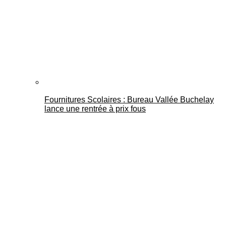
Fournitures Scolaires : Bureau Vallée Buchelay
lance une rentrée à prix fous