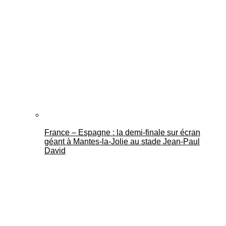
France – Espagne : la demi-finale sur écran
géant à Mantes-la-Jolie au stade Jean-Paul
David