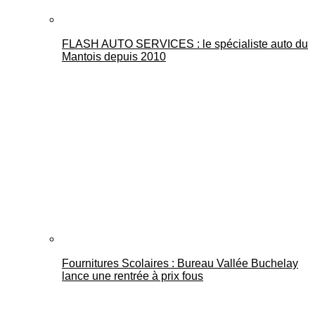
FLASH AUTO SERVICES : le spécialiste auto du
Mantois depuis 2010
Fournitures Scolaires : Bureau Vallée Buchelay
lance une rentrée à prix fous