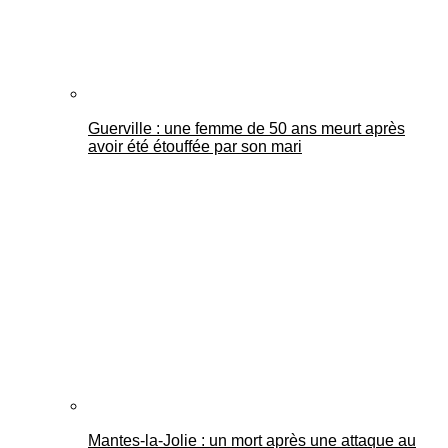
Guerville : une femme de 50 ans meurt après
avoir été étouffée par son mari
Mantes-la-Jolie : un mort après une attaque au