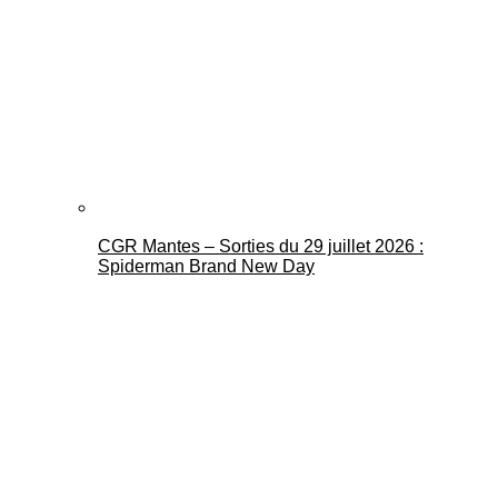
CGR Mantes – Sorties du 29 juillet 2026 :
Spiderman Brand New Day