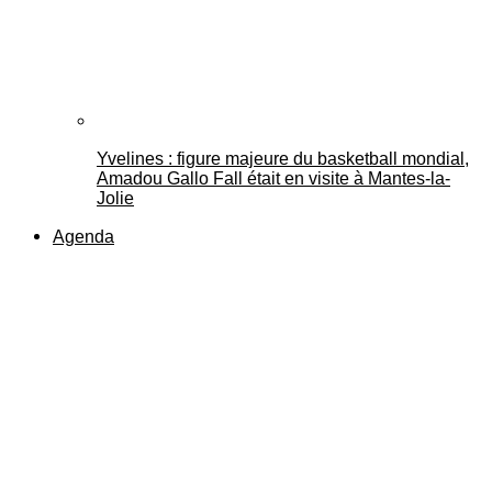
Yvelines : figure majeure du basketball mondial,
Amadou Gallo Fall était en visite à Mantes-la-
Jolie
Agenda