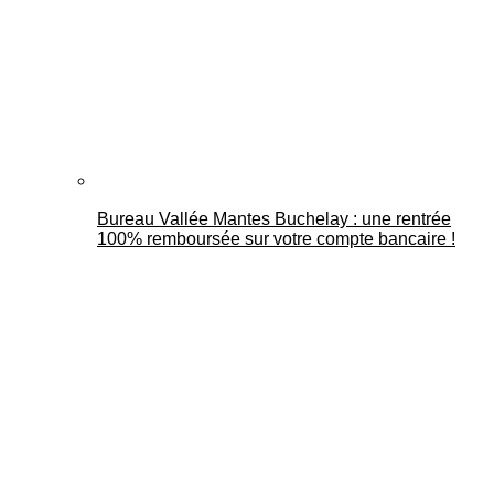
Bureau Vallée Mantes Buchelay : une rentrée
100% remboursée sur votre compte bancaire !