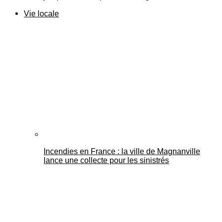
Vie locale
Incendies en France : la ville de Magnanville
lance une collecte pour les sinistrés