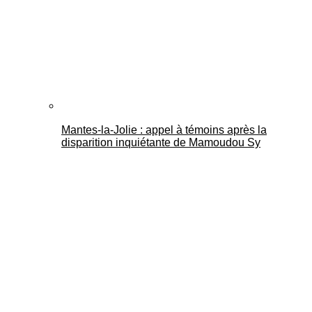
Mantes-la-Jolie : appel à témoins après la
disparition inquiétante de Mamoudou Sy