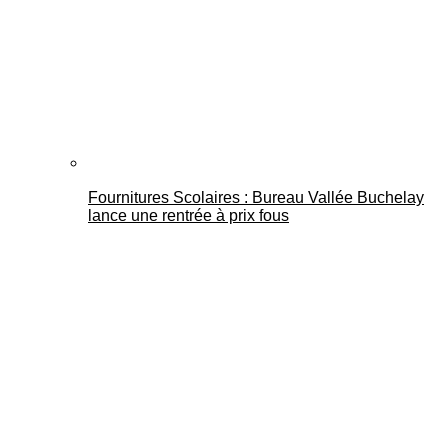
Fournitures Scolaires : Bureau Vallée Buchelay
lance une rentrée à prix fous