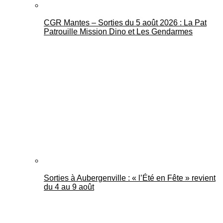
CGR Mantes – Sorties du 5 août 2026 : La Pat
Patrouille Mission Dino et Les Gendarmes
Sorties à Aubergenville : « l’Été en Fête » revient
du 4 au 9 août