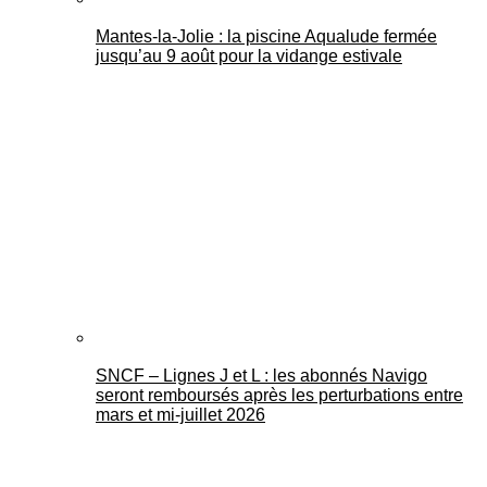
Mantes-la-Jolie : la piscine Aqualude fermée
jusqu’au 9 août pour la vidange estivale
SNCF – Lignes J et L : les abonnés Navigo
seront remboursés après les perturbations entre
mars et mi-juillet 2026