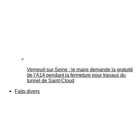
Verneuil-sur-Seine : le maire demande la gratuité
de l’A14 pendant la fermeture pour travaux du
tunnel de Saint-Cloud
Faits divers