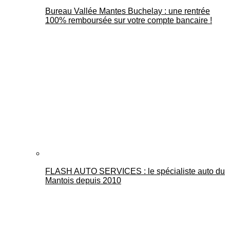
Bureau Vallée Mantes Buchelay : une rentrée
100% remboursée sur votre compte bancaire !
FLASH AUTO SERVICES : le spécialiste auto du
Mantois depuis 2010