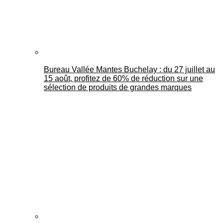
Bureau Vallée Mantes Buchelay : du 27 juillet au
15 août, profitez de 60% de réduction sur une
sélection de produits de grandes marques