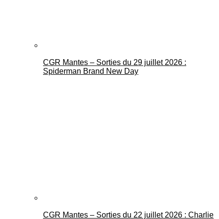
CGR Mantes – Sorties du 29 juillet 2026 :
Spiderman Brand New Day
CGR Mantes – Sorties du 22 juillet 2026 : Charlie