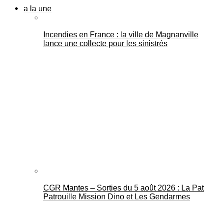
a la une
Incendies en France : la ville de Magnanville
lance une collecte pour les sinistrés
CGR Mantes – Sorties du 5 août 2026 : La Pat
Patrouille Mission Dino et Les Gendarmes