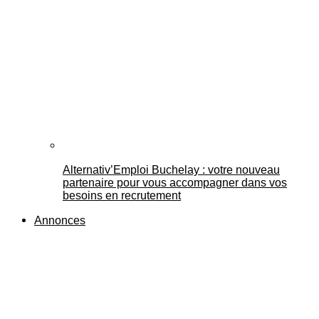
Alternativ’Emploi Buchelay : votre nouveau
partenaire pour vous accompagner dans vos
besoins en recrutement
Annonces