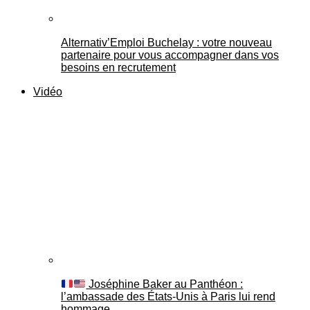
Alternativ’Emploi Buchelay : votre nouveau
partenaire pour vous accompagner dans vos
besoins en recrutement
Vidéo
Joséphine Baker au Panthéon :
l’ambassade des États-Unis à Paris lui rend
hommage