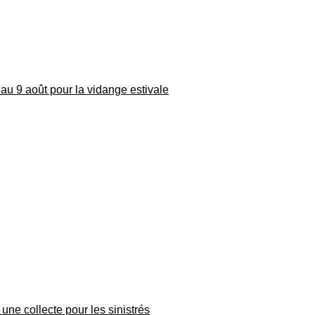
au 9 août pour la vidange estivale
une collecte pour les sinistrés