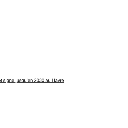
 et signe jusqu’en 2030 au Havre