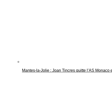
Mantes-la-Jolie : Joan Tincres quitte l’AS Monaco