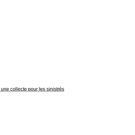
une collecte pour les sinistrés