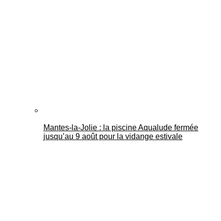
Mantes-la-Jolie : la piscine Aqualude fermée
jusqu’au 9 août pour la vidange estivale