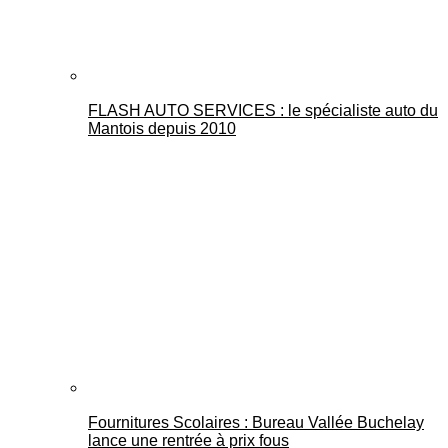
FLASH AUTO SERVICES : le spécialiste auto du
Mantois depuis 2010
Fournitures Scolaires : Bureau Vallée Buchelay
lance une rentrée à prix fous