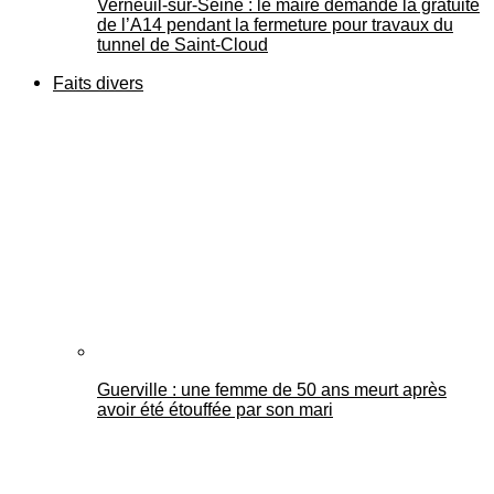
Verneuil-sur-Seine : le maire demande la gratuité
de l’A14 pendant la fermeture pour travaux du
tunnel de Saint-Cloud
Faits divers
Guerville : une femme de 50 ans meurt après
avoir été étouffée par son mari