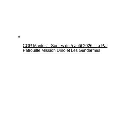
CGR Mantes – Sorties du 5 août 2026 : La Pat
Patrouille Mission Dino et Les Gendarmes