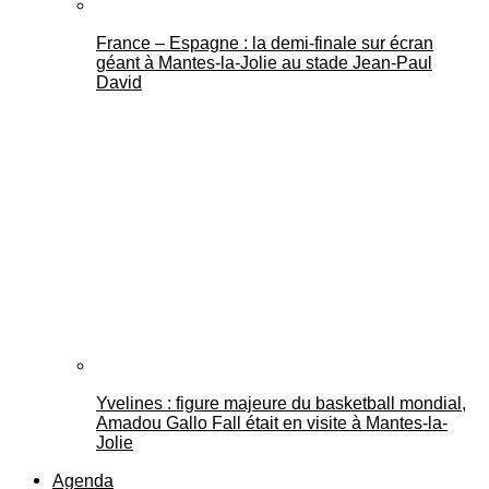
France – Espagne : la demi-finale sur écran
géant à Mantes-la-Jolie au stade Jean-Paul
David
Yvelines : figure majeure du basketball mondial,
Amadou Gallo Fall était en visite à Mantes-la-
Jolie
Agenda