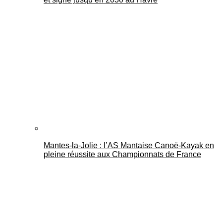
Mantes-la-Jolie : l’AS Mantaise Canoë‑Kayak en
pleine réussite aux Championnats de France