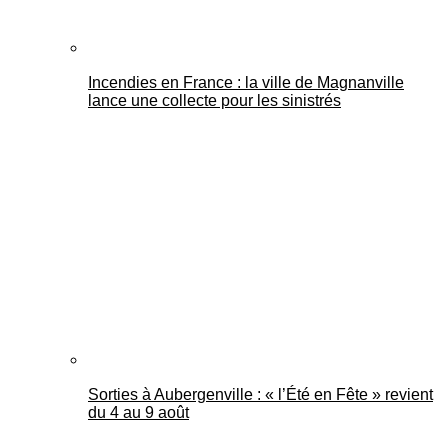
Incendies en France : la ville de Magnanville
lance une collecte pour les sinistrés
Sorties à Aubergenville : « l’Été en Fête » revient
du 4 au 9 août