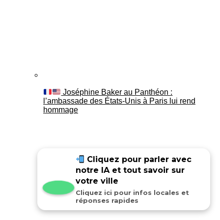
Joséphine Baker au Panthéon :
l’ambassade des États-Unis à Paris lui rend
hommage
Cliquez pour parler avec
notre IA et tout savoir sur
votre ville
Cliquez ici pour infos locales et
réponses rapides