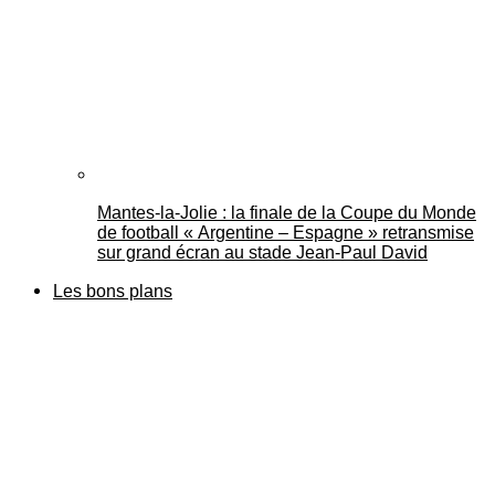
Mantes-la-Jolie : la finale de la Coupe du Monde
de football « Argentine – Espagne » retransmise
sur grand écran au stade Jean-Paul David
Les bons plans