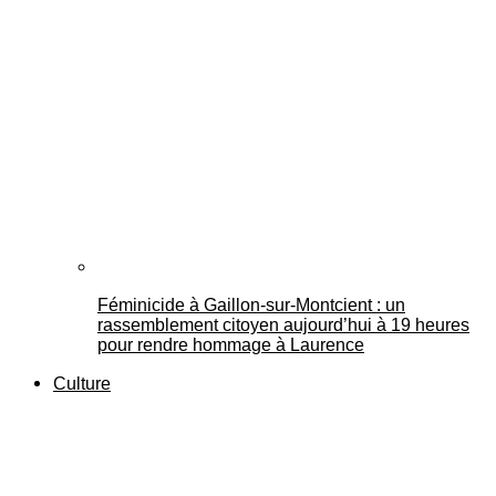
Féminicide à Gaillon‑sur‑Montcient : un
rassemblement citoyen aujourd’hui à 19 heures
pour rendre hommage à Laurence
Culture