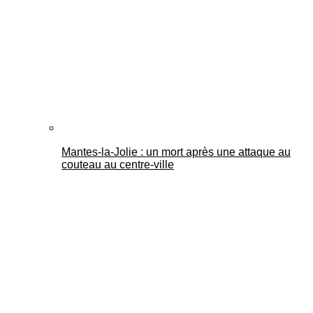
Mantes-la-Jolie : un mort après une attaque au
couteau au centre-ville