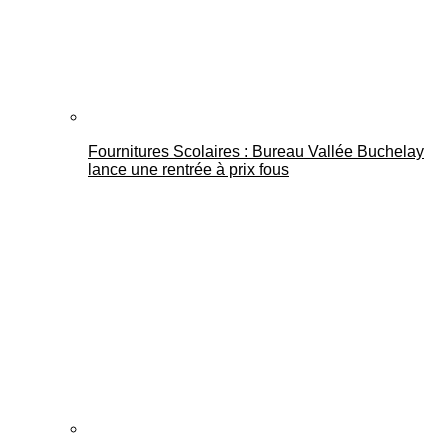
Fournitures Scolaires : Bureau Vallée Buchelay
lance une rentrée à prix fous