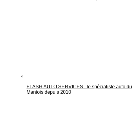
FLASH AUTO SERVICES : le spécialiste auto du
Mantois depuis 2010