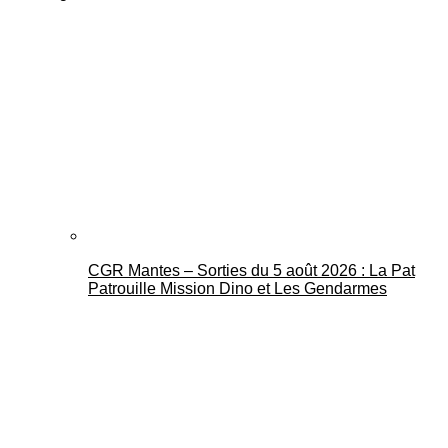
CGR Mantes – Sorties du 5 août 2026 : La Pat
Patrouille Mission Dino et Les Gendarmes