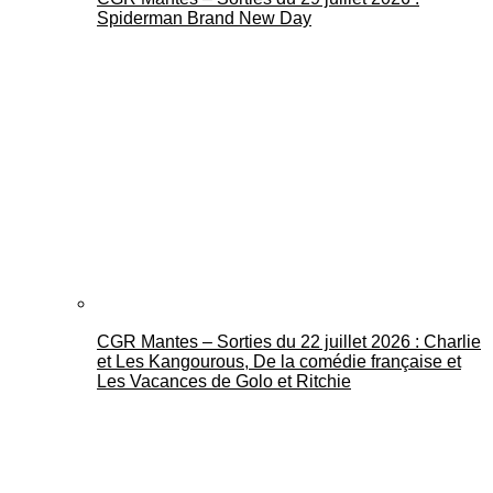
Spiderman Brand New Day
CGR Mantes – Sorties du 22 juillet 2026 : Charlie
et Les Kangourous, De la comédie française et
Les Vacances de Golo et Ritchie