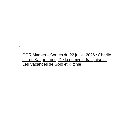
CGR Mantes – Sorties du 22 juillet 2026 : Charlie
et Les Kangourous, De la comédie française et
Les Vacances de Golo et Ritchie