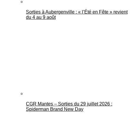
Sorties à Aubergenville : « l’Été en Fête » revient
du 4 au 9 août
CGR Mantes – Sorties du 29 juillet 2026 :
Spiderman Brand New Day