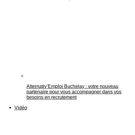
Alternativ’Emploi Buchelay : votre nouveau
partenaire pour vous accompagner dans vos
besoins en recrutement
Vidéo