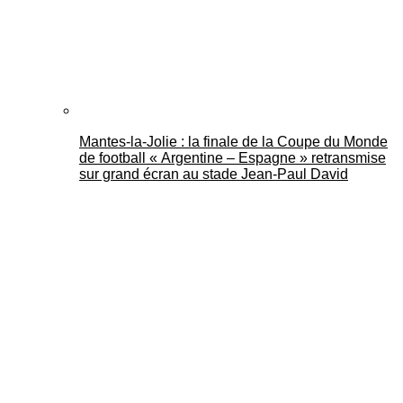
Mantes-la-Jolie : la finale de la Coupe du Monde
de football « Argentine – Espagne » retransmise
sur grand écran au stade Jean-Paul David