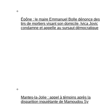
Épône : le maire Emmanuel Bolle dénonce des
tirs de mortiers visant son domicile, Ivica Jovic
condamne et appelle au sursaut démocratique
Mantes-la-Jolie : appel à témoins après la
disparition inquiétante de Mamoudou Sy