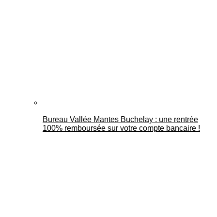
Bureau Vallée Mantes Buchelay : une rentrée
100% remboursée sur votre compte bancaire !