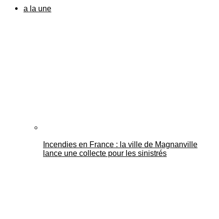
a la une
Incendies en France : la ville de Magnanville
lance une collecte pour les sinistrés