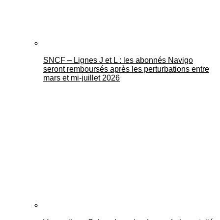
SNCF – Lignes J et L : les abonnés Navigo
seront remboursés après les perturbations entre
mars et mi-juillet 2026