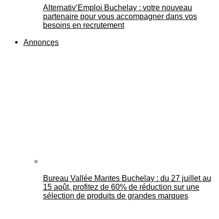
Alternativ’Emploi Buchelay : votre nouveau
partenaire pour vous accompagner dans vos
besoins en recrutement
Annonces
Bureau Vallée Mantes Buchelay : du 27 juillet au
15 août, profitez de 60% de réduction sur une
sélection de produits de grandes marques