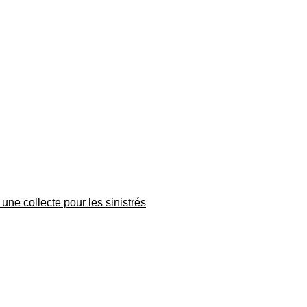
une collecte pour les sinistrés