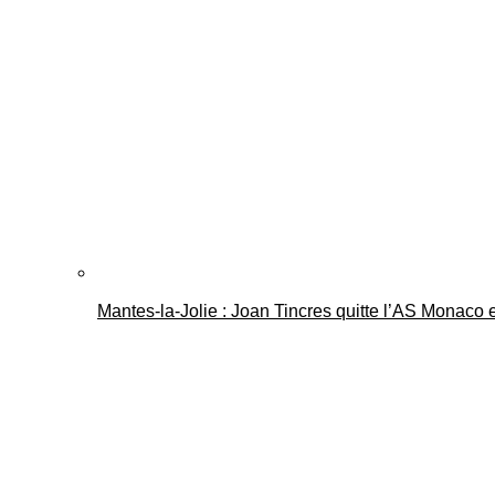
Mantes-la-Jolie : Joan Tincres quitte l’AS Monaco