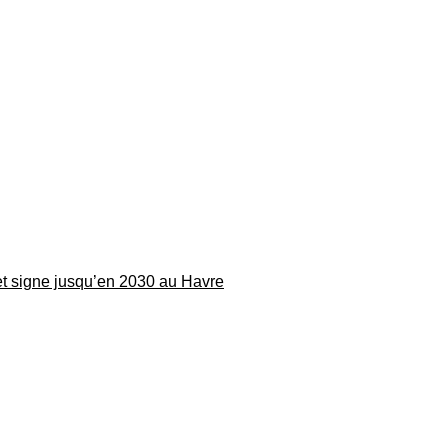
 et signe jusqu’en 2030 au Havre