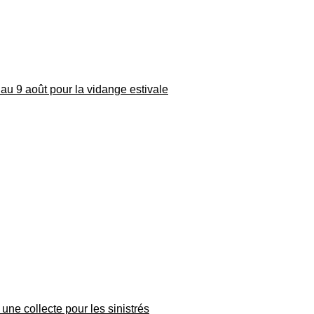
au 9 août pour la vidange estivale
une collecte pour les sinistrés