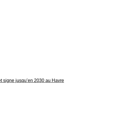
 et signe jusqu’en 2030 au Havre