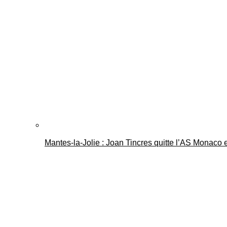
Mantes-la-Jolie : Joan Tincres quitte l’AS Monaco