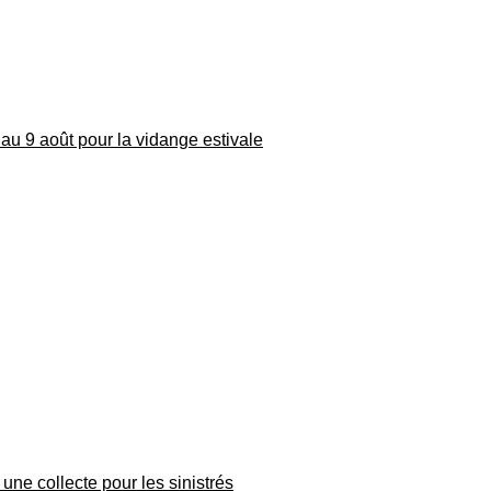
au 9 août pour la vidange estivale
une collecte pour les sinistrés