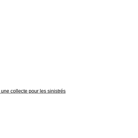
une collecte pour les sinistrés