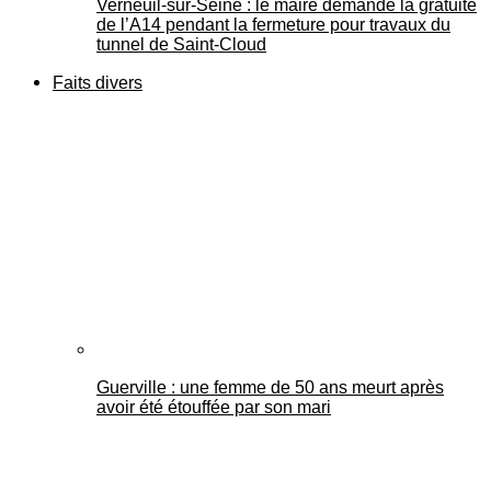
Verneuil-sur-Seine : le maire demande la gratuité
de l’A14 pendant la fermeture pour travaux du
tunnel de Saint-Cloud
Faits divers
Guerville : une femme de 50 ans meurt après
avoir été étouffée par son mari