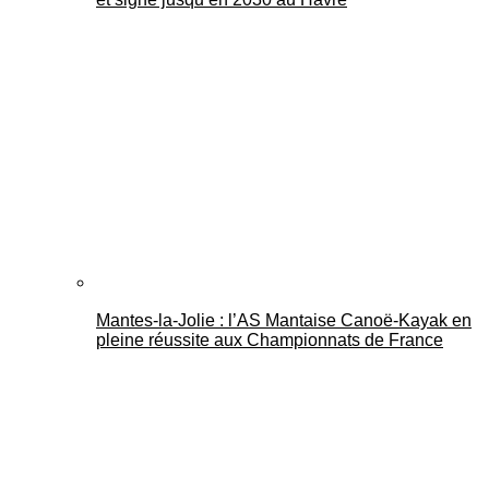
Mantes-la-Jolie : l’AS Mantaise Canoë‑Kayak en
pleine réussite aux Championnats de France