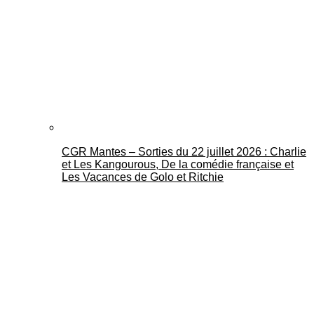
CGR Mantes – Sorties du 22 juillet 2026 : Charlie
et Les Kangourous, De la comédie française et
Les Vacances de Golo et Ritchie