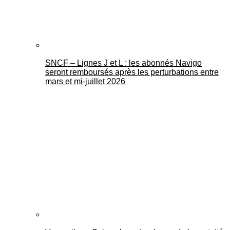
SNCF – Lignes J et L : les abonnés Navigo
seront remboursés après les perturbations entre
mars et mi-juillet 2026