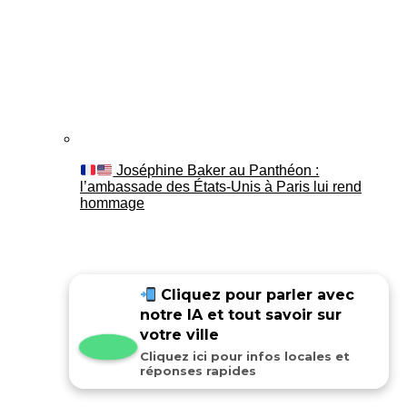
Joséphine Baker au Panthéon :
l’ambassade des États-Unis à Paris lui rend
hommage
Cliquez pour parler avec
notre IA et tout savoir sur
votre ville
Cliquez ici pour infos locales et
réponses rapides