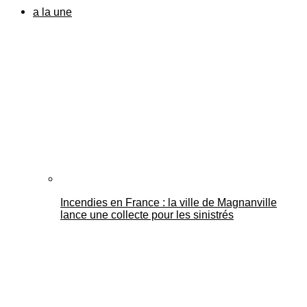
a la une
Incendies en France : la ville de Magnanville
lance une collecte pour les sinistrés