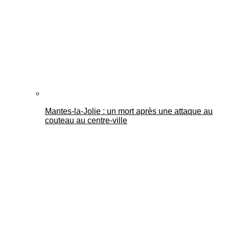
Mantes-la-Jolie : un mort après une attaque au
couteau au centre-ville