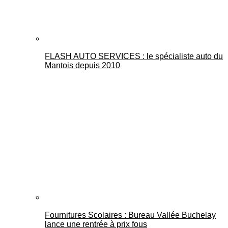
FLASH AUTO SERVICES : le spécialiste auto du
Mantois depuis 2010
Fournitures Scolaires : Bureau Vallée Buchelay
lance une rentrée à prix fous