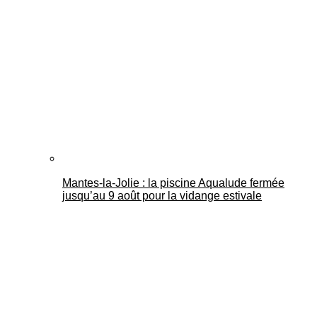
Mantes-la-Jolie : la piscine Aqualude fermée
jusqu’au 9 août pour la vidange estivale