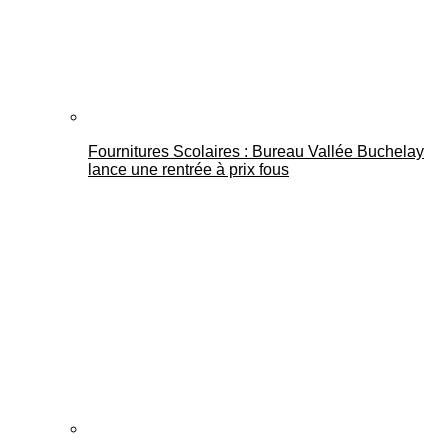
Fournitures Scolaires : Bureau Vallée Buchelay
lance une rentrée à prix fous