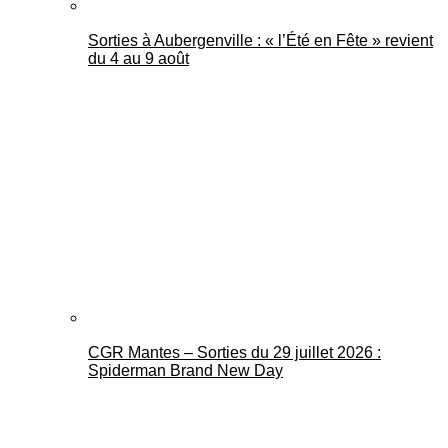
Sorties à Aubergenville : « l’Été en Fête » revient
du 4 au 9 août
CGR Mantes – Sorties du 29 juillet 2026 :
Spiderman Brand New Day