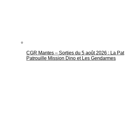
CGR Mantes – Sorties du 5 août 2026 : La Pat
Patrouille Mission Dino et Les Gendarmes