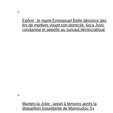
Épône : le maire Emmanuel Bolle dénonce des
tirs de mortiers visant son domicile, Ivica Jovic
condamne et appelle au sursaut démocratique
Mantes-la-Jolie : appel à témoins après la
disparition inquiétante de Mamoudou Sy