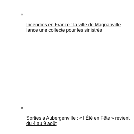
Incendies en France : la ville de Magnanville
lance une collecte pour les sinistrés
Sorties à Aubergenville : « l’Été en Fête » revient
du 4 au 9 août