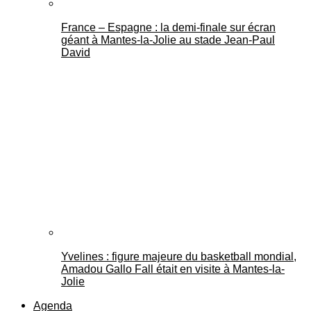
France – Espagne : la demi-finale sur écran
géant à Mantes-la-Jolie au stade Jean-Paul
David
Yvelines : figure majeure du basketball mondial,
Amadou Gallo Fall était en visite à Mantes-la-
Jolie
Agenda