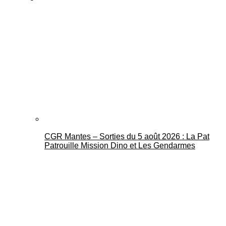
CGR Mantes – Sorties du 5 août 2026 : La Pat
Patrouille Mission Dino et Les Gendarmes