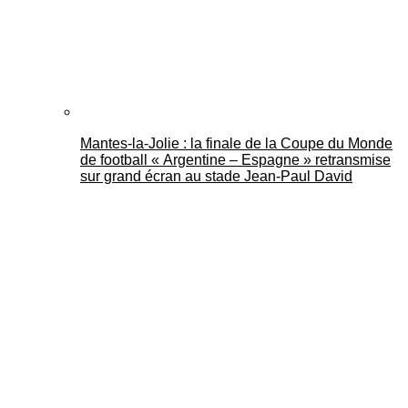
Mantes-la-Jolie : la finale de la Coupe du Monde
de football « Argentine – Espagne » retransmise
sur grand écran au stade Jean-Paul David