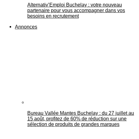
Alternativ’Emploi Buchelay : votre nouveau
partenaire pour vous accompagner dans vos
besoins en recrutement
Annonces
Bureau Vallée Mantes Buchelay : du 27 juillet au
15 août, profitez de 60% de réduction sur une
sélection de produits de grandes marques