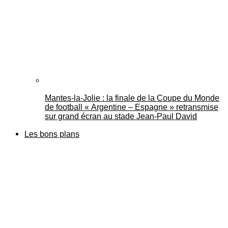
Mantes-la-Jolie : la finale de la Coupe du Monde
de football « Argentine – Espagne » retransmise
sur grand écran au stade Jean-Paul David
Les bons plans