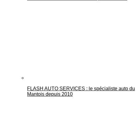
FLASH AUTO SERVICES : le spécialiste auto du
Mantois depuis 2010