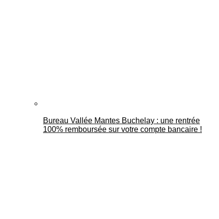
Bureau Vallée Mantes Buchelay : une rentrée
100% remboursée sur votre compte bancaire !