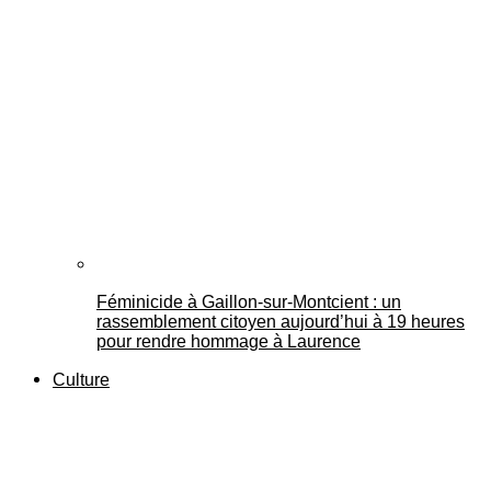
Féminicide à Gaillon‑sur‑Montcient : un
rassemblement citoyen aujourd’hui à 19 heures
pour rendre hommage à Laurence
Culture