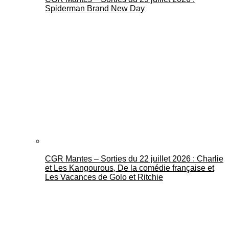
Spiderman Brand New Day
CGR Mantes – Sorties du 22 juillet 2026 : Charlie
et Les Kangourous, De la comédie française et
Les Vacances de Golo et Ritchie