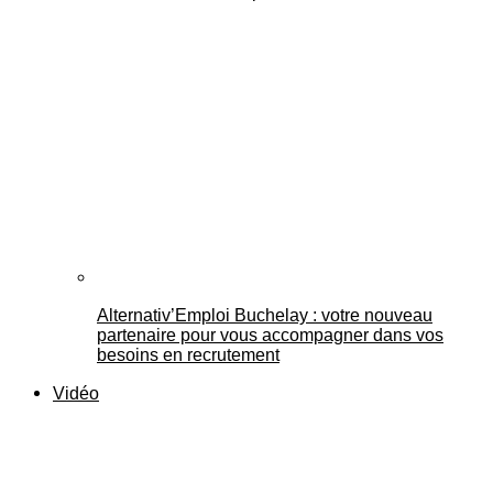
Alternativ’Emploi Buchelay : votre nouveau
partenaire pour vous accompagner dans vos
besoins en recrutement
Vidéo